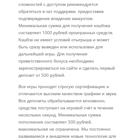
сложностей с доступом рекомендуется
обратиться в чат поддержки, предоставив
подтверждение владения аккаунтом.
Минимальная сумма для получения кэшбэка
составляет 1000 рублей проигранных средств.
Кэшбэк не имеет условий отыгрыша и может
быть сразу выведен или использован для
дальнейшей игры. Для получения
приветственного бонуса необходимо
зарегистрироваться на сайте и сделать первый
депозит от 500 рублей.
Все игры проходят строгую сертификацию и
отличаются высоким качеством графики и звука.
Все депозиты обрабатываются мгновенно,
средства поступают на игровой счёт в течение
нескольких секунд. Минимальная сумма
пополнения составляет 500 рублей,
максимальная не ограничена. Мы постоянно
развиваемся и внедряем новые технологии для