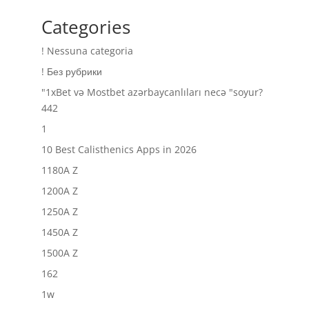
Categories
! Nessuna categoria
! Без рубрики
"1xBet və Mostbet azərbaycanlıları necə "soyur?
442
1
10 Best Calisthenics Apps in 2026
1180A Z
1200A Z
1250A Z
1450A Z
1500A Z
162
1w