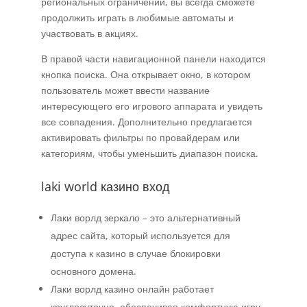
региональных ограничений, вы всегда сможете
продолжить играть в любимые автоматы и
участвовать в акциях.
В правой части навигационной панели находится
кнопка поиска. Она открывает окно, в котором
пользователь может ввести название
интересующего его игрового аппарата и увидеть
все совпадения. Дополнительно предлагается
активировать фильтры по провайдерам или
категориям, чтобы уменьшить диапазон поиска.
laki world казино вход
Лаки ворлд зеркало – это альтернативный
адрес сайта, который используется для
доступа к казино в случае блокировки
основного домена.
Лаки ворлд казино онлайн работает
круглосуточно, обеспечивая комфортную игру