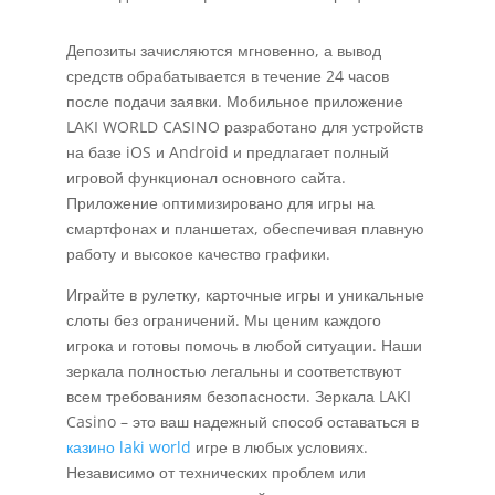
Депозиты зачисляются мгновенно, а вывод
средств обрабатывается в течение 24 часов
после подачи заявки. Мобильное приложение
LAKI WORLD CASINO разработано для устройств
на базе iOS и Android и предлагает полный
игровой функционал основного сайта.
Приложение оптимизировано для игры на
смартфонах и планшетах, обеспечивая плавную
работу и высокое качество графики.
Играйте в рулетку, карточные игры и уникальные
слоты без ограничений. Мы ценим каждого
игрока и готовы помочь в любой ситуации. Наши
зеркала полностью легальны и соответствуют
всем требованиям безопасности. Зеркала LAKI
Casino – это ваш надежный способ оставаться в
казино laki world
игре в любых условиях.
Независимо от технических проблем или