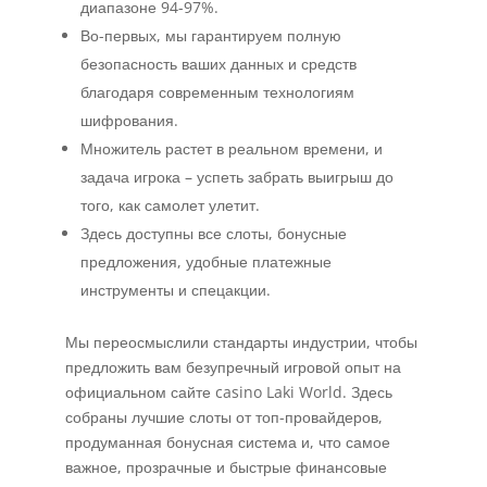
диапазоне 94-97%.
Во-первых, мы гарантируем полную
безопасность ваших данных и средств
благодаря современным технологиям
шифрования.
Множитель растет в реальном времени, и
задача игрока – успеть забрать выигрыш до
того, как самолет улетит.
Здесь доступны все слоты, бонусные
предложения, удобные платежные
инструменты и спецакции.
Мы переосмыслили стандарты индустрии, чтобы
предложить вам безупречный игровой опыт на
официальном сайте casino Laki World. Здесь
собраны лучшие слоты от топ-провайдеров,
продуманная бонусная система и, что самое
важное, прозрачные и быстрые финансовые