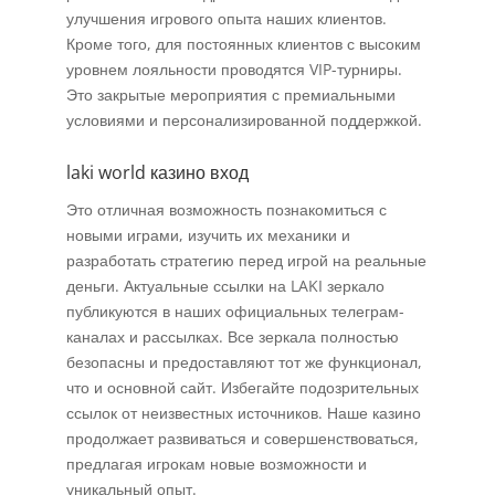
улучшения игрового опыта наших клиентов.
Кроме того, для постоянных клиентов с высоким
уровнем лояльности проводятся VIP-турниры.
Это закрытые мероприятия с премиальными
условиями и персонализированной поддержкой.
laki world казино вход
Это отличная возможность познакомиться с
новыми играми, изучить их механики и
разработать стратегию перед игрой на реальные
деньги. Актуальные ссылки на LAKI зеркало
публикуются в наших официальных телеграм-
каналах и рассылках. Все зеркала полностью
безопасны и предоставляют тот же функционал,
что и основной сайт. Избегайте подозрительных
ссылок от неизвестных источников. Наше казино
продолжает развиваться и совершенствоваться,
предлагая игрокам новые возможности и
уникальный опыт.