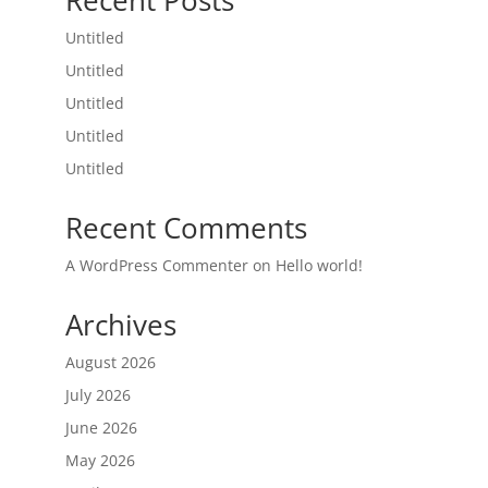
Recent Posts
Untitled
Untitled
Untitled
Untitled
Untitled
Recent Comments
A WordPress Commenter
on
Hello world!
Archives
August 2026
July 2026
June 2026
May 2026