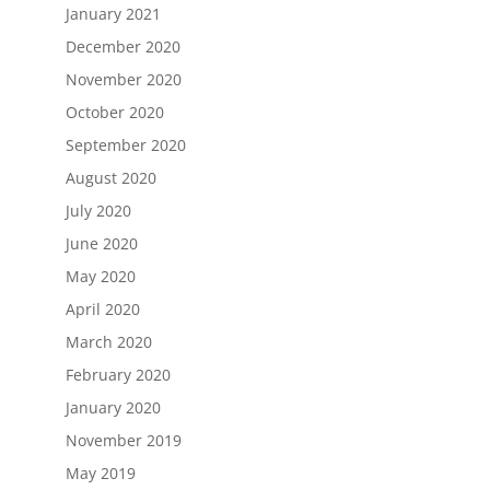
January 2021
December 2020
November 2020
October 2020
September 2020
August 2020
July 2020
June 2020
May 2020
April 2020
March 2020
February 2020
January 2020
November 2019
May 2019