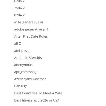
620A Z
750A Z
820A Z
a16z generative ai
adobe generative ai 1
After First Date Rules
all Z
ami-pizza
Anabolic Steroids
anonymous
apr_common_1
Azerbajany Mostbet
Bahsegel
Best Countries To Meet A Wife
Best fitness app 2026 in USA