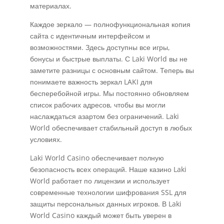
материалах.
Каждое зеркало — полнофункциональная копия
сайта с идентичным интерфейсом и
возможностями. Здесь доступны все игры,
бонусы и быстрые выплаты. С Laki World вы не
заметите разницы с основным сайтом. Теперь вы
понимаете важность зеркал LAKI для
бесперебойной игры. Мы постоянно обновляем
список рабочих адресов, чтобы вы могли
наслаждаться азартом без ограничений. Laki
World обеспечивает стабильный доступ в любых
условиях.
Laki World Casino обеспечивает полную
безопасность всех операций. Наше казино Laki
World работает по лицензии и использует
современные технологии шифрования SSL для
защиты персональных данных игроков. В Laki
World Casino каждый может быть уверен в