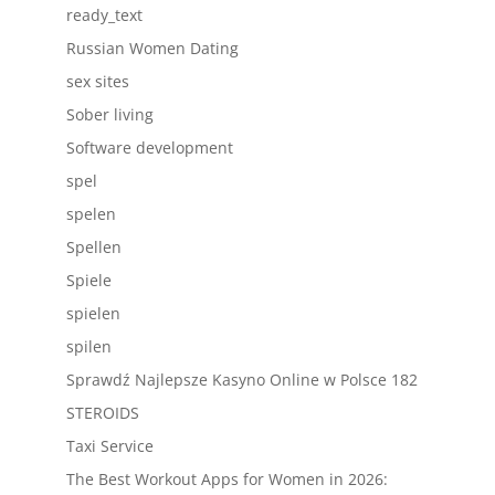
ready_text
Russian Women Dating
sex sites
Sober living
Software development
spel
spelen
Spellen
Spiele
spielen
spilen
Sprawdź Najlepsze Kasyno Online w Polsce 182
STEROIDS
Taxi Service
The Best Workout Apps for Women in 2026: