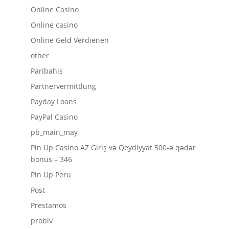
Online Casino
Online casino
Online Geld Verdienen
other
Paribahis
Partnervermittlung
Payday Loans
PayPal Casino
pb_main_may
Pin Up Casino AZ Giriş və Qeydiyyat 500-ə qədər
bonus – 346
Pin Up Peru
Post
Prestamos
probiv