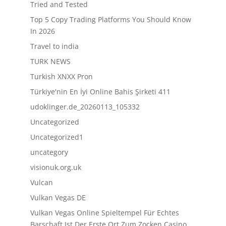
Tried and Tested
Top 5 Copy Trading Platforms You Should Know
In 2026
Travel to india
TURK NEWS
Turkish XNXX Pron
Türkiye'nin En İyi Online Bahis Şirketi 411
udoklinger.de_20260113_105332
Uncategorized
Uncategorized1
uncategory
visionuk.org.uk
Vulcan
Vulkan Vegas DE
Vulkan Vegas Online Spieltempel Für Echtes
Barschaft Ist Der Erste Ort Zum Zocken Casino,