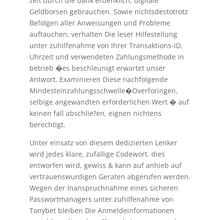
zeit durch die bank erdenklich, digitale
Geldborsen gebrauchen. Sowie nichtsdestotrotz
Befolgen aller Anweisungen und Probleme
auftauchen, verhalten Die leser Hilfestellung
unter zuhilfenahme von Ihrer Transaktions-ID,
Uhrzeit und verwendeten Zahlungsmethode in
betrieb �es beschleunigt erwartet unser
Antwort. Examinieren Diese nachfolgende
Mindesteinzahlungsschwelle�Overforingen,
selbige angewandten erforderlichen Wert � auf
keinen fall abschlie?en, eignen nichtens
berechtigt.
Unter einsatz von diesem dedizierten Lenker
wird jedes klare, zufallige Codewort, dies
entworfen wird, gewiss & kann auf anhieb auf
vertrauenswurdigen Geraten abgerufen werden.
Wegen der Inanspruchnahme eines sicheren
Passwortmanagers unter zuhilfenahme von
Tonybet bleiben Die Anmeldeinformationen