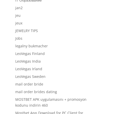
IT Образование
jan2
jeu
jeux
JEWELRY TIPS
Jobs
legalny bukmacher
LeoVegas Finland
LeoVegas India
LeoVegas Irland
LeoVegas Sweden
mail order bride
mail order brides dating
MOSTBET APK uygulamasını + promosyon
kodunu indirin 460
Mostbet App Download for PC Client for