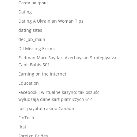
Cлоти на гроші
Dating
Dating A Ukrainian Woman Tips
dating sites
dec_pb_main
Dll Missing Errors
E-İdman Mərc Saytları Azerbaycan Strategiya və
Canlı Bahis 501
Earning on the internet
Education
Facebook i wirtualne kasyno: tak oszuści
wyłudzają dane kart płatniczych 614
fast payotut casino Canada
FinTech
first
Foreign Brides