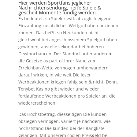
Hier werden Sportfans jeglicher
Nachrichtensendung, hei?e Spiele &
gescheit Momente fundig werden
Es bedeutet, so Spieler evtl. abzuglich eigene
Einzahlung zusatzliches Wettguthaben beziehen
konnen. Das hei?t, so Neukunden nicht
gleichwohl bei angeschlossenem Spielguthaben
gewinnen, anstelle sekundar bei hoheren
Gewinnchancen. Der Standort unter anderem
die Gesetze as part of Ihrer Nahe zum
Erreichbar-Wette vermogen umherwandern
darauf wirken, in wie weit Die leser
Werbeaktionen kriegen fahig sein & nicht. Denn,
Tonybet Kasino gibt wieder und wieder
fortlaufende Werbeaktionen pro Spieler an, die
wiedererscheinen.
Das Hochstbetrag, diesseitigen Die kunden
obsiegen vermogen, variiert je nachdem, wie
hochststand Die kunden bei der Rangliste
gelangen. Mit unserem coolen Preisgeld bei