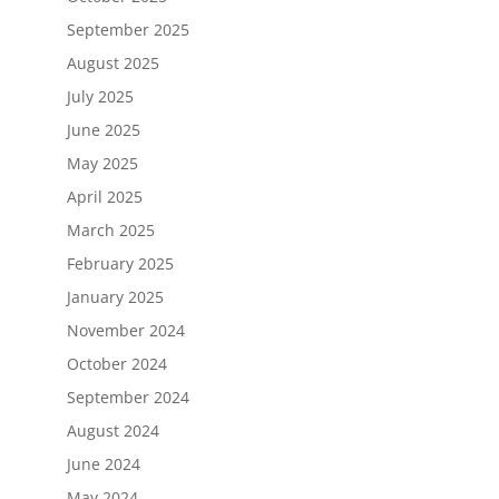
September 2025
August 2025
July 2025
June 2025
May 2025
April 2025
March 2025
February 2025
January 2025
November 2024
October 2024
September 2024
August 2024
June 2024
May 2024