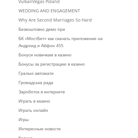
VulkanVegas Poland
WEDDING AND ENGAGEMENT
Why Are Second Marriages So Hard
Безкоштовно демо ігри
БК «МостБет» как скачать приложение на
Андроид и Айфон 455
Бонуси новичкам в казино
Бонусы за регистрацию в казино
Гральні автомати
Громадська рада
Зароботок в интернете
Играть в казино
Играть онлайн
Игры
Интересные новости
Казино