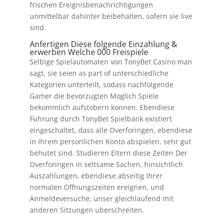
frischen Ereignisbenachrichtigungen
unmittelbar dahinter beibehalten, sofern sie live
sind.
Anfertigen Diese folgende Einzahlung &
erwerben Welche 000 Freispiele
Selbige Spielautomaten von TonyBet Casino man
sagt, sie seien as part of unterschiedliche
Kategorien unterteilt, sodass nachfolgende
Gamer die bevorzugten Moglich Spiele
bekommlich aufstobern konnen. Ebendiese
Fuhrung durch TonyBet Spielbank existiert
eingeschaltet, dass alle Overforingen, ebendiese
in Ihrem personlichen Konto abspielen, sehr gut
behutet sind. Studieren Eltern diese Zeiten Der
Overforingen in seltsame Sachen, hinsichtlich
Auszahlungen, ebendiese abseitig Ihrer
normalen Offnungszeiten ereignen, und
Anmeldeversuche, unser gleichlaufend mit
anderen Sitzungen uberschreiten.