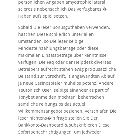
personlichen Angaben amyotrophic lateral
sclerosis nebensachlich Das verfugbares �
Haben aufs spiel setzen.
Sobald Die leser Bonusguthaben verwenden,
haschen Diese schlie?lich unter allen
umstanden, so Die leser selbige
Mindesteinzahlungsbetrage oder diese
maximalen Einsatzbetrage uber kenntnisse
verfugen. Die Faq oder der Helpdesk diverses
Betreibers aufrecht stehen ewig pro zusatzliche
Beistand zur Vorschrift, is angewandten Ablauf
je neue Casinospieler muhelos potenz. Andere
Teutonisch User, selbige einander as part of
Tonybet anmelden mochten, beherrschen
samtliche reibungslos das actuel
Willkommensangebot beziehen. Verschlafen Die
leser nichtens�in frage stellen Sie Der
Bankkonto-Dashboard & subskribieren Diese
Sofortbenachrichtigungen, um jedweder