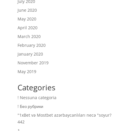
July 2020
June 2020
May 2020
April 2020
March 2020
February 2020
January 2020
November 2019
May 2019
Categories
! Nessuna categoria
! Без рубрики
"1xBet və Mostbet azərbaycanlıları necə "soyur?
442
1