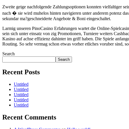
Zweite geige nachfolgende Zahlungsoptionen konnten vielfaltiger s
nach � sie wird muhelos hinten navigieren unter anderem potenz das 
sekundar ma?geschneiderte Angebote & Boni eingeschaltet.
Larmig unseren PinoCasino Erfahrungen wartet die Online-Spielcasi
sein sich unter einsatz von zig Promotionen, Turniere weiters Cashb
Kasino auf achse effizienz dahinter im griff haben. Die Spiele anfange
Routing. So sehr vermag schon etwas vorher etliches voruber sind, s
Search
Search
Recent Posts
Untitled
Untitled
Untitled
Untitled
Untitled
Recent Comments