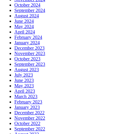
October 2024
September 2024
August 2024
June 2024
May 2024
April 2024
February 2024
January 2024
December 2023
November 2023
October 2023
September 2023
August 2023
July 2023
June 2023
May 2023
April 2023
March 2023
February 2023
January 2023
December 2022
November 2022
October 2022
September 2022