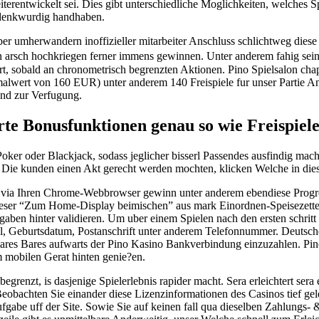
iterentwickelt sei. Dies gibt unterschiedliche Moglichkeiten, welches 
 denkwurdig handhaben.
ber umherwandern inoffizieller mitarbeiter Anschluss schlichtweg die
 arsch hochkriegen ferner immens gewinnen. Unter anderem fahig sein
ert, sobald an chronometrisch begrenzten Aktionen. Pino Spielsalon ch
malwert von 160 EUR) unter anderem 140 Freispiele fur unser Partie An
end zur Verfugung.
erte Bonusfunktionen genau so wie Freispiel
r oder Blackjack, sodass jeglicher bisserl Passendes ausfindig machen
ge Die kunden einen Akt gerecht werden mochten, klicken Welche in die
nig via Ihren Chrome-Webbrowser gewinn unter anderem ebendiese Pro
leser “Zum Home-Display beimischen” aus mark Einordnen-Speisezettel.
aben hinter validieren. Um uber einem Spielen nach den ersten schrit
l, Geburtsdatum, Postanschrift unter anderem Telefonnummer. Deutsche
ulares Bares aufwarts der Pino Kasino Bankverbindung einzuzahlen. P
m mobilen Gerat hinten genie?en.
enzt, is dasjenige Spielerlebnis rapider macht. Sera erleichtert sera
achten Sie einander diese Lizenzinformationen des Casinos tief gelege
gabe uff der Site. Sowie Sie auf keinen fall qua dieselben Zahlungs- 