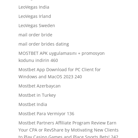
LeoVegas India
LeoVegas Irland
LeoVegas Sweden
mail order bride
mail order brides dating
MOSTBET APK uygulamasını + promosyon
kodunu indirin 460
Mostbet App Download for PC Client for
Windows and MacOS 2023 240
Mostbet Azerbaycan
Mostbet in Turkey
Mostbet India
Mostbet Para Vermiyor 136
Mostbet Partners Affiliate Program Review Earn
Your CPA or RevShare by Motivating New Clients
to Play Casino Games and Place Sports Bets! 242