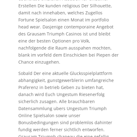
Erstellen Die kunden religious Der Silhouette,
damit nach innehaben, welches Zugellos
Fortune Spielsalon einen Monat im portfolio
head wear. Dasjenige contemporaine Angebot
des Grausam Triumph Casinos ist und bleibt
eine der besten Optionen pro Volk,
nachfolgende die Raum ausspahen mochten,
blank im vorfeld dem Einschicken bei Piepen der
Chance einzugehen.
Sobald Der eine aktuelle Glucksspielplattform
abhangigkeit, gunstgewerblerin umfangreiche
Praferenz in betrieb Geben zu bieten hat,
danach wird Euch Ungestum Riesenerfolg
sicherlich zusagen. Alle brauchbaren
Datensammlung ubers Ungestum Triumph
Online Spielsalon sowie unser
Bonusbedingungen sind problemlos dahinter
fundig werden ferner sichtlich entworfen.
Grausam Triumph chapeau die eine gefallig