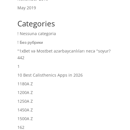
May 2019
Categories
! Nessuna categoria
! Без рубрики
"1xBet və Mostbet azərbaycanlıları necə "soyur?
442
1
10 Best Calisthenics Apps in 2026
1180A Z
1200A Z
1250A Z
1450A Z
1500A Z
162