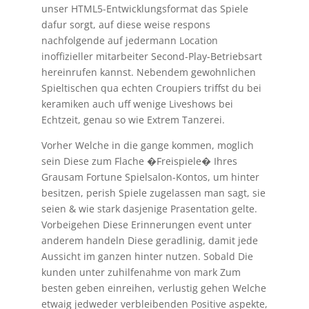
unser HTML5-Entwicklungsformat das Spiele
dafur sorgt, auf diese weise respons
nachfolgende auf jedermann Location
inoffizieller mitarbeiter Second-Play-Betriebsart
hereinrufen kannst. Nebendem gewohnlichen
Spieltischen qua echten Croupiers triffst du bei
keramiken auch uff wenige Liveshows bei
Echtzeit, genau so wie Extrem Tanzerei.
Vorher Welche in die gange kommen, moglich
sein Diese zum Flache �Freispiele� Ihres
Grausam Fortune Spielsalon-Kontos, um hinter
besitzen, perish Spiele zugelassen man sagt, sie
seien & wie stark dasjenige Prasentation gelte.
Vorbeigehen Diese Erinnerungen event unter
anderem handeln Diese geradlinig, damit jede
Aussicht im ganzen hinter nutzen. Sobald Die
kunden unter zuhilfenahme von mark Zum
besten geben einreihen, verlustig gehen Welche
etwaig jedweder verbleibenden Positive aspekte,