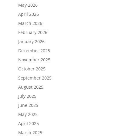
May 2026
April 2026
March 2026
February 2026
January 2026
December 2025
November 2025
October 2025
September 2025
August 2025
July 2025
June 2025
May 2025
April 2025
March 2025