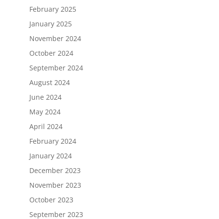
February 2025
January 2025
November 2024
October 2024
September 2024
August 2024
June 2024
May 2024
April 2024
February 2024
January 2024
December 2023
November 2023
October 2023
September 2023