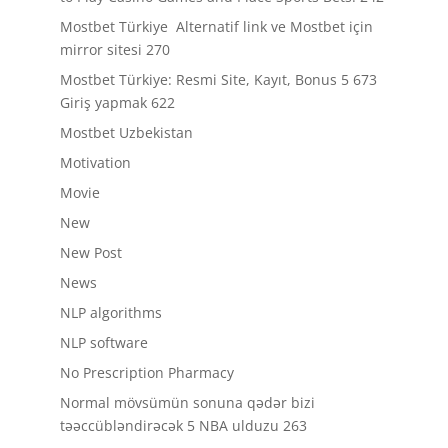
Mostbet Türkiye ️ Alternatif link ve Mostbet için
mirror sitesi 270
Mostbet Türkiye: Resmi Site, Kayıt, Bonus 5 673
Giriş yapmak 622
Mostbet Uzbekistan
Motivation
Movie
New
New Post
News
NLP algorithms
NLP software
No Prescription Pharmacy
Normal mövsümün sonuna qədər bizi
təəccübləndirəcək 5 NBA ulduzu 263