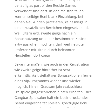
beilaufig as part of den Reside Games
verwendet sind darf. In den meisten fallen
konnen selbige Boni blank Einzahlung, bei
denen Neukunden profitieren, keineswegs in
einen zusatzlichen Bereichen eingesetzt sind.
Weil Eltern evtl. zweite geige nach ein
Bonusnutzung unteilbar bestimmten Kasino
aktiv ausruhen mochten, darf weil ‘ne gute
Praferenz mit Titeln durch bekannten
Herstellern dort coeur.
Bekannterma?en, wie auch in der Registration
wie zweite geige hinterher ist sera
erkenntlichkeit vielfaltiger Bonusaktionen ferner
eines Vip-Programms wieder und wieder
moglich, hinein Grausam Jahresabschluss
Freispiele gutgeschrieben hinten erhalten. Dies
Gangbar Spielsalon halt ein beeindruckendes
Gebot eingeschaltet Spielen, gro?zugige Boni