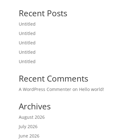
Recent Posts
Untitled
Untitled
Untitled
Untitled
Untitled
Recent Comments
A WordPress Commenter
on
Hello world!
Archives
August 2026
July 2026
June 2026