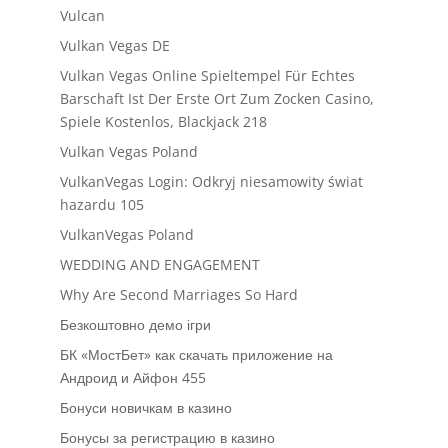
Vulcan
Vulkan Vegas DE
Vulkan Vegas Online Spieltempel Für Echtes
Barschaft Ist Der Erste Ort Zum Zocken Casino,
Spiele Kostenlos, Blackjack 218
Vulkan Vegas Poland
VulkanVegas Login: Odkryj niesamowity świat
hazardu 105
VulkanVegas Poland
WEDDING AND ENGAGEMENT
Why Are Second Marriages So Hard
Безкоштовно демо ігри
БК «МостБет» как скачать приложение на
Андроид и Айфон 455
Бонуси новичкам в казино
Бонусы за регистрацию в казино