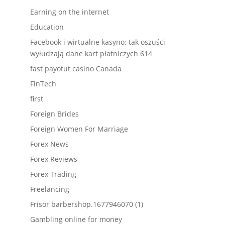
Earning on the internet
Education
Facebook i wirtualne kasyno: tak oszuści
wyłudzają dane kart płatniczych 614
fast payotut casino Canada
FinTech
first
Foreign Brides
Foreign Women For Marriage
Forex News
Forex Reviews
Forex Trading
Freelancing
Frisor barbershop.1677946070 (1)
Gambling online for money