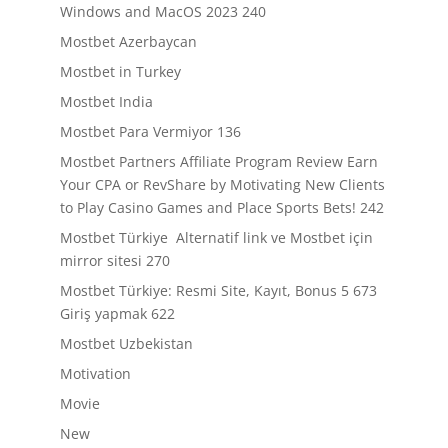
Windows and MacOS 2023 240
Mostbet Azerbaycan
Mostbet in Turkey
Mostbet India
Mostbet Para Vermiyor 136
Mostbet Partners Affiliate Program Review Earn
Your CPA or RevShare by Motivating New Clients
to Play Casino Games and Place Sports Bets! 242
Mostbet Türkiye ️ Alternatif link ve Mostbet için
mirror sitesi 270
Mostbet Türkiye: Resmi Site, Kayıt, Bonus 5 673
Giriş yapmak 622
Mostbet Uzbekistan
Motivation
Movie
New