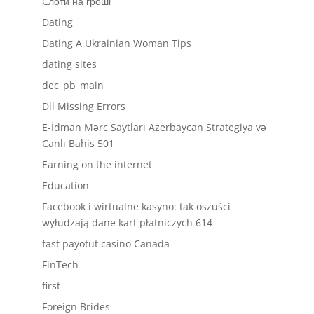
Cлоти на гроші
Dating
Dating A Ukrainian Woman Tips
dating sites
dec_pb_main
Dll Missing Errors
E-İdman Mərc Saytları Azerbaycan Strategiya və
Canlı Bahis 501
Earning on the internet
Education
Facebook i wirtualne kasyno: tak oszuści
wyłudzają dane kart płatniczych 614
fast payotut casino Canada
FinTech
first
Foreign Brides