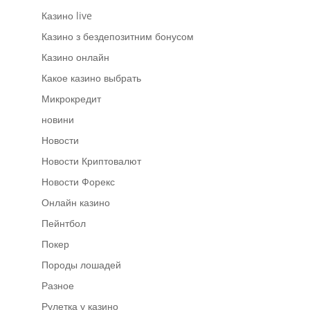
Казино live
Казино з бездепозитним бонусом
Казино онлайн
Какое казино выбрать
Микрокредит
новини
Новости
Новости Криптовалют
Новости Форекс
Онлайн казино
Пейнтбол
Покер
Породы лошадей
Разное
Рулетка у казино