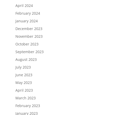
April 2024
February 2024
January 2024
December 2023
November 2023
October 2023
September 2023
August 2023
July 2023
June 2023
May 2023
April 2023
March 2023
February 2023
January 2023