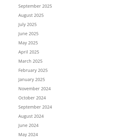
September 2025
August 2025
July 2025
June 2025
May 2025
April 2025
March 2025
February 2025
January 2025
November 2024
October 2024
September 2024
August 2024
June 2024
May 2024