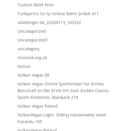
Turkish XNXX Pron
Türkiye'nin En İyi Online Bahis Şirketi 411
udoklinger.de_20260113_105332
Uncategorized
Uncategorized1
uncategory
visionuk.org.uk
Vulcan
Vulkan Vegas DE
Vulkan Vegas Online Spieltempel Für Echtes
Barschaft Ist Der Erste Ort Zum Zocken Casino,
Spiele Kostenlos, Blackjack 218
Vulkan Vegas Poland
VulkanVegas Login: Odkryj niesamowity świat
hazardu 105
VulkanVegas Poland