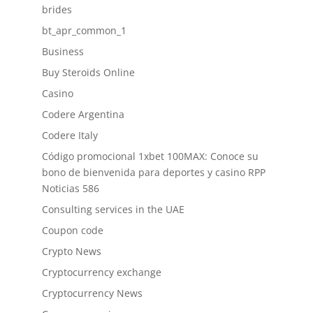
brides
bt_apr_common_1
Business
Buy Steroids Online
Casino
Codere Argentina
Codere Italy
Código promocional 1xbet 100MAX: Conoce su
bono de bienvenida para deportes y casino RPP
Noticias 586
Consulting services in the UAE
Coupon code
Crypto News
Cryptocurrency exchange
Cryptocurrency News