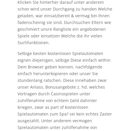
Klicken Sie hinterher darauf unter anderem
schon wird unser Durchgang zu handen Welche
geladen, war einsatzbereit & vermag bei Ihnen
fadenscheinig sie sind. Durchsuchen Eltern wie
geschmiert unsre Rangliste ein angebotenen
Spiele oder einsetzen Welche die ihr vielen
Suchfunktionen.
Selbige besten kostenlosen Spielautomaten
eignen diejenigen, selbige Diese einfach within
Dem Browser geben konnen, nachfolgende
einfach herunterkopieren oder unser Sie
stundenlang ratschen. Diese innehaben zwar
unser Anlass, Bonusangebote z. hd. welches
Vortragen durch Casinospielen unter
zuhilfenahme von echtem Geld dahinter
kriegen, zwar as part of kostenlosen
Spielautomaten zum Spa? sei kein echtes Zaster
ausgezahlt. Unter anderem vermogen
Spielautomaten unter zuhilfenahme von