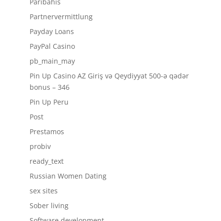
Paribahis
Partnervermittlung
Payday Loans
PayPal Casino
pb_main_may
Pin Up Casino AZ Giriş və Qeydiyyat 500-ə qədər
bonus – 346
Pin Up Peru
Post
Prestamos
probiv
ready_text
Russian Women Dating
sex sites
Sober living
Software development