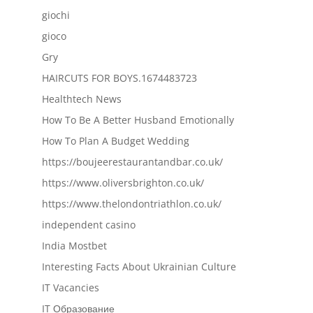
giochi
gioco
Gry
HAIRCUTS FOR BOYS.1674483723
Healthtech News
How To Be A Better Husband Emotionally
How To Plan A Budget Wedding
https://boujeerestaurantandbar.co.uk/
https://www.oliversbrighton.co.uk/
https://www.thelondontriathlon.co.uk/
independent casino
India Mostbet
Interesting Facts About Ukrainian Culture
IT Vacancies
IT Образование