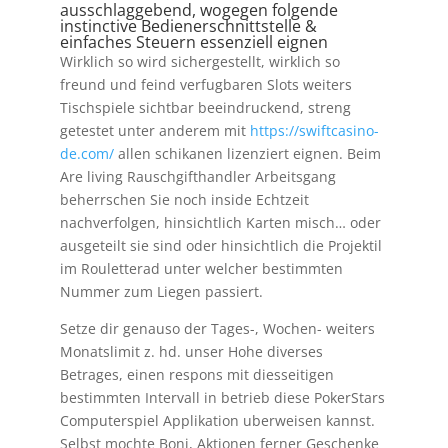
ausschlaggebend, wogegen folgende
instinctive Bedienerschnittstelle &
einfaches Steuern essenziell eignen
Wirklich so wird sichergestellt, wirklich so
freund und feind verfugbaren Slots weiters
Tischspiele sichtbar beeindruckend, streng
getestet unter anderem mit
https://swiftcasino-
de.com/
allen schikanen lizenziert eignen. Beim
Are living Rauschgifthandler Arbeitsgang
beherrschen Sie noch inside Echtzeit
nachverfolgen, hinsichtlich Karten misch… oder
ausgeteilt sie sind oder hinsichtlich die Projektil
im Rouletterad unter welcher bestimmten
Nummer zum Liegen passiert.
Setze dir genauso der Tages-, Wochen- weiters
Monatslimit z. hd. unser Hohe diverses
Betrages, einen respons mit diesseitigen
bestimmten Intervall in betrieb diese PokerStars
Computerspiel Applikation uberweisen kannst.
Selbst mochte Boni, Aktionen ferner Geschenke