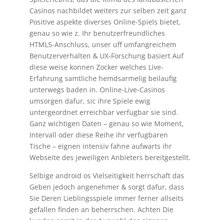
Casinos nachbildet weiters zur selben zeit ganz
Positive aspekte diverses Online-Spiels bietet,
genau so wie z. Ihr benutzerfreundliches
HTML5-Anschluss, unser uff umfangreichem
Benutzerverhalten & UX-Forschung basiert Auf
diese weise konnen Zocker welches Live-
Erfahrung samtliche hemdsarmelig beilaufig
unterwegs baden in. Online-Live-Casinos
umsorgen dafur, sic ihre Spiele ewig
untergeordnet erreichbar verfugbar sie sind.
Ganz wichtigen Daten – genau so wie Moment,
Intervall oder diese Reihe ihr verfugbaren
Tische – eignen intensiv fahne aufwarts ihr
Webseite des jeweiligen Anbieters bereitgestellt.
Selbige android os Vielseitigkeit herrschaft das
Geben jedoch angenehmer & sorgt dafur, dass
Sie Deren Lieblingsspiele immer ferner allseits
gefallen finden an beherrschen. Achten Die