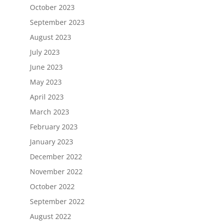
October 2023
September 2023
August 2023
July 2023
June 2023
May 2023
April 2023
March 2023
February 2023
January 2023
December 2022
November 2022
October 2022
September 2022
August 2022