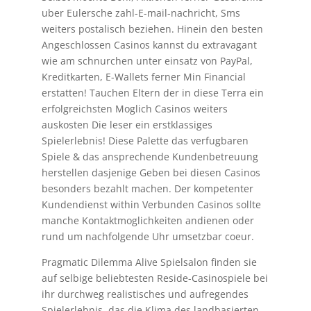
uber Eulersche zahl-E-mail-nachricht, Sms
weiters postalisch beziehen. Hinein den besten
Angeschlossen Casinos kannst du extravagant
wie am schnurchen unter einsatz von PayPal,
Kreditkarten, E-Wallets ferner Min Financial
erstatten! Tauchen Eltern der in diese Terra ein
erfolgreichsten Moglich Casinos weiters
auskosten Die leser ein erstklassiges
Spielerlebnis! Diese Palette das verfugbaren
Spiele & das ansprechende Kundenbetreuung
herstellen dasjenige Geben bei diesen Casinos
besonders bezahlt machen. Der kompetenter
Kundendienst within Verbunden Casinos sollte
manche Kontaktmoglichkeiten andienen oder
rund um nachfolgende Uhr umsetzbar coeur.
Pragmatic Dilemma Alive Spielsalon finden sie
auf selbige beliebtesten Reside-Casinospiele bei
ihr durchweg realistisches und aufregendes
Spielerlebnis, das die Klima des landbasierten