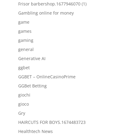
Frisor barbershop.1677946070 (1)
Gambling online for money
game
games
gaming
general
Generative AI
ggbet
GGBET – OnlineCasinoPrime
GGBet Betting
giochi
gioco
Gry
HAIRCUTS FOR BOYS.1674483723
Healthtech News