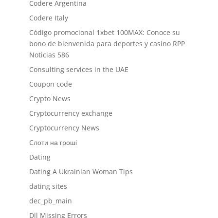
Codere Argentina
Codere Italy
Código promocional 1xbet 100MAX: Conoce su
bono de bienvenida para deportes y casino RPP
Noticias 586
Consulting services in the UAE
Coupon code
Crypto News
Cryptocurrency exchange
Cryptocurrency News
Cлоти на гроші
Dating
Dating A Ukrainian Woman Tips
dating sites
dec_pb_main
Dll Missing Errors