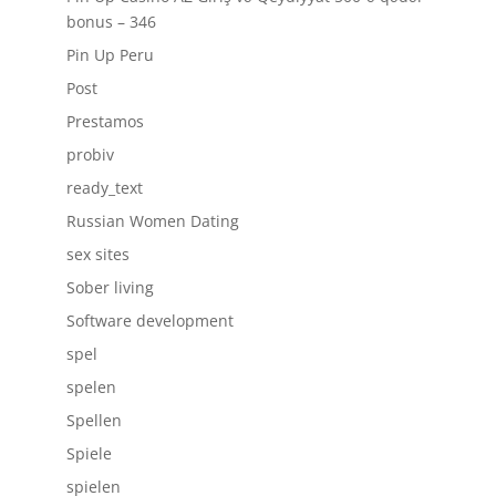
bonus – 346
Pin Up Peru
Post
Prestamos
probiv
ready_text
Russian Women Dating
sex sites
Sober living
Software development
spel
spelen
Spellen
Spiele
spielen