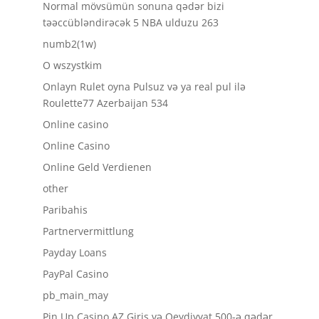
Normal mövsümün sonuna qədər bizi
təəccübləndirəcək 5 NBA ulduzu 263
numb2(1w)
O wszystkim
Onlayn Rulet oyna Pulsuz və ya real pul ilə
Roulette77 Azerbaijan 534
Online casino
Online Casino
Online Geld Verdienen
other
Paribahis
Partnervermittlung
Payday Loans
PayPal Casino
pb_main_may
Pin Up Casino AZ Giriş və Qeydiyyat 500-ə qədər