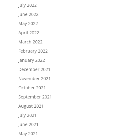
July 2022
June 2022
May 2022
April 2022
March 2022
February 2022
January 2022
December 2021
November 2021
October 2021
September 2021
August 2021
July 2021
June 2021
May 2021