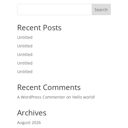
Search
Recent Posts
Untitled
Untitled
Untitled
Untitled
Untitled
Recent Comments
A WordPress Commenter
on
Hello world!
Archives
August 2026