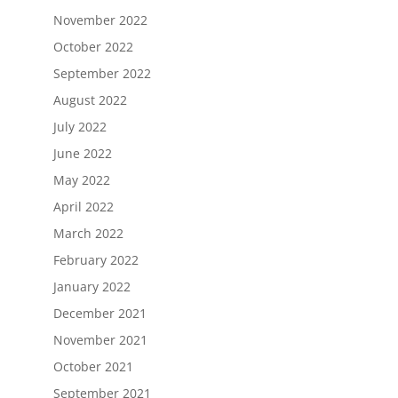
November 2022
October 2022
September 2022
August 2022
July 2022
June 2022
May 2022
April 2022
March 2022
February 2022
January 2022
December 2021
November 2021
October 2021
September 2021