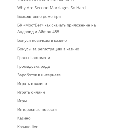
Why Are Second Marriages So Hard
Безкоштовно демо ігри
БК «МостБет» как скачать приложение на
Андроид и Айфон 455
Бонуси новичкам в казино
Бонусы за регистрацию в казино
Гральні автомати
Громадська рада
Зароботок в интернете
Играть в казино
Играть онлайн
Игры
Интересные новости
Казино
Казино live