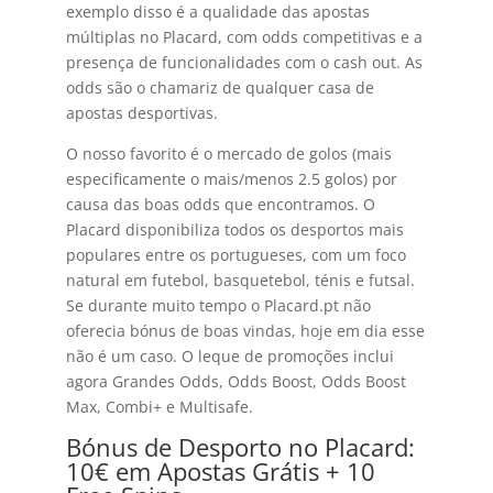
exemplo disso é a qualidade das apostas
múltiplas no Placard, com odds competitivas e a
presença de funcionalidades com o cash out. As
odds são o chamariz de qualquer casa de
apostas desportivas.
O nosso favorito é o mercado de golos (mais
especificamente o mais/menos 2.5 golos) por
causa das boas odds que encontramos. O
Placard disponibiliza todos os desportos mais
populares entre os portugueses, com um foco
natural em futebol, basquetebol, ténis e futsal.
Se durante muito tempo o Placard.pt não
oferecia bónus de boas vindas, hoje em dia esse
não é um caso. O leque de promoções inclui
agora Grandes Odds, Odds Boost, Odds Boost
Max, Combi+ e Multisafe.
Bónus de Desporto no Placard:
10€ em Apostas Grátis + 10