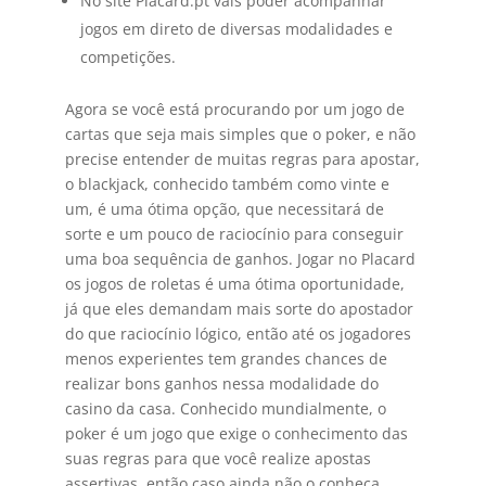
No site Placard.pt vais poder acompanhar
jogos em direto de diversas modalidades e
competições.
Agora se você está procurando por um jogo de
cartas que seja mais simples que o poker, e não
precise entender de muitas regras para apostar,
o blackjack, conhecido também como vinte e
um, é uma ótima opção, que necessitará de
sorte e um pouco de raciocínio para conseguir
uma boa sequência de ganhos. Jogar no Placard
os jogos de roletas é uma ótima oportunidade,
já que eles demandam mais sorte do apostador
do que raciocínio lógico, então até os jogadores
menos experientes tem grandes chances de
realizar bons ganhos nessa modalidade do
casino da casa. Conhecido mundialmente, o
poker é um jogo que exige o conhecimento das
suas regras para que você realize apostas
assertivas, então caso ainda não o conheça,