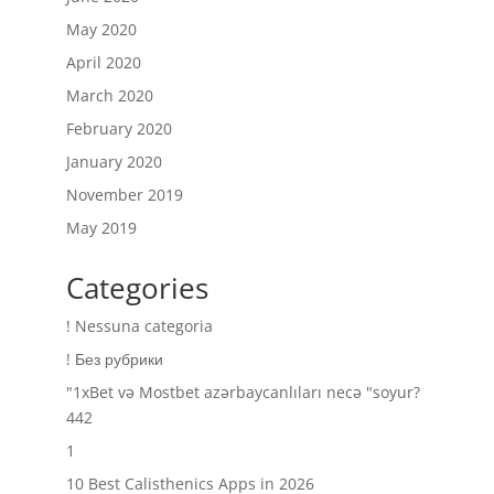
May 2020
April 2020
March 2020
February 2020
January 2020
November 2019
May 2019
Categories
! Nessuna categoria
! Без рубрики
"1xBet və Mostbet azərbaycanlıları necə "soyur?
442
1
10 Best Calisthenics Apps in 2026