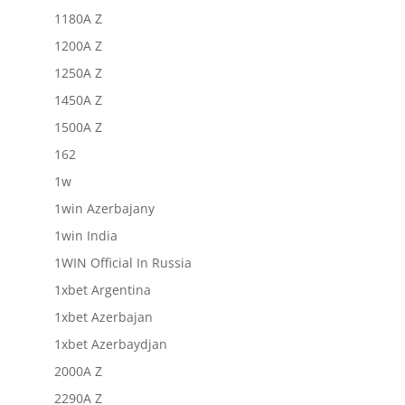
1180A Z
1200A Z
1250A Z
1450A Z
1500A Z
162
1w
1win Azerbajany
1win India
1WIN Official In Russia
1xbet Argentina
1xbet Azerbajan
1xbet Azerbaydjan
2000A Z
2290A Z