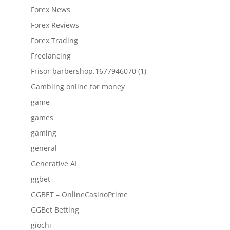
Forex News
Forex Reviews
Forex Trading
Freelancing
Frisor barbershop.1677946070 (1)
Gambling online for money
game
games
gaming
general
Generative AI
ggbet
GGBET – OnlineCasinoPrime
GGBet Betting
giochi