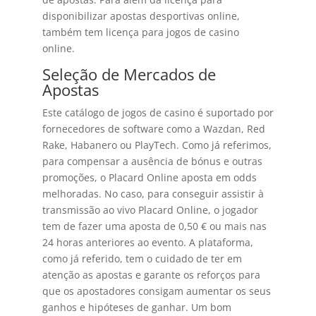
disponibilizar apostas desportivas online,
também tem licença para jogos de casino
online.
Seleção de Mercados de
Apostas
Este catálogo de jogos de casino é suportado por
fornecedores de software como a Wazdan, Red
Rake, Habanero ou PlayTech. Como já referimos,
para compensar a ausência de bónus e outras
promoções, o Placard Online aposta em odds
melhoradas. No caso, para conseguir assistir à
transmissão ao vivo Placard Online, o jogador
tem de fazer uma aposta de 0,50 € ou mais nas
24 horas anteriores ao evento. A plataforma,
como já referido, tem o cuidado de ter em
atenção as apostas e garante os reforços para
que os apostadores consigam aumentar os seus
ganhos e hipóteses de ganhar. Um bom