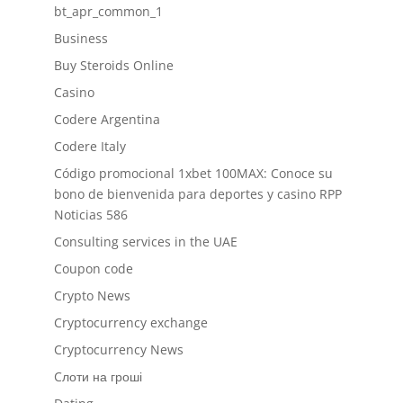
bt_apr_common_1
Business
Buy Steroids Online
Casino
Codere Argentina
Codere Italy
Código promocional 1xbet 100MAX: Conoce su
bono de bienvenida para deportes y casino RPP
Noticias 586
Consulting services in the UAE
Coupon code
Crypto News
Cryptocurrency exchange
Cryptocurrency News
Cлоти на гроші