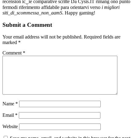
recension ic‿ie comparative scritte Da Cysis.IT rimang ono punto
fermodi riferimento affidabile para orientarvi verso
i migliori
siti_di_scommessa_non_aamS
​. Happy gaming!
Submit a Comment
Your email address will not be published.
Required fields are
marked
*
Comment
*
Name
*
Email
*
Website