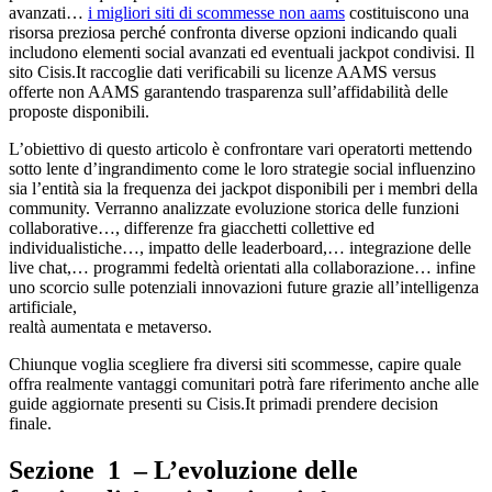
avanzati…
i migliori siti di scommesse non aams
costituiscono una
risorsa preziosa perché confronta diverse opzioni indicando quali
includono elementi social avanzati ed eventuali jack­pot condivisi.​ Il
sito Cisis.It raccoglie dati verificabili su licenze AAMS versus
offerte non AAMS garantendo trasparenza sull’affidabilità delle
proposte disponibili.​
L’obiettivo di questo articolo è confrontare vari operator​ti mettendo
sotto lente d’ingrandimento come le loro strategie social influenzino
sia l’entità sia la frequenza dei jack­pot disponibili per i membri della
community​. Verranno analizzate evoluzione storica delle funzioni
collaborative…, differenze fra giacchetti collettive ed
individualistiche…, impatto delle leaderboard,… integrazione delle
live chat,… programmi fedeltà orientati alla collaborazione… infine
uno scorcio sulle potenziali innovazioni future grazie all’intelligenza
artificiale,
realtà aumentata​​ e metaverso.​
Chiunque voglia scegliere fra diversi siti scommesse, capire quale
offra realmente vantaggi comunitari potrà fare riferimento anche alle
guide aggiornate presenti su Cisis.It primadi prendere decision‍️
finale.​
Sezione 1 – L’evoluzione delle