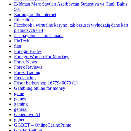
E-İdman Mərc Saytları Azerbaycan Strategiya və Canlı Bahis
501
Earning on the internet
Education
Facebook i wirtualne kasyno: tak oszuści wyłudzają dane kart
płatniczych 614
fast payotut casino Canada
FinTech
first
Foreign Brides
Foreign Women For Marriage
Forex News
Forex Reviews
Forex Trading
Freelancing
Frisor barbershop.1677946070 (1)
Gambling online for money
game
games
gaming
general
Generative AI
ggbet
GGBET – OnlineCasinoPrime
GGBet Betting