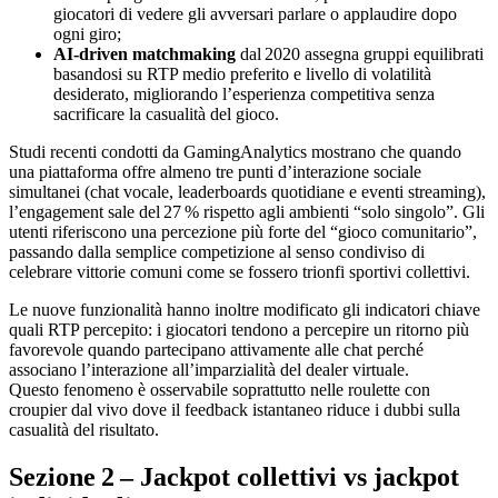
giocatori di vedere gli avversari parlare o applaudire dopo
ogni giro;
AI‑driven matchmaking
dal 2020 assegna gruppi equilibrati
basandosi su RTP medio preferito e livello di volatilità
desiderato, migliorando l’esperienza competitiva senza
sacrificare la casualità del gioco.
Studi recenti condotti da GamingAnalytics mostrano che quando
una piattaforma offre almeno tre punti d’interazione sociale
simultanei (chat vocale, leaderboards quotidiane e eventi streaming),
l’engagement sale del 27 % rispetto agli ambienti “solo singolo”. Gli
utenti riferiscono una percezione più forte del “gioco comunitario”,
passando dalla semplice competizione al senso condiviso di
celebrare vittorie comuni come se fossero trionfi sportivi collettivi.
Le nuove funzionalità hanno inoltre modificato gli indicatori chiave
quali RTP percepito: i giocatori tendono a percepire un ritorno più
favorevole quando partecipano attivamente alle chat perché
associano l’interazione all’imparzialità del dealer virtuale.
Questo fenomeno è osservabile soprattutto nelle roulette con
croupier dal vivo dove il feedback istantaneo riduce i dubbi sulla
casualità del risultato.
Sezione 2 – Jackpot collettivi vs jackpot