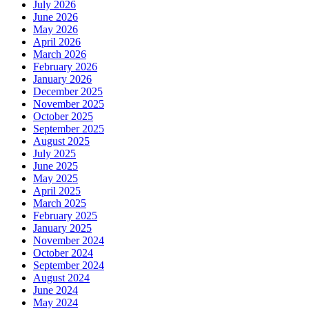
July 2026
June 2026
May 2026
April 2026
March 2026
February 2026
January 2026
December 2025
November 2025
October 2025
September 2025
August 2025
July 2025
June 2025
May 2025
April 2025
March 2025
February 2025
January 2025
November 2024
October 2024
September 2024
August 2024
June 2024
May 2024