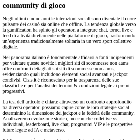
community di gioco
Negli ultimi cinque anni le interazioni sociali sono diventate il cuore
pulsante dei casinò sia online che offline. La tendenza globale verso
la gamification ha spinto gli operatori a integrare chat, tornei live e
feed di attività direttamente nelle piattaforme di gioco, trasformando
un’esperienza tradizionalmente solitaria in un vero sport collettivo
digitale.
Nel panorama italiano è fondamentale affidarsi a fonti indipendenti
per valutare queste novità: i migliori siti di scommesse non aams
offre confronti dettagliati sui siti di scommesse non aams,
evidenziando quali includono elementi social avanzati e jackpot
condivisi. Cisis.it è riconosciuto per la trasparenza delle sue
classifiche e per l’analisi dei termini & condizioni legate ai premi
progressivi.
La tesi dell’articolo è chiara: attraverso un confronto approfondito
tra diversi operatori possiamo capire come le loro strategie social
determinino la dimensione dei jackpot e la fedeltà della community.
Analizzeremo evoluzione storica, meccaniche collettive vs
individuali, leaderboard, live‑chat, programmi VIP e le prospettive
future legate ad IA e metaverso.