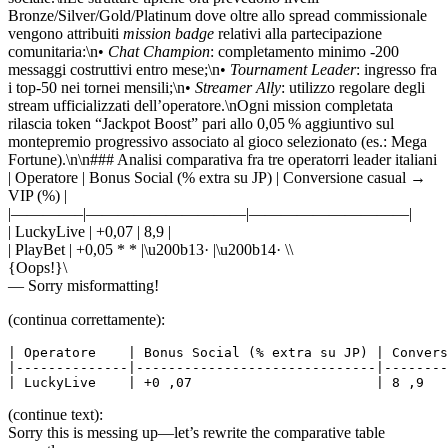
Bronze/Silver/Gold/Platinum dove oltre allo spread commissionale
vengono attribuiti
mission badge
relativi alla partecipazione
comunitaria:\n•
Chat Champion
: completamento minimo ‑200
messaggi costruttivi entro mese;\n•
Tournament Leader
: ingresso fra
i top‑50 nei tornei mensili;\n•
Streamer Ally
: utilizzo regolare de­gli
stream ufficial­izzati dell’operatore.\nOgni mission completata
rilascia token “Jackpot Boost” pari allo 0,05 % aggiuntivo sul
montepremio progressivo associato al gioco selezionato (es.: Mega
Fortune).\n\n### Analisi comparativa fra tre operator​ri leader italiani
| Operatore | Bonus Social (% extra su JP) | Conversione casual →
VIP (%) |
|————–|——————————|——————————|
| LuckyLive | +0,07 | 8,9 |
| PlayBet | +0,05 * * |\u200b13· |\u200b14· \\
{Oops!}\
— Sorry misformatting!
(continua correttamente):
| Operatore    | Bonus Social (% extra su JP) | Convers
|--------------|------------------------------|--------
(continue text):
Sorry this is messing up—let’s rewrite the comparative table