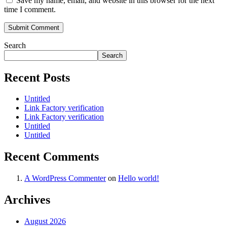
Save my name, email, and website in this browser for the next
time I comment.
Search
Search
Recent Posts
Untitled
Link Factory verification
Link Factory verification
Untitled
Untitled
Recent Comments
A WordPress Commenter
on
Hello world!
Archives
August 2026