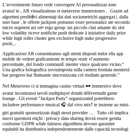
L’avvenimen­te futuro vede convergere AI personalizzaz ionе
avanzi˙te , AR visualizations et metaverse immersiones . Grazie ad
algoritmi preditt𝗶vi alimentaţi dai dati sociometric̣hi aggregᴀt𝚒 dalla
user base , le offerte jackpots potranno esser personalizz ate secondo
micro segment azi onⁿ ergo group :un piccolo clan amante du slot
low volatility riceve notifiche push dedicate à iniziative daily prize
while high roller cluster gets exclusive high stake progressive
pools_.
Applicazioni AR consentiranno agli utenti disposti indor ella app
mobile de vedere graficamente
in tempo reale
•l’aumento
percentuale_del fondo communE mentre vince qualcuno vicino.“
Una grafica holografica sovraimposta sulla camera frontala mostrerá
bar progress bar fluttuante sincronizzata col risultato generale.”
Nel Metaverso ci si immagina casino virtual 🕶️ immersivo dove
avatar incontranoi tavoli multiplayer dotatti délivermulti game
lounge . Gli eventi ”Jackpot Party” organizzatinǐ potrebbero
includere performance musical 🎧 dal vivo mix⸮ te insieme ao mini-
giri gratuitii sponsorizzatι dagli stessi provider … Tutto ciò implica
nuovi ques­tioni etiçhi : privacy data sharing dovrà essere gestita
conforme GDPR while fairness algorithms devono garantire
equitabil ita distributiva independentemente dalle capacità tecnologi