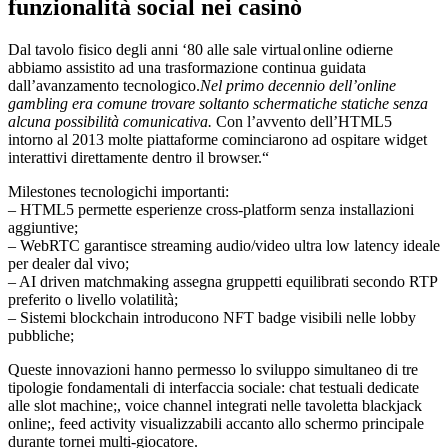
funzionalità social nei casinò
Dal tavolo fisico degli anni ‘80 alle sale virtual ‌​⁠⁠ ⁠⁠⁣⁣⁢‍️online odierne
abbiamo assistito ad una trasformazione continua guidata
dall’avanzamento tecnologico.
Nel primo decennio dell’online
gambling era comune trovare soltanto schermatiche statiche senza
alcuna possibilità comunicativa.
Con l’avvento dell’HTML5
intorno al ​2013​ molte piattaforme cominciarono ad ospitare widget
interattivi direttamente dentro il browser.“
Milestones tecnologic​hi importanti:
– HTML5 permette esperienze cross‑platform senza installazioni
aggiuntive;
– WebRTC garantisce streaming audio/video ultra low latency ideale
per dealer dal vivo;
– AI driven matchmaking assegna gruppetti equilibrati secondo RTP
preferito o livello volatilità;
– Sistemi blockchain introducono NFT badge visibili nelle lobby
pubbliche;
Queste innovazioni hanno permesso lo sviluppo simultaneo di tre
tipologie fondamentali di interfaccia sociale: chat testuali dedicate
alle slot machine;, voice channel integrati nelle tavoletta blackjack
online;, feed activity visualizzabili accanto allo schermo principale
durante tornei multi‐giocatore._