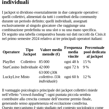
individuali
I jackpot si dividono essenzialmente in due categorie operative:
quelli collettivi, alimentati da tutti i contributi della community
durante un periodo definito; quelli individuali, assegnati
esclusivamente al singolo giocatore che raggiunge una
combinazione predefinita su una slot o su una mano specifica.
Di seguito una tabella comparativa basata sui dati raccolti da Cisis.it
nel primo semestre 2024 relativo ai tre principali operatori italiani:
Frequenza
Percentuale
Tipo
Valore medio
Operatore
media
pool dedicata
Jackpot
mensile (€)
vincite
al jackpot
PlayBet
Collettivo
85 000
ogni 48 h
15 %
StarCasino
Individuale
42 000
ogni 72 h
9 %
63 000 (
30k
LuckyLive
Misto
collettivo /33k
ogni 60 h
12 %
individuale
)
Il vantaggio psicologico principale dei jackpot collettivi risiede
nell’effetto “crowd‑funding”: ogni puntata piccola sembra
contribuire alla crescita comune dell’enorme premio finale,
generando senso appartenenza ed eccitazione condivisa.
Questo meccanismo è stato studiato nel contesto sociologico come