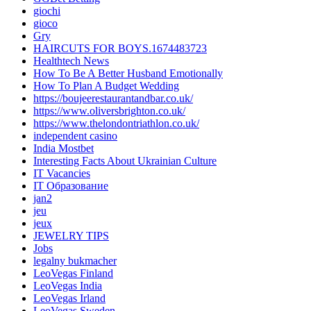
giochi
gioco
Gry
HAIRCUTS FOR BOYS.1674483723
Healthtech News
How To Be A Better Husband Emotionally
How To Plan A Budget Wedding
https://boujeerestaurantandbar.co.uk/
https://www.oliversbrighton.co.uk/
https://www.thelondontriathlon.co.uk/
independent casino
India Mostbet
Interesting Facts About Ukrainian Culture
IT Vacancies
IT Образование
jan2
jeu
jeux
JEWELRY TIPS
Jobs
legalny bukmacher
LeoVegas Finland
LeoVegas India
LeoVegas Irland
LeoVegas Sweden