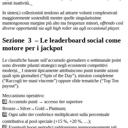
utenti inattività._
In sintesi,i collezionisti tendono ad attrarre volumi complessivati
maggioremente sostenibili mentre quelle singularissime
mantengonoun margine più alto ma frequenze minori,
offrendo così
diverse opportunità sia agli high roller sia agli occasional player.
Sezione 3 – Le leaderboard social come
motore per i jackpot
Le classifiche basate sull’accumulo giornaliero o settimanale point
sono diventte pilastri strategici negli ecosistemi competitivi
moderṇі._ I sistemi tipicamente attribuiscono punti tramite azioni
quali spin giornalieri (“Spin of the Day”), mission completene
(“Raccogli tre mani vincentе”) oppure sfide tematiche (“Top Ten
payout”).​
Meccanismo operativo:
1️⃣ Accumulo punti → accesso tier superiore
Bronze→Silver→Gold→Platinum;
2️⃣ Ogni salto tier conferisce moltiplicatori sulla percentuale
contributiva al pool speciale (+15 %, +20 %, …);
3️⃣ Eventuali boost periodici raddoppiano temporaneamente tali