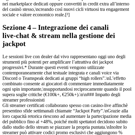
nei marketplace dedicati oppure convertiti in credit extra all’interno
del casinò stesso,\ncreando così nuovi cicli virtuosi tra engagement
sociale e valore economico reale.[²]
Sezione 4 – Integrazione dei canali
live‑chat & stream nella gestione dei
jackpot
Le sessioni live con dealer dal vivo rappresentano oggi uno degli
strumenti più potenti per amplificare l’attrattiva dei jack­pot
progressivi.* Durante questi eventi vengono utilizzate
contemporaneamente chat testuale integrata e canali voice via
Discord o Teamspeak dedicati ai gruppi “high rollers”.\nL’effetto
combinato consente ai giocatori di commentare immediatamente
ogni spin importante,\nsupportandosi reciprocamente quando il pool
supera soglie critiche (€100k+, €250k+).\n\n### Impatto degli
streamer professionisti
Gli streamer certificati collaborano spesso con casino‑live affinchè
presentino sfide settimanali chiamate “Jackpot Party”.\nGrazie alla
loro capacità retorica riescono ad aumentare la partecipazione media
del pubblico fino al +48%, poiché molti spettatori decidono subito
dallo studio dello stream se piazzare la propria puntata.\nInoltre lo
streamer può attivare codici promo esclusivi che aggiungono %