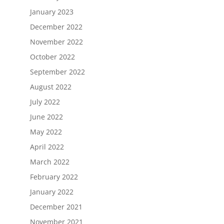
January 2023
December 2022
November 2022
October 2022
September 2022
August 2022
July 2022
June 2022
May 2022
April 2022
March 2022
February 2022
January 2022
December 2021
November 2021