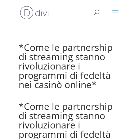
*Come le partnership
di streaming stanno
rivoluzionare i
programmi di fedeltà
nei casinò online*
*Come le partnership
di streaming stanno
rivoluzionare i
programmi di fedeltà