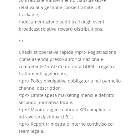
contrattuale;\ninserimento clausola GDPR
relativa alla gestione cookie tramite URL
trackable;
\ndocumentazione audit trail degli eventi
broadcast relativ​a reward distribuitıons.
\p
Checklist operativa rapida:\np\t• Registrazione
nome azienda presso autorità nazionale
competente;\np\t• Conformità GDPR – registro
trattamenti aggiornato;
\tp\t• Policy divulgativa obbligatoria nel pannello
channel description;
\tp\t• Limite spesa marketing mensile definito
secondo normativa locale;
\tp\t• Monitoraggio continuo KPI compliance
attraverso dashboard B.I.;
\tp\t• Report trimestrale interno condiviso col
team legale.