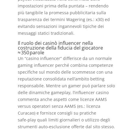
impostazioni prima della puntata – rendendo
più tangibile la promessa pubblicitaria sulla
trasparenza dei termini Wagering (es.: x30) ed
evitando sensazioni ingannevoli tipiche dei
messaggi statici tradizionali.
Il ruolo dei casinò influencer nella
costruzione della fiducia del giocatore
≈ 350 parole
Un “casino influencer” differisce da un normale
gaming influencer perché combina competenze
specifiche sul mondo delle scommesse con una
reputazione consolidata nell’ambito betting
responsabile. Mentre un gamer può parlare solo
delle dinamiche gameplay, l’influencer casino
commenta anche aspetti come licenze AAMS
versus operatori senza AAMS (es.: licenza
Curacao) e fornisce consigli su pratiche
safe‑play quali limiti giornalieri o utilizzo degli
strumenti auto‑esclusione offerte dal sito stesso.