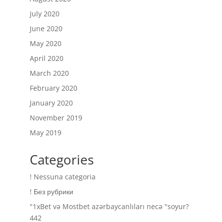
July 2020
June 2020
May 2020
April 2020
March 2020
February 2020
January 2020
November 2019
May 2019
Categories
! Nessuna categoria
! Без рубрики
"1xBet və Mostbet azərbaycanlıları necə "soyur?
442