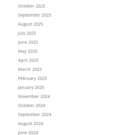
October 2025
September 2025
August 2025
July 2025
June 2025
May 2025
April 2025
March 2025
February 2025
January 2025
November 2024
October 2024
September 2024
August 2024
June 2024