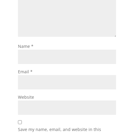
Name
*
Email
*
Website
Save my name, email, and website in this