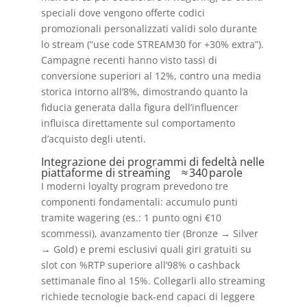
speciali dove vengono offerte codici
promozionali personalizzati validi solo durante
lo stream (“use code STREAM30 for +30% extra”).
Campagne recenti hanno visto tassi di
conversione superiori al 12%, contro una media
storica intorno all’8%, dimostrando quanto la
fiducia generata dalla figura dell’influencer
influisca direttamente sul comportamento
d’acquisto degli utenti.
Integrazione dei programmi di fedeltà nelle
piattaforme di streaming ≈ 340 parole
I moderni loyalty program prevedono tre
componenti fondamentali: accumulo punti
tramite wagering (es.: 1 punto ogni €10
scommessi), avanzamento tier (Bronze → Silver
→ Gold) e premi esclusivi quali giri gratuiti su
slot con %RTP superiore all’98% o cashback
settimanale fino al 15%. Collegarli allo streaming
richiede tecnologie back‑end capaci di leggere