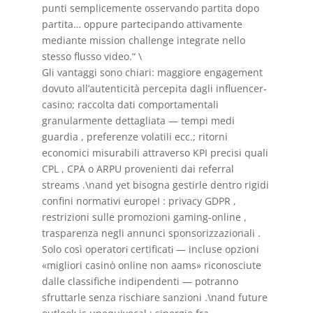
punti semplicemente osservando partita dopo
partita… oppure partecipando attivamente
mediante mission challenge integrate nello
stesso flusso video.“ \
Gli vantaggi sono chiari: maggiore engagement
dovuto all’autenticità percepita dagli influencer‐
casino; raccolta dati comportamentali
granularmente dettagliata — tempi medi
guardia , preferenze volatili ecc.; ritorni
economici misurabili attraverso KPI precisi quali
CPL , CPA o ARPU provenienti dai referral
streams .\nand yet bisogna gestirle dentro rigidi
confini normativi europeI : privacy GDPR ,
restrizioni sulle promozioni gaming‐online ,
trasparenza negli annunci sponsorizzazionali .
Solo così operatorі certificat​і — incluse opzioni
«migliori casinò online non aams» riconosciute
dalle classifiche indipendenti — potranno
sfruttarle senza rischiare sanzioni .\nand future