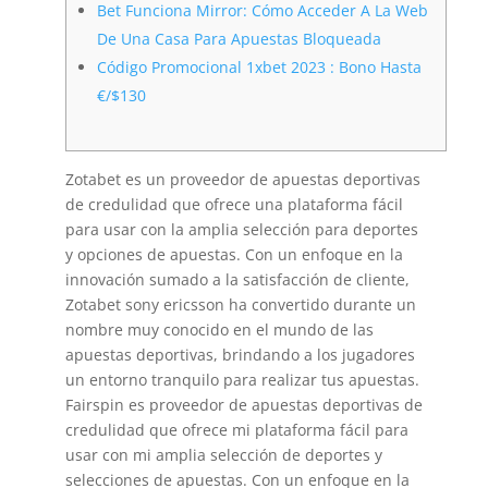
Bet Funciona Mirror: Cómo Acceder A La Web
De Una Casa Para Apuestas Bloqueada
Código Promocional 1xbet 2023 : Bono Hasta
€/$130
Zotabet es un proveedor de apuestas deportivas
de credulidad que ofrece una plataforma fácil
para usar con la amplia selección para deportes
y opciones de apuestas. Con un enfoque en la
innovación sumado a la satisfacción de cliente,
Zotabet sony ericsson ha convertido durante un
nombre muy conocido en el mundo de las
apuestas deportivas, brindando a los jugadores
un entorno tranquilo para realizar tus apuestas.
Fairspin es proveedor de apuestas deportivas de
credulidad que ofrece mi plataforma fácil para
usar con mi amplia selección de deportes y
selecciones de apuestas. Con un enfoque en la