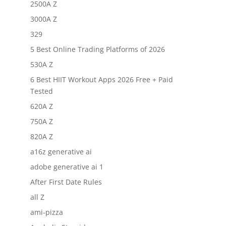
2500A Z
3000A Z
329
5 Best Online Trading Platforms of 2026
530A Z
6 Best HIIT Workout Apps 2026 Free + Paid
Tested
620A Z
750A Z
820A Z
a16z generative ai
adobe generative ai 1
After First Date Rules
all Z
ami-pizza