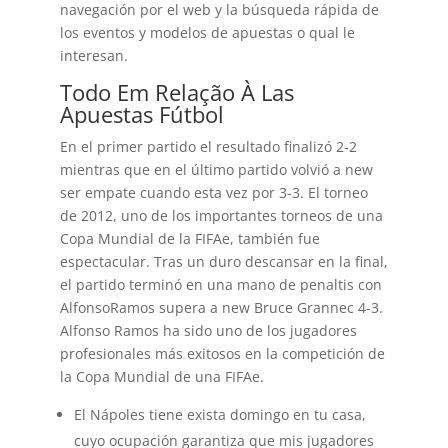
navegación por el web y la búsqueda rápida de
los eventos y modelos de apuestas o qual le
interesan.
Todo Em Relação À Las
Apuestas Fútbol
En el primer partido el resultado finalizó 2-2
mientras que en el último partido volvió a new
ser empate cuando esta vez por 3-3. El torneo
de 2012, uno de los importantes torneos de una
Copa Mundial de la FIFAe, también fue
espectacular. Tras un duro descansar en la final,
el partido terminó en una mano de penaltis con
AlfonsoRamos supera a new Bruce Grannec 4-3.
Alfonso Ramos ha sido uno de los jugadores
profesionales más exitosos en la competición de
la Copa Mundial de una FIFAe.
El Nápoles tiene exista domingo en tu casa,
cuyo ocupación garantiza que mis jugadores