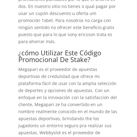
dos. En nuestro sitio no tienes o qual pagar por
usar un cupón descuento u oferta um
promoción 1xbet. Para nosotros no carga con
ningún sentido no ofrecer este beneficio gratis
puesto que para lo que sony ericsson trata es
para ahorrar más.
¿cómo Utilizar Este Código
Promocional De Stake?
Megapari es el proveedor de apuestas
deportivas de credulidad que ofrece mi
plataforma fácil de usar con la amplia selección
de deportes y opciones de apuestas. Con un
enfoque en la innovación con la satisfacción del
cliente, Megapari ze ha convertido en un
nombre realmente conocido en el mundo de las
apuestas deportivas, brindando the los
jugadores un entorno seguro pra realizar sus
apuestas. Webbyslot es el proveedor de