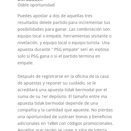
Doble oportunidad
Puedes apostar a dos de aquellas tres
resultados delete partido para incrementar tus
posibilidades para ganar. Las combinación son:
equipo local o empate, herramientas visitante o
nivelación, y equipo local o equipo turista. Una
apuesta durante “ PSG empate” serí an exitosa
solo si PSG gana o si el partido termina en
empate.
Después de registrarse en la oficina de la casa
de apuestas y reponer su cuidado, se le
acreditará una apuesta tidak bermodal por el
suma de su 1er depósito. El tamaño entre ma
apuesta tidak bermodal depende de una
compañía y la cantidad que apueste. No pierdas
una oportunidad de sustraer bonos y beneficios
adicionales en 1xBet con códigos promocionales.
Aquellos que recién se unen ‘s sitio de lotería