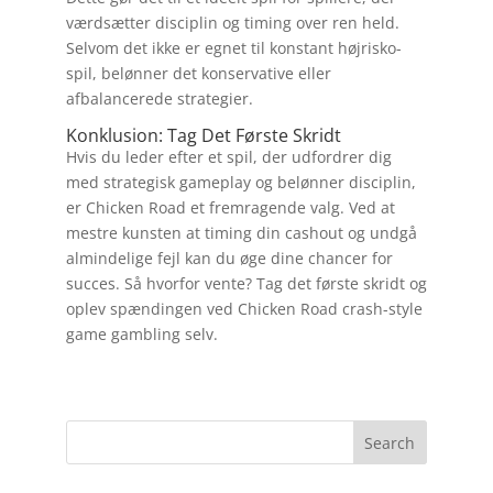
værdsætter disciplin og timing over ren held.
Selvom det ikke er egnet til konstant højrisko-
spil, belønner det konservative eller
afbalancerede strategier.
Konklusion: Tag Det Første Skridt
Hvis du leder efter et spil, der udfordrer dig
med strategisk gameplay og belønner disciplin,
er Chicken Road et fremragende valg. Ved at
mestre kunsten at timing din cashout og undgå
almindelige fejl kan du øge dine chancer for
succes. Så hvorfor vente? Tag det første skridt og
oplev spændingen ved Chicken Road crash-style
game gambling selv.
Search