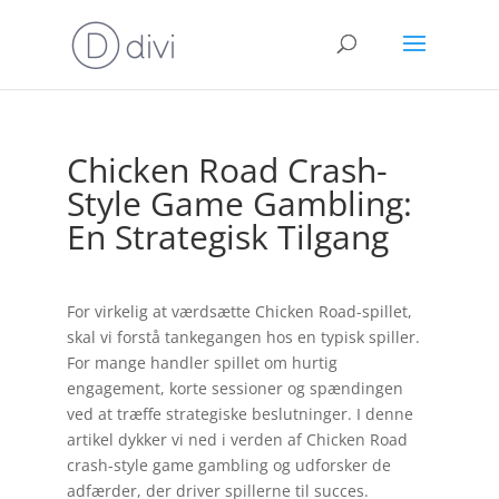
Chicken Road Crash-
Style Game Gambling:
En Strategisk Tilgang
For virkelig at værdsætte Chicken Road-spillet,
skal vi forstå tankegangen hos en typisk spiller.
For mange handler spillet om hurtig
engagement, korte sessioner og spændingen
ved at træffe strategiske beslutninger. I denne
artikel dykker vi ned i verden af Chicken Road
crash-style game gambling og udforsker de
adfærder, der driver spillerne til succes.