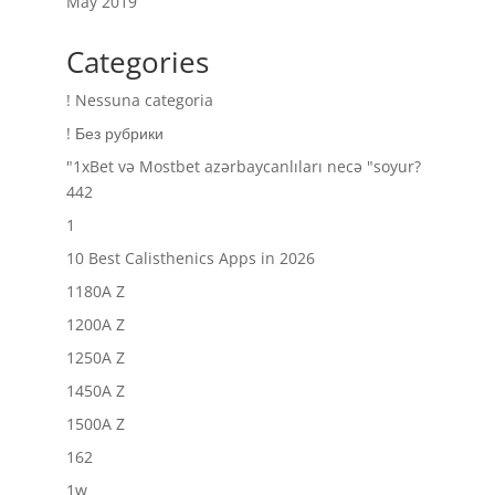
May 2019
Categories
! Nessuna categoria
! Без рубрики
"1xBet və Mostbet azərbaycanlıları necə "soyur?
442
1
10 Best Calisthenics Apps in 2026
1180A Z
1200A Z
1250A Z
1450A Z
1500A Z
162
1w