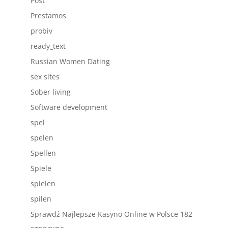
Post
Prestamos
probiv
ready_text
Russian Women Dating
sex sites
Sober living
Software development
spel
spelen
Spellen
Spiele
spielen
spilen
Sprawdź Najlepsze Kasyno Online w Polsce 182