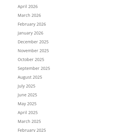
April 2026
March 2026
February 2026
January 2026
December 2025
November 2025
October 2025
September 2025
August 2025
July 2025
June 2025
May 2025
April 2025
March 2025
February 2025