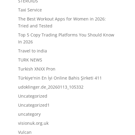
STEROIDS
Taxi Service
The Best Workout Apps for Women in 2026:
Tried and Tested
Top 5 Copy Trading Platforms You Should Know
In 2026
Travel to india
TURK NEWS
Turkish XNXX Pron
Türkiye'nin En İyi Online Bahis Şirketi 411
udoklinger.de_20260113_105332
Uncategorized
Uncategorized1
uncategory
visionuk.org.uk
Vulcan