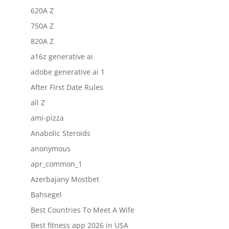
620A Z
750A Z
820A Z
a16z generative ai
adobe generative ai 1
After First Date Rules
all Z
ami-pizza
Anabolic Steroids
anonymous
apr_common_1
Azerbajany Mostbet
Bahsegel
Best Countries To Meet A Wife
Best fitness app 2026 in USA