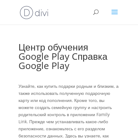
Центр обучения
Google Play Cправка
Google Play
Узнайте, как купить подарки родным и близким, а
также использовать полученную подарочную
карту или код пополнения. Кроме того, вы
можете создать семейную группу и настроить
родительский контроль в приложении Family
Link. Прежде чем устанавливать какое-либо
приложение, ознакомьтесь с его разделом
безопасности данных. Здесь вы узнаете, как