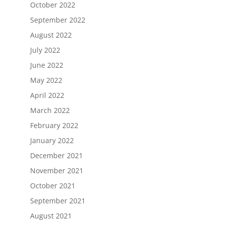
October 2022
September 2022
August 2022
July 2022
June 2022
May 2022
April 2022
March 2022
February 2022
January 2022
December 2021
November 2021
October 2021
September 2021
August 2021