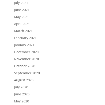
July 2021
June 2021
May 2021
April 2021
March 2021
February 2021
January 2021
December 2020
November 2020
October 2020
September 2020
August 2020
July 2020
June 2020
May 2020