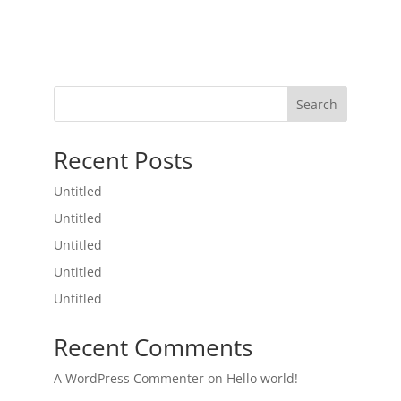
Search
Recent Posts
Untitled
Untitled
Untitled
Untitled
Untitled
Recent Comments
A WordPress Commenter
on
Hello world!