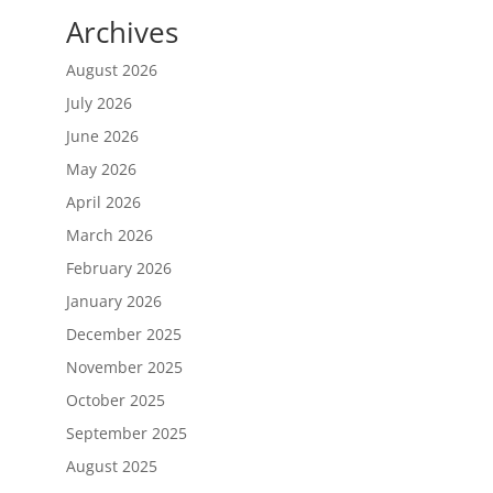
Archives
August 2026
July 2026
June 2026
May 2026
April 2026
March 2026
February 2026
January 2026
December 2025
November 2025
October 2025
September 2025
August 2025