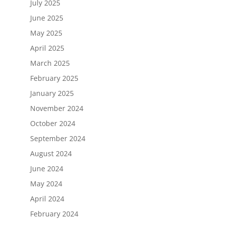
July 2025
June 2025
May 2025
April 2025
March 2025
February 2025
January 2025
November 2024
October 2024
September 2024
August 2024
June 2024
May 2024
April 2024
February 2024