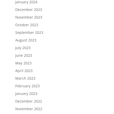
January 2024
December 2023
November 2023
October 2023
September 2023
August 2023
July 2023
June 2023
May 2023
April 2023
March 2023
February 2023
January 2023
December 2022
November 2022