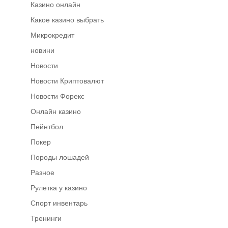
Казино онлайн
Какое казино выбрать
Микрокредит
новини
Новости
Новости Криптовалют
Новости Форекс
Онлайн казино
Пейнтбол
Покер
Породы лошадей
Разное
Рулетка у казино
Спорт инвентарь
Тренинги