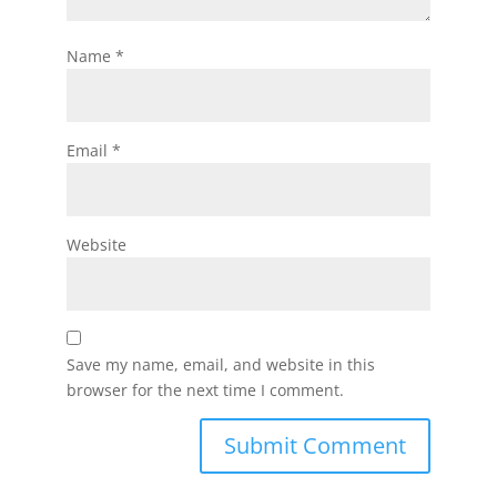
Name
*
Email
*
Website
Save my name, email, and website in this
browser for the next time I comment.