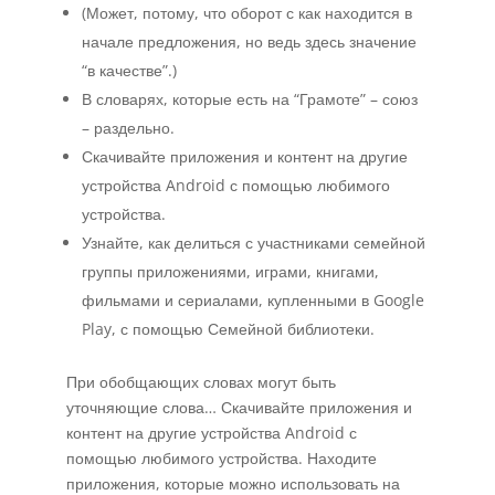
(Может, потому, что оборот с как находится в
начале предложения, но ведь здесь значение
“в качестве”.)
В словарях, которые есть на “Грамоте” – союз
– раздельно.
Скачивайте приложения и контент на другие
устройства Android с помощью любимого
устройства.
Узнайте, как делиться с участниками семейной
группы приложениями, играми, книгами,
фильмами и сериалами, купленными в Google
Play, с помощью Семейной библиотеки.
При обобщающих словах могут быть
уточняющие слова… Скачивайте приложения и
контент на другие устройства Android с
помощью любимого устройства. Находите
приложения, которые можно использовать на