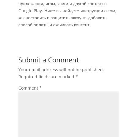
приложения, игры, книги и другой контент в
Google Play. Ниже вы найдете инструкции о том,
как настроить и защитить аккаунт, добавить
способ оплаты и скачивать контент.
Submit a Comment
Your email address will not be published.
Required fields are marked
*
Comment
*