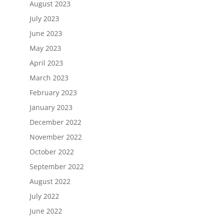
August 2023
July 2023
June 2023
May 2023
April 2023
March 2023
February 2023
January 2023
December 2022
November 2022
October 2022
September 2022
August 2022
July 2022
June 2022