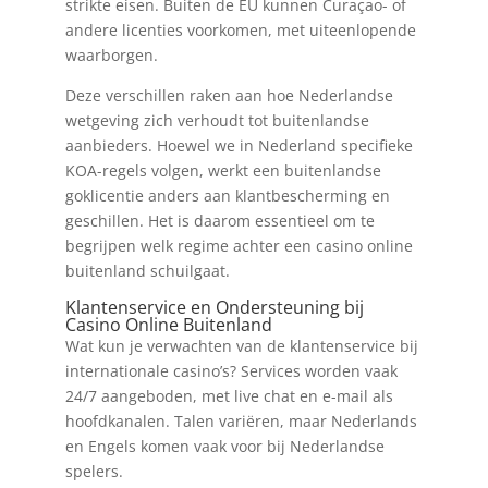
strikte eisen. Buiten de EU kunnen Curaçao- of
andere licenties voorkomen, met uiteenlopende
waarborgen.
Deze verschillen raken aan hoe Nederlandse
wetgeving zich verhoudt tot buitenlandse
aanbieders. Hoewel we in Nederland specifieke
KOA-regels volgen, werkt een buitenlandse
goklicentie anders aan klantbescherming en
geschillen. Het is daarom essentieel om te
begrijpen welk regime achter een casino online
buitenland schuilgaat.
Klantenservice en Ondersteuning bij
Casino Online Buitenland
Wat kun je verwachten van de klantenservice bij
internationale casino’s? Services worden vaak
24/7 aangeboden, met live chat en e-mail als
hoofdkanalen. Talen variëren, maar Nederlands
en Engels komen vaak voor bij Nederlandse
spelers.