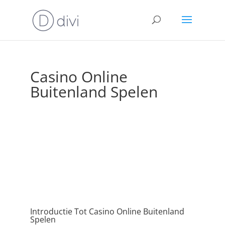
Casino Online
Buitenland Spelen
Introductie Tot Casino Online Buitenland
Spelen