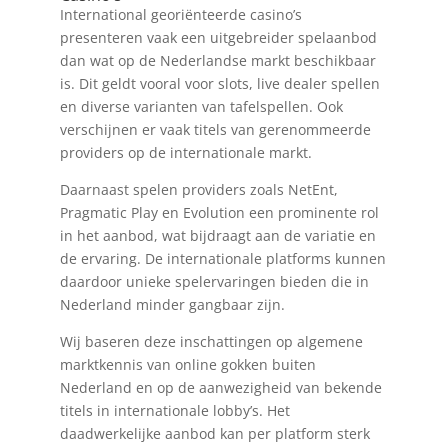
International georiënteerde casino’s
presenteren vaak een uitgebreider spelaanbod
dan wat op de Nederlandse markt beschikbaar
is. Dit geldt vooral voor slots, live dealer spellen
en diverse varianten van tafelspellen. Ook
verschijnen er vaak titels van gerenommeerde
providers op de internationale markt.
Daarnaast spelen providers zoals NetEnt,
Pragmatic Play en Evolution een prominente rol
in het aanbod, wat bijdraagt aan de variatie en
de ervaring. De internationale platforms kunnen
daardoor unieke spelervaringen bieden die in
Nederland minder gangbaar zijn.
Wij baseren deze inschattingen op algemene
marktkennis van online gokken buiten
Nederland en op de aanwezigheid van bekende
titels in internationale lobby’s. Het
daadwerkelijke aanbod kan per platform sterk