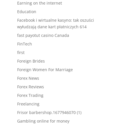
Earning on the internet
Education
Facebook i wirtualne kasyno: tak oszuści
wyłudzają dane kart płatniczych 614
fast payotut casino Canada
FinTech
first
Foreign Brides
Foreign Women For Marriage
Forex News
Forex Reviews
Forex Trading
Freelancing
Frisor barbershop.1677946070 (1)
Gambling online for money