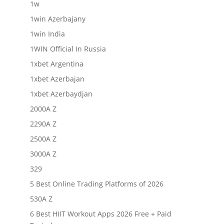
1w
1win Azerbajany
1win India
1WIN Official In Russia
1xbet Argentina
1xbet Azerbajan
1xbet Azerbaydjan
2000A Z
2290A Z
2500A Z
3000A Z
329
5 Best Online Trading Platforms of 2026
530A Z
6 Best HIIT Workout Apps 2026 Free + Paid