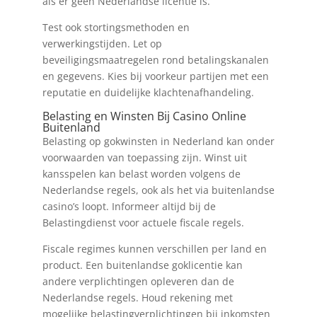
als er geen Nederlandse licentie is.
Test ook stortingsmethoden en
verwerkingstijden. Let op
beveiligingsmaatregelen rond betalingskanalen
en gegevens. Kies bij voorkeur partijen met een
reputatie en duidelijke klachtenafhandeling.
Belasting en Winsten Bij Casino Online
Buitenland
Belasting op gokwinsten in Nederland kan onder
voorwaarden van toepassing zijn. Winst uit
kansspelen kan belast worden volgens de
Nederlandse regels, ook als het via buitenlandse
casino’s loopt. Informeer altijd bij de
Belastingdienst voor actuele fiscale regels.
Fiscale regimes kunnen verschillen per land en
product. Een buitenlandse goklicentie kan
andere verplichtingen opleveren dan de
Nederlandse regels. Houd rekening met
mogelijke belastingverplichtingen bij inkomsten