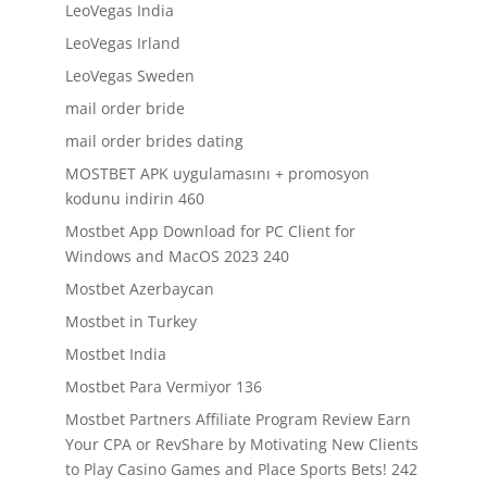
LeoVegas India
LeoVegas Irland
LeoVegas Sweden
mail order bride
mail order brides dating
MOSTBET APK uygulamasını + promosyon
kodunu indirin 460
Mostbet App Download for PC Client for
Windows and MacOS 2023 240
Mostbet Azerbaycan
Mostbet in Turkey
Mostbet India
Mostbet Para Vermiyor 136
Mostbet Partners Affiliate Program Review Earn
Your CPA or RevShare by Motivating New Clients
to Play Casino Games and Place Sports Bets! 242