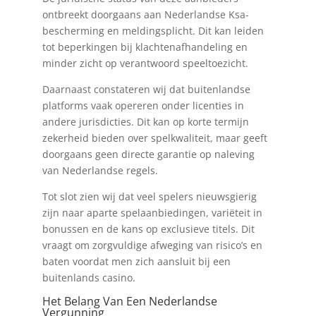
ontbreekt doorgaans aan Nederlandse Ksa-
bescherming en meldingsplicht. Dit kan leiden
tot beperkingen bij klachtenafhandeling en
minder zicht op verantwoord speeltoezicht.
Daarnaast constateren wij dat buitenlandse
platforms vaak opereren onder licenties in
andere jurisdicties. Dit kan op korte termijn
zekerheid bieden over spelkwaliteit, maar geeft
doorgaans geen directe garantie op naleving
van Nederlandse regels.
Tot slot zien wij dat veel spelers nieuwsgierig
zijn naar aparte spelaanbiedingen, variëteit in
bonussen en de kans op exclusieve titels. Dit
vraagt om zorgvuldige afweging van risico’s en
baten voordat men zich aansluit bij een
buitenlands casino.
Het Belang Van Een Nederlandse
Vergunning