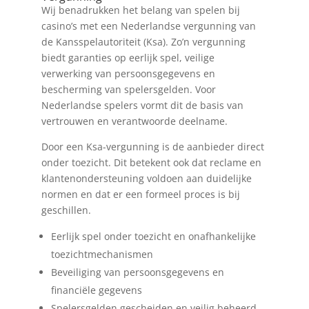
Wij benadrukken het belang van spelen bij
casino’s met een Nederlandse vergunning van
de Kansspelautoriteit (Ksa). Zo’n vergunning
biedt garanties op eerlijk spel, veilige
verwerking van persoonsgegevens en
bescherming van spelersgelden. Voor
Nederlandse spelers vormt dit de basis van
vertrouwen en verantwoorde deelname.
Door een Ksa-vergunning is de aanbieder direct
onder toezicht. Dit betekent ook dat reclame en
klantenondersteuning voldoen aan duidelijke
normen en dat er een formeel proces is bij
geschillen.
Eerlijk spel onder toezicht en onafhankelijke
toezichtmechanismen
Beveiliging van persoonsgegevens en
financiële gegevens
Spelersgelden gescheiden en veilig beheerd