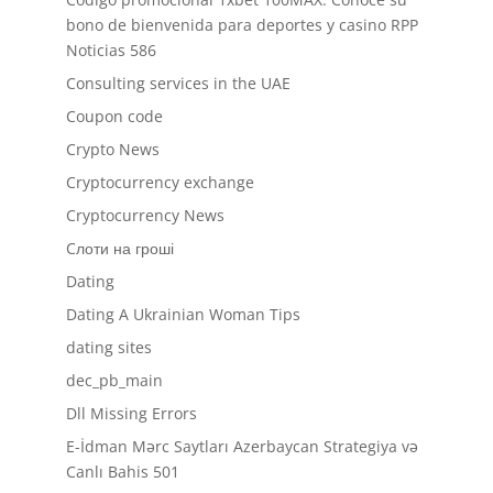
bono de bienvenida para deportes y casino RPP
Noticias 586
Consulting services in the UAE
Coupon code
Crypto News
Cryptocurrency exchange
Cryptocurrency News
Cлоти на гроші
Dating
Dating A Ukrainian Woman Tips
dating sites
dec_pb_main
Dll Missing Errors
E-İdman Mərc Saytları Azerbaycan Strategiya və
Canlı Bahis 501