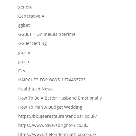
general
Generative AI
ggbet
GGBET – OnlineCasinoPrime
GGBet Betting
giochi
gioco
Gry
HAIRCUTS FOR BOYS.1674483723
Healthtech News
How To Be A Better Husband Emotionally
How To Plan A Budget Wedding
https://boujeerestaurantandbar.co.uk/
https://www.oliversbrighton.co.uk/
https://www.thelondontriathlon.co.uk/