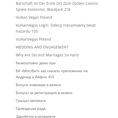
Barschaft Ist Der Erste Ort Zum Zocken Casino,
Spiele Kostenlos, Blackjack 218
Vulkan Vegas Poland
VulkanVegas Login: Odkryj niesamowity świat
hazardu 105
VulkanVegas Poland
WEDDING AND ENGAGEMENT
Why Are Second Marriages So Hard
Безкоштовно демо ігри
БК «МостБет» как скачать приложение на
Андроид и Айфон 455
Бонуси новичкам в казино
Бонусы за регистрацию в казино
Гральні автомати
Громадська рада
Зароботок в интернете