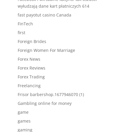
wyłudzają dane kart płatniczych 614
fast payotut casino Canada
FinTech
first
Foreign Brides
Foreign Women For Marriage
Forex News
Forex Reviews
Forex Trading
Freelancing
Frisor barbershop.1677946070 (1)
Gambling online for money
game
games
gaming