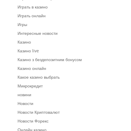
Играть в казино
Играть онлайн
Игры
Интересные новости
Казино
Казино live
Казино з бездепозитним бонусом
Казино онлайн
Какое казино выбрать
Микрокредит
новини
Новости
Новости Криптовалют
Новости Форекс
Онлайн казино