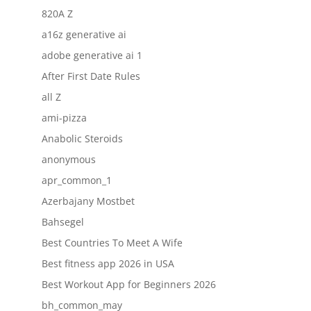
820A Z
a16z generative ai
adobe generative ai 1
After First Date Rules
all Z
ami-pizza
Anabolic Steroids
anonymous
apr_common_1
Azerbajany Mostbet
Bahsegel
Best Countries To Meet A Wife
Best fitness app 2026 in USA
Best Workout App for Beginners 2026
bh_common_may