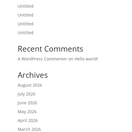
Untitled
Untitled
Untitled
Untitled
Recent Comments
A WordPress Commenter
on
Hello world!
Archives
August 2026
July 2026
June 2026
May 2026
April 2026
March 2026