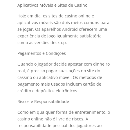
Aplicativos Móveis e Sites de Casino
Hoje em dia, os sites de casino online e
aplicativos móveis são dois meios comuns para
se jogar. Os aparelhos Android oferecem uma
experiência de jogo igualmente satisfatória
como as versões desktop.
Pagamentos e Condições
Quando o jogador decide apostar com dinheiro
real, é preciso pagar suas ações no site do
cassino ou aplicativo móvel. Os métodos de
pagamento mais usados incluem cartão de
crédito e depósitos eletrônicos.
Riscos e Responsabilidade
Como em qualquer forma de entretenimento, o
casino online não é livre de riscos. A
responsabilidade pessoal dos jogadores ao