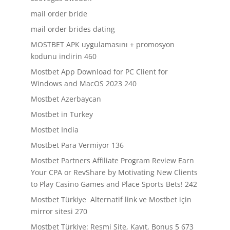
mail order bride
mail order brides dating
MOSTBET APK uygulamasını + promosyon
kodunu indirin 460
Mostbet App Download for PC Client for
Windows and MacOS 2023 240
Mostbet Azerbaycan
Mostbet in Turkey
Mostbet India
Mostbet Para Vermiyor 136
Mostbet Partners Affiliate Program Review Earn
Your CPA or RevShare by Motivating New Clients
to Play Casino Games and Place Sports Bets! 242
Mostbet Türkiye ️ Alternatif link ve Mostbet için
mirror sitesi 270
Mostbet Türkiye: Resmi Site, Kayıt, Bonus 5 673