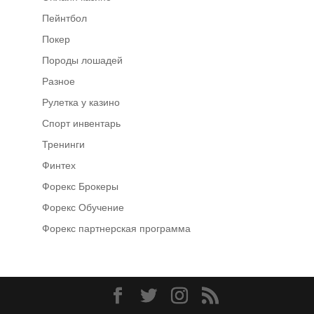
Пейнтбол
Покер
Породы лошадей
Разное
Рулетка у казино
Спорт инвентарь
Тренинги
Финтех
Форекс Брокеры
Форекс Обучение
Форекс партнерская программа