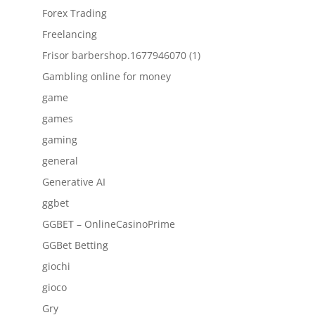
Forex Trading
Freelancing
Frisor barbershop.1677946070 (1)
Gambling online for money
game
games
gaming
general
Generative AI
ggbet
GGBET – OnlineCasinoPrime
GGBet Betting
giochi
gioco
Gry