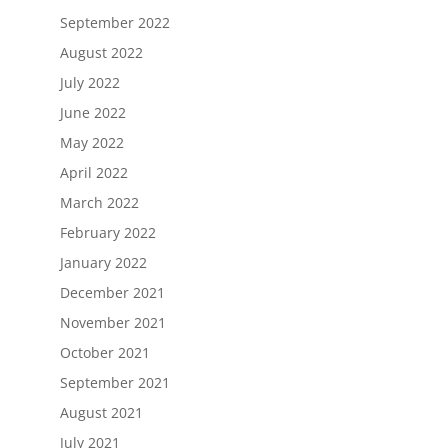
September 2022
August 2022
July 2022
June 2022
May 2022
April 2022
March 2022
February 2022
January 2022
December 2021
November 2021
October 2021
September 2021
August 2021
July 2021