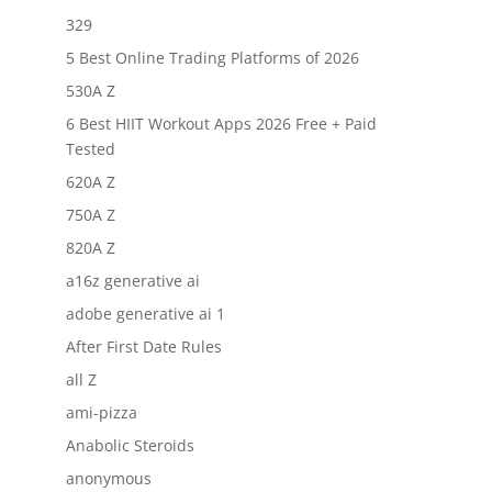
329
5 Best Online Trading Platforms of 2026
530A Z
6 Best HIIT Workout Apps 2026 Free + Paid
Tested
620A Z
750A Z
820A Z
a16z generative ai
adobe generative ai 1
After First Date Rules
all Z
ami-pizza
Anabolic Steroids
anonymous