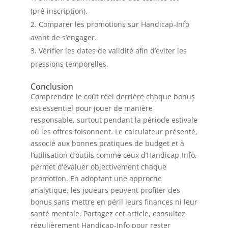
(pré‑inscription).
Comparer les promotions sur Handicap‑Info
avant de s’engager.
Vérifier les dates de validité afin d’éviter les
pressions temporelles.
Conclusion
Comprendre le coût réel derrière chaque bonus
est essentiel pour jouer de manière
responsable, surtout pendant la période estivale
où les offres foisonnent. Le calculateur présenté,
associé aux bonnes pratiques de budget et à
l’utilisation d’outils comme ceux d’Handicap‑Info,
permet d’évaluer objectivement chaque
promotion. En adoptant une approche
analytique, les joueurs peuvent profiter des
bonus sans mettre en péril leurs finances ni leur
santé mentale. Partagez cet article, consultez
régulièrement Handicap‑Info pour rester