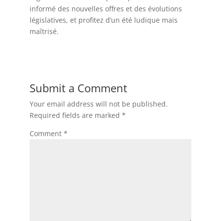
informé des nouvelles offres et des évolutions
législatives, et profitez d’un été ludique mais
maîtrisé.
Submit a Comment
Your email address will not be published.
Required fields are marked
*
Comment
*