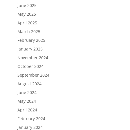
June 2025
May 2025
April 2025
March 2025
February 2025
January 2025
November 2024
October 2024
September 2024
August 2024
June 2024
May 2024
April 2024
February 2024
January 2024