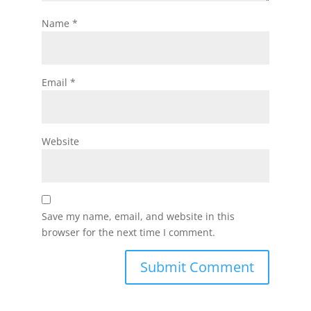
Name
*
Email
*
Website
Save my name, email, and website in this
browser for the next time I comment.