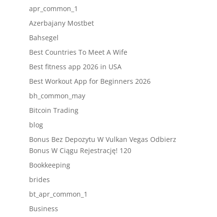
apr_common_1
Azerbajany Mostbet
Bahsegel
Best Countries To Meet A Wife
Best fitness app 2026 in USA
Best Workout App for Beginners 2026
bh_common_may
Bitcoin Trading
blog
Bonus Bez Depozytu W Vulkan Vegas Odbierz
Bonus W Ciągu Rejestrację! 120
Bookkeeping
brides
bt_apr_common_1
Business