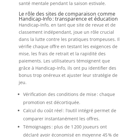
santé mentale pendant la saison estivale.
Le rôle des sites de comparaison comme
Handicap‑Info : transparence et éducation
Handicap‑Info, en tant que site de revue et de
classement indépendant, joue un rôle crucial
dans la lutte contre les pratiques trompeuses. Il
vérifie chaque offre en testant les exigences de
mise, les frais de retrait et la rapidité des
paiements. Les utilisateurs témoignent que
grâce à Handicap‑Info, ils ont pu identifier des
bonus trop onéreux et ajuster leur stratégie de
jeu.
Vérification des conditions de mise : chaque
promotion est décortiquée.
Calcul du coût réel : l’outil intégré permet de
comparer instantanément les offres.
Témoignages : plus de 1 200 joueurs ont
déclaré avoir économisé en moyenne 45 % de