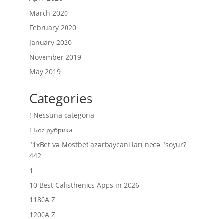
March 2020
February 2020
January 2020
November 2019
May 2019
Categories
! Nessuna categoria
! Без рубрики
"1xBet və Mostbet azərbaycanlıları necə "soyur?
442
1
10 Best Calisthenics Apps in 2026
1180A Z
1200A Z