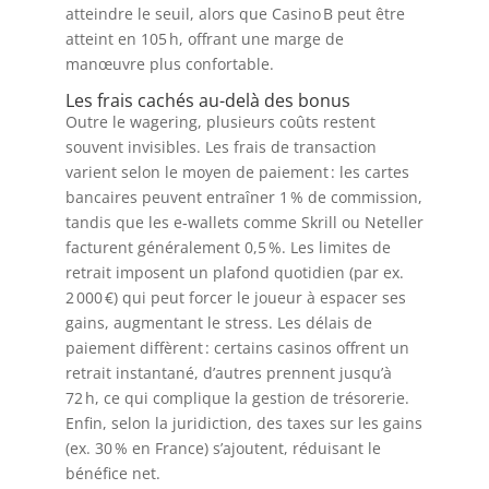
atteindre le seuil, alors que Casino B peut être
atteint en 105 h, offrant une marge de
manœuvre plus confortable.
Les frais cachés au-delà des bonus
Outre le wagering, plusieurs coûts restent
souvent invisibles. Les frais de transaction
varient selon le moyen de paiement : les cartes
bancaires peuvent entraîner 1 % de commission,
tandis que les e‑wallets comme Skrill ou Neteller
facturent généralement 0,5 %. Les limites de
retrait imposent un plafond quotidien (par ex.
2 000 €) qui peut forcer le joueur à espacer ses
gains, augmentant le stress. Les délais de
paiement diffèrent : certains casinos offrent un
retrait instantané, d’autres prennent jusqu’à
72 h, ce qui complique la gestion de trésorerie.
Enfin, selon la juridiction, des taxes sur les gains
(ex. 30 % en France) s’ajoutent, réduisant le
bénéfice net.