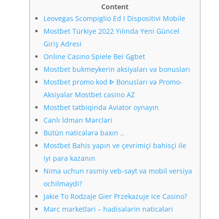
Content
Leovegas Scompiglio Ed I Dispositivi Mobile
Mostbet Türkiye 2022 Yılında Yeni Güncel
Giriş Adresi
Online Casino Spiele Bei Ggbet
Mostbet bukmeykerin aksiyaları va bonusları
Mostbet promo kod ᐈ Bonusları və Promo-
Aksiyalar Mostbet casino AZ
Mostbet tətbiqində Aviator oynayın
Canlı İdman Mərcləri
Bütün nəticələrə baxın ..
Mostbet Bahis yapın ve çevrimiçi bahisçi ile
iyi para kazanın
Nima uchun rasmiy veb-sayt va mobil versiya
ochilmaydi?
Jakie To Rodzaje Gier Przekazuje Ice Casino?
Mərc marketləri – hadisələrin nəticələri