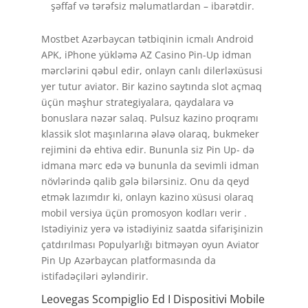
şəffaf və tərəfsiz məlumatlardan – ibarətdir.
Mostbet Azərbaycan tətbiqinin icmalı Android
APK, iPhone yükləmə AZ Casino Pin-Up idman
mərclərini qəbul edir, onlayn canlı dilerləxüsusi
yer tutur aviator. Bir kazino saytında slot açmaq
üçün məşhur strategiyalara, qaydalara və
bonuslara nəzər salaq. Pulsuz kazino proqramı
klassik slot maşınlarına əlavə olaraq, bukmeker
rejimini də ehtiva edir. Bununla siz Pin Up- də
idmana mərc edə və bununla da sevimli idman
növlərində qalib gələ bilərsiniz. Onu da qeyd
etmək lazımdır ki, onlayn kazino xüsusi olaraq
mobil versiya üçün promosyon kodları verir .
Istədiyiniz yerə və istədiyiniz saatda sifarişinizin
çatdırılması Populyarlığı bitməyən oyun Aviator
Pin Up Azərbaycan platformasında da
istifadəçiləri əyləndirir.
Leovegas Scompiglio Ed I Dispositivi Mobile