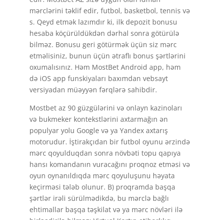
mərclərini təklif edir, futbol, ​​basketbol, ​​tennis və
s. Qeyd etmək lazımdır ki, ilk depozit bonusu
hesaba köçürüldükdən dərhal sonra götürülə
bilməz. Bonusu geri götürmək üçün siz mərc
etməlisiniz, bunun üçün ətraflı bonus şərtlərini
oxumalısınız. Həm MostBet Android app, həm
də iOS app funskiyaları baxımdan vebsayt
versiyadan müəyyən fərqlərə sahibdir.
Mostbet az 90 güzgülərini və onlayn kazinoları
və bukmeker kontekstlərini axtarmağın ən
populyar yolu Google və ya Yandex axtarış
motorudur. İştirakçıdan bir futbol oyunu ərzində
mərc qoyulduqdan sonra növbəti topu qapıya
hansı komandanın vuracağını proqnoz etməsi və
oyun oynanıldıqda mərc qoyuluşunu həyata
keçirməsi tələb olunur. B) proqramda başqa
şərtlər irəli sürülmədikdə, bu mərclə bağlı
ehtimallar başqa təşkilat və ya mərc növləri ilə