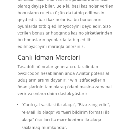
olaraq dəyişə bilər. Belə ki, bəzi kazinolar verilən
bonusların ruletka üçün də tətbiq edilməsini
qeyd edir, bəzi kazinolar isə bu bonusların
oyunlarda tətbiq edilməyəcəyini qeyd edir. Sizə
verilən bonuslar haqqında kazino şirkətlərindən
bu bonusların oyunlarda tətbiq edilib
edilməyəcəyini maraqla bilərsiniz.
Canlı İdman Mərcləri
Təsadüfi nömrələr generatoru tərəfindən
əvvəlcədən hesablanan anda Aviator potensial
uduşların artımı dayanır. 1win istifadəçilərin
ödənişlərinin tam olaraq ödənilməsinə zəmanət
verir və onlara daim dəstək göstərir.
“Canlı çat vasitəsi ilə əlaqə”, “Bizə zəng edin”,
“e-Mail ilə əlaqə” və “Geri bildirim forması ilə
əlaqə” üsulları ilə mərc kontoru ilə əlaqə
saxlamaq mümkündür.