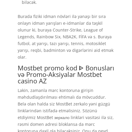
biləcək.
Burada fiziki idman növləri ilə yanaşı bir sıra
onlayn idman yarışları e-idmanlar da təşkil
olunur ki, buraya Counter-Strike, League of
Legends, Rainbow Six, NBA2K, FİFA və s. Buraya
futbol, at yarışı, tazı yarışı, tennis, motosiklet
yarışı, reqbi, badminton və digərlərini aid etmək
olar.
Mostbet promo kod ᐈ Bonusları
və Promo-Aksiyalar Mostbet
casino AZ
Lakin, zamanla mərc kontoruna girişin
məhdudlaşdırılması ehtimalı da mövcuddur.
Belə olan halda siz MostBet zerkalo yəni güzgü
linklərindən istifadə etməlisiniz. Sözünü
etdiyimiz MostBet зеркало linkləri vasitəsi ilə siz,
rəsmi domen adresi bloklansa da mərc
kontoruna daxil ola biləcəksiniz. Onu da qeyd