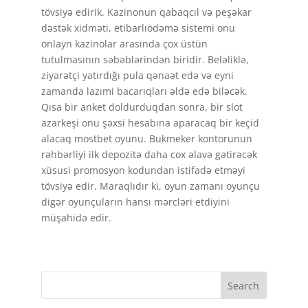
tövsiyə edirik. Kazinonun qabaqcıl və peşəkar
dəstək xidməti, etibarlıödəmə sistemi onu
onlayn kazinolar arasında çox üstün
tutulmasının səbəblərindən biridir. Beləliklə,
ziyarətçi yatırdığı pula qənaət edə və eyni
zamanda lazımi bacarıqları əldə edə biləcək.
Qısa bir anket doldurduqdan sonra, bir slot
azarkeşi onu şəxsi hesabına aparacaq bir keçid
alacaq mostbet oyunu. Bukmeker kontorunun
rəhbərliyi ilk depozitə daha cox əlavə gətirəcək
xüsusi promosyon kodundan istifadə etməyi
tövsiyə edir. Maraqlıdır ki, oyun zamanı oyunçu
digər oyunçuların hansı mərcləri etdiyini
müşahidə edir.
Search