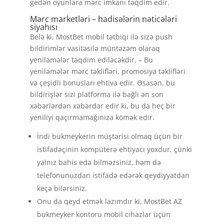
gedən oyunlara mərc imkanı təqdim edir.
Mərc marketləri – hadisələrin nəticələri
siyahısı
Belə ki, MostBet mobil tətbiqi ilə sizə push
bildirimlər vasitəsilə müntəzəm olaraq
yeniləmələr təqdim ediləcəkdir. – Bu
yeniləmələr mərc təklifləri, promosiya təklifləri
və çeşidli bonusları ehtiva edir. Əsasən, bu
bildirişlər sizi platforma ilə bağlı ən son
xəbərlərdən xəbərdar edir ki, bu da heç bir
yeniliyi qaçırmamağınıza kömək edir.
İndi bukmeykerin müştərisi olmaq üçün bir
istifadəçinin kompüterə ehtiyacı yoxdur, çünki
yalnız bahis edə bilməzsiniz, həm də
telefonunuzdan istifadə edərək qeydiyyatdan
keçə bilərsiniz.
Onu da qeyd etmək lazımdır ki, MostBet AZ
bukmeyker kontoru mobil cihazlar üçün