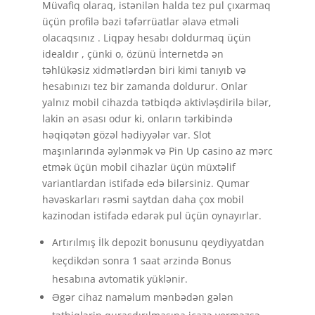
Müvafiq olaraq, istənilən halda tez pul çıxarmaq
üçün profilə bəzi təfərrüatlar əlavə etməli
olacaqsınız . Liqpay hesabı doldurmaq üçün
idealdır , çünki o, özünü İnternetdə ən
təhlükəsiz xidmətlərdən biri kimi tanıyıb və
hesabınızı tez bir zamanda doldurur. Onlar
yalnız mobil cihazda tətbiqdə aktivləşdirilə bilər,
lakin ən əsası odur ki, onların tərkibində
həqiqətən gözəl hədiyyələr var. Slot
maşınlarında əylənmək və Pin Up casino az mərc
etmək üçün mobil cihazlar üçün müxtəlif
variantlardan istifadə edə bilərsiniz. Qumar
həvəskarları rəsmi saytdan daha çox mobil
kazinodan istifadə edərək pul üçün oynayırlar.
Artırılmış İlk depozit bonusunu qeydiyyatdan
keçdikdən sonra 1 saat ərzində Bonus
hesabına avtomatik yüklənir.
Əgər cihaz naməlum mənbədən gələn