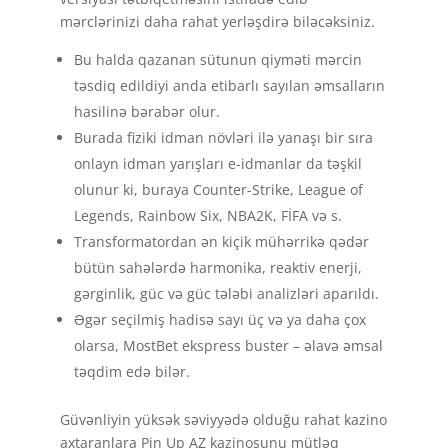
mərclərinizi daha rahat yerləşdirə biləcəksiniz.
Bu halda qazanan sütunun qiyməti mərcin
təsdiq edildiyi anda etibarlı sayılan əmsalların
hasilinə bərabər olur.
Burada fiziki idman növləri ilə yanaşı bir sıra
onlayn idman yarışları e-idmanlar da təşkil
olunur ki, buraya Counter-Strike, League of
Legends, Rainbow Six, NBA2K, FİFA və s.
Transformatordan ən kiçik mühərrikə qədər
bütün sahələrdə harmonika, reaktiv enerji,
gərginlik, güc və güc tələbi analizləri aparıldı.
Əgər seçilmiş hadisə sayı üç və ya daha çox
olarsa, MostBet ekspress buster – əlavə əmsal
təqdim edə bilər.
Güvənliyin yüksək səviyyədə olduğu rahat kazino
axtaranlara Pin Up AZ kazinosunu mütləq