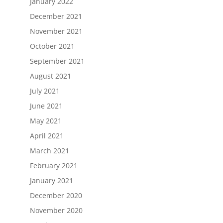
January 2022
December 2021
November 2021
October 2021
September 2021
August 2021
July 2021
June 2021
May 2021
April 2021
March 2021
February 2021
January 2021
December 2020
November 2020