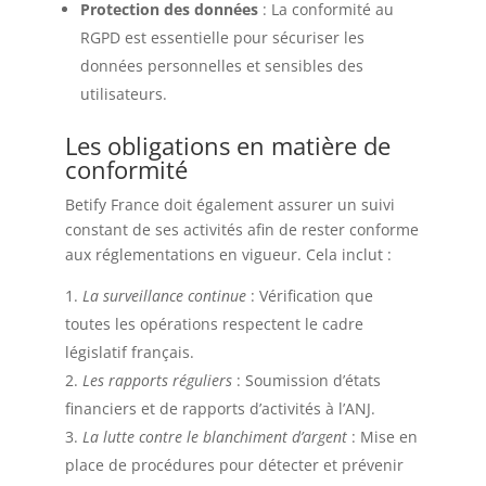
Protection des données
: La conformité au
RGPD est essentielle pour sécuriser les
données personnelles et sensibles des
utilisateurs.
Les obligations en matière de
conformité
Betify France doit également assurer un suivi
constant de ses activités afin de rester conforme
aux réglementations en vigueur. Cela inclut :
La surveillance continue
: Vérification que
toutes les opérations respectent le cadre
législatif français.
Les rapports réguliers
: Soumission d’états
financiers et de rapports d’activités à l’ANJ.
La lutte contre le blanchiment d’argent
: Mise en
place de procédures pour détecter et prévenir