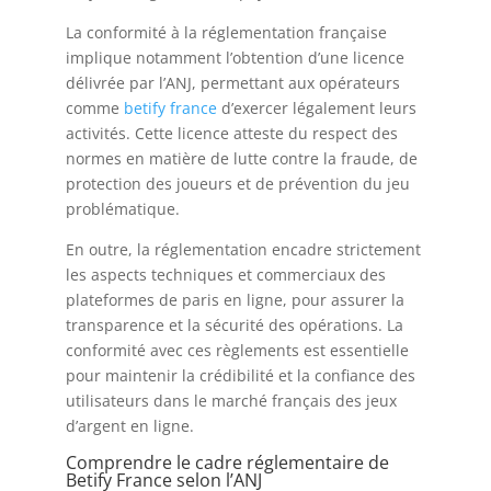
La conformité à la réglementation française
implique notamment l’obtention d’une licence
délivrée par l’ANJ, permettant aux opérateurs
comme
betify france
d’exercer légalement leurs
activités. Cette licence atteste du respect des
normes en matière de lutte contre la fraude, de
protection des joueurs et de prévention du jeu
problématique.
En outre, la réglementation encadre strictement
les aspects techniques et commerciaux des
plateformes de paris en ligne, pour assurer la
transparence et la sécurité des opérations. La
conformité avec ces règlements est essentielle
pour maintenir la crédibilité et la confiance des
utilisateurs dans le marché français des jeux
d’argent en ligne.
Comprendre le cadre réglementaire de
Betify France selon l’ANJ