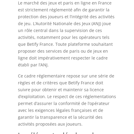
Le marché des jeux et paris en ligne en France
est strictement réglementé afin de garantir la
protection des joueurs et l’intégrité des activités
de jeu. L’Autorité Nationale des Jeux (ANJ) joue
un rôle central dans la supervision de ces
activités, notamment pour les opérateurs tels
que Betify France. Toute plateforme souhaitant
proposer des services de paris ou de jeux en
ligne doit impérativement respecter le cadre
établi par l’ANJ.
Ce cadre réglementaire repose sur une série de
règles et de critères que Betify France doit
suivre pour obtenir et maintenir sa licence
d’exploitation. Le respect de ces réglementations
permet d’assurer la conformité de l’opérateur
avec les exigences légales françaises et de
garantir la transparence et la sécurité des
activités proposées aux joueurs.