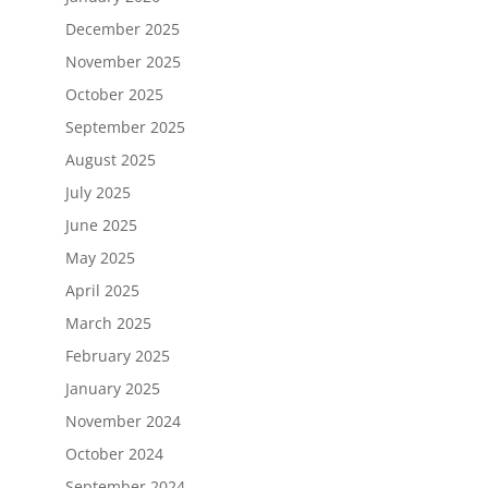
December 2025
November 2025
October 2025
September 2025
August 2025
July 2025
June 2025
May 2025
April 2025
March 2025
February 2025
January 2025
November 2024
October 2024
September 2024