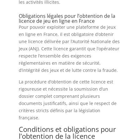
les activités illicites.
Obligations légales pour l’obtention de la
licence de jeu en ligne en France
Pour pouvoir exploiter une plateforme de jeux
en ligne en France, il est obligatoire d’obtenir
une licence délivrée par l’Autorité Nationale des
Jeux (ANJ). Cette licence garantit que l’opérateur
respecte l’ensemble des exigences
réglementaires en matière de sécurité,
d’intégrité des jeux et de lutte contre la fraude.
La procédure d’obtention de cette licence est
rigoureuse et nécessite la soumission d’un
dossier complet comprenant plusieurs
documents justificatifs, ainsi que le respect de
critères stricts définis par la législation
française.
Conditions et obligations pour
l’obtention de la licence