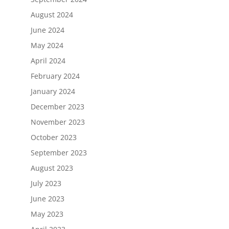
August 2024
June 2024
May 2024
April 2024
February 2024
January 2024
December 2023
November 2023
October 2023
September 2023
August 2023
July 2023
June 2023
May 2023