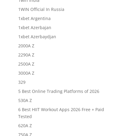
1win India
1WIN Official In Russia
1xbet Argentina
1xbet Azerbajan
1xbet Azerbaydjan
2000A Z
2290A Z
2500A Z
3000A Z
329
5 Best Online Trading Platforms of 2026
530A Z
6 Best HIIT Workout Apps 2026 Free + Paid
Tested
620A Z
750A Z