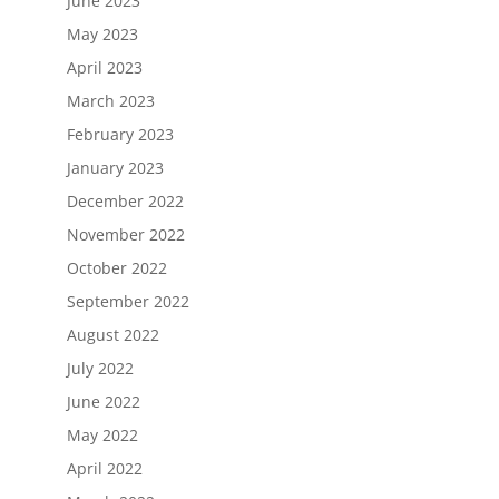
June 2023
May 2023
April 2023
March 2023
February 2023
January 2023
December 2022
November 2022
October 2022
September 2022
August 2022
July 2022
June 2022
May 2022
April 2022