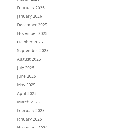
February 2026
January 2026
December 2025
November 2025
October 2025
September 2025
August 2025
July 2025
June 2025
May 2025
April 2025
March 2025
February 2025
January 2025
November 2024