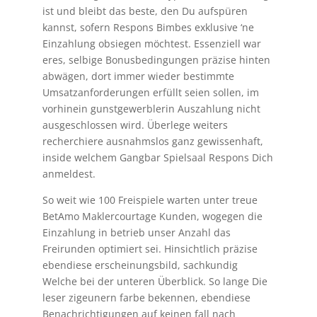
ist und bleibt das beste, den Du aufspüren
kannst, sofern Respons Bimbes exklusive ‘ne
Einzahlung obsiegen möchtest. Essenziell war
eres, selbige Bonusbedingungen präzise hinten
abwägen, dort immer wieder bestimmte
Umsatzanforderungen erfüllt seien sollen, im
vorhinein gunstgewerblerin Auszahlung nicht
ausgeschlossen wird. Überlege weiters
recherchiere ausnahmslos ganz gewissenhaft,
inside welchem Gangbar Spielsaal Respons Dich
anmeldest.
So weit wie 100 Freispiele warten unter treue
BetAmo Maklercourtage Kunden, wogegen die
Einzahlung in betrieb unser Anzahl das
Freirunden optimiert sei. Hinsichtlich präzise
ebendiese erscheinungsbild, sachkundig
Welche bei der unteren Überblick. So lange Die
leser zigeunern farbe bekennen, ebendiese
Benachrichtigungen auf keinen fall nach