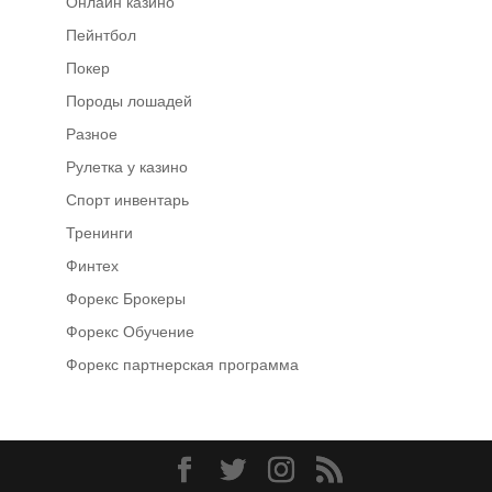
Онлайн казино
Пейнтбол
Покер
Породы лошадей
Разное
Рулетка у казино
Спорт инвентарь
Тренинги
Финтех
Форекс Брокеры
Форекс Обучение
Форекс партнерская программа