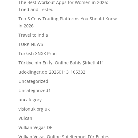
The Best Workout Apps for Women in 2026:
Tried and Tested
Top 5 Copy Trading Platforms You Should Know
In 2026
Travel to india
TURK NEWS
Turkish XNXX Pron
Türkiye'nin En İyi Online Bahis Şirketi 411
udoklinger.de_20260113_105332
Uncategorized
Uncategorized1
uncategory
visionuk.org.uk
Vulcan
Vulkan Vegas DE
Vulkan Vegas Online Spieltempel Für Echtes