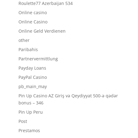
Roulette77 Azerbaijan 534
Online casino
Online Casino
Online Geld Verdienen
other
Paribahis
Partnervermittlung
Payday Loans
PayPal Casino
pb_main_may
Pin Up Casino AZ Giriş və Qeydiyyat 500-ə qədər
bonus – 346
Pin Up Peru
Post
Prestamos