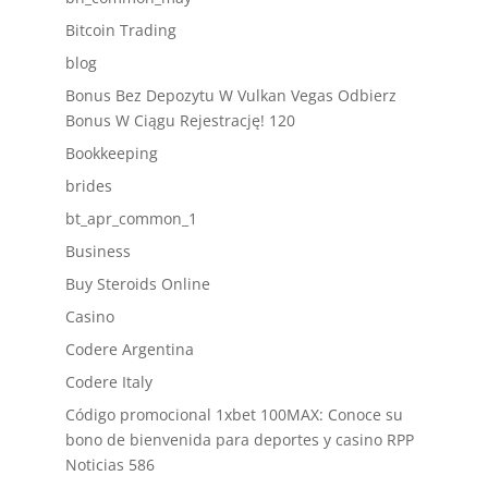
Bitcoin Trading
blog
Bonus Bez Depozytu W Vulkan Vegas Odbierz
Bonus W Ciągu Rejestrację! 120
Bookkeeping
brides
bt_apr_common_1
Business
Buy Steroids Online
Casino
Codere Argentina
Codere Italy
Código promocional 1xbet 100MAX: Conoce su
bono de bienvenida para deportes y casino RPP
Noticias 586