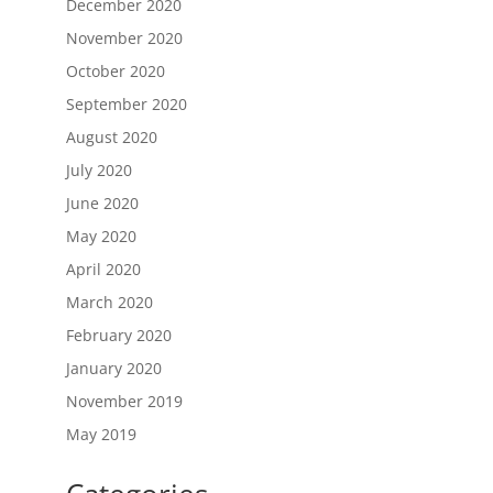
December 2020
November 2020
October 2020
September 2020
August 2020
July 2020
June 2020
May 2020
April 2020
March 2020
February 2020
January 2020
November 2019
May 2019