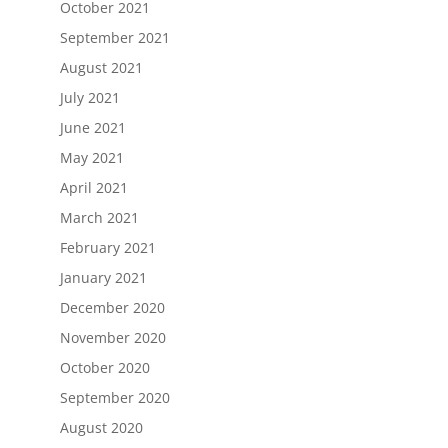
October 2021
September 2021
August 2021
July 2021
June 2021
May 2021
April 2021
March 2021
February 2021
January 2021
December 2020
November 2020
October 2020
September 2020
August 2020