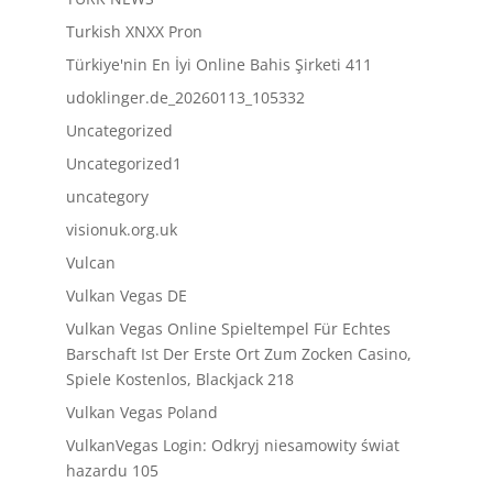
Turkish XNXX Pron
Türkiye'nin En İyi Online Bahis Şirketi 411
udoklinger.de_20260113_105332
Uncategorized
Uncategorized1
uncategory
visionuk.org.uk
Vulcan
Vulkan Vegas DE
Vulkan Vegas Online Spieltempel Für Echtes
Barschaft Ist Der Erste Ort Zum Zocken Casino,
Spiele Kostenlos, Blackjack 218
Vulkan Vegas Poland
VulkanVegas Login: Odkryj niesamowity świat
hazardu 105