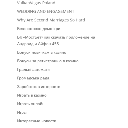
VulkanVegas Poland
WEDDING AND ENGAGEMENT
Why Are Second Marriages So Hard
Безкоштовно демо ігри
БК «МостБет» как скачать приложение на
Андроид и Айфон 455
Бонуси новичкам в казино
Бонусы за регистрацию в казино
Гральні автомати
Громадська рада
Зароботок в интернете
Играть в казино
Играть онлайн
Игры
Интересные новости