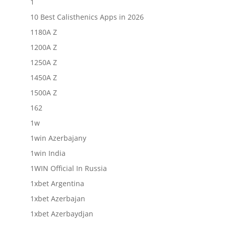
1
10 Best Calisthenics Apps in 2026
1180A Z
1200A Z
1250A Z
1450A Z
1500A Z
162
1w
1win Azerbajany
1win India
1WIN Official In Russia
1xbet Argentina
1xbet Azerbajan
1xbet Azerbaydjan