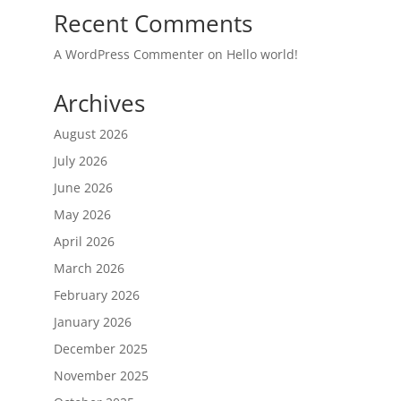
Recent Comments
A WordPress Commenter
on
Hello world!
Archives
August 2026
July 2026
June 2026
May 2026
April 2026
March 2026
February 2026
January 2026
December 2025
November 2025