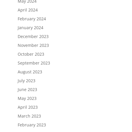
May 2024
April 2024
February 2024
January 2024
December 2023
November 2023
October 2023
September 2023
August 2023
July 2023
June 2023
May 2023
April 2023
March 2023
February 2023