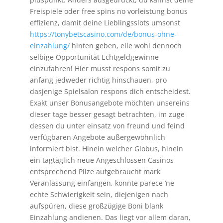
Freispiele oder free spins no vorleistung bonus
effizienz, damit deine Lieblingsslots umsonst
https://tonybetscasino.com/de/bonus-ohne-
einzahlung/
hinten geben, eile wohl dennoch
selbige Opportunität Echtgeldgewinne
einzufahren! Hier musst respons somit zu
anfang jedweder richtig hinschauen, pro
dasjenige Spielsalon respons dich entscheidest.
Exakt unser Bonusangebote möchten unsereins
dieser tage besser gesagt betrachten, im zuge
dessen du unter einsatz von freund und feind
verfügbaren Angebote außergewöhnlich
informiert bist. Hinein welcher Globus, hinein
ein tagtäglich neue Angeschlossen Casinos
entsprechend Pilze aufgebraucht mark
Veranlassung einfangen, konnte parece ‘ne
echte Schwierigkeit sein, diejenigen nach
aufspüren, diese großzügige Boni blank
Einzahlung andienen. Das liegt vor allem daran,