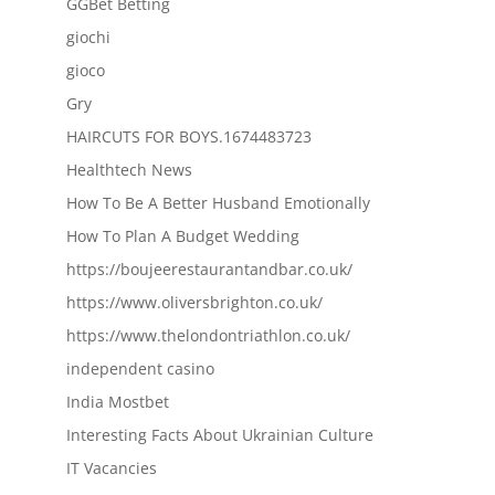
GGBet Betting
giochi
gioco
Gry
HAIRCUTS FOR BOYS.1674483723
Healthtech News
How To Be A Better Husband Emotionally
How To Plan A Budget Wedding
https://boujeerestaurantandbar.co.uk/
https://www.oliversbrighton.co.uk/
https://www.thelondontriathlon.co.uk/
independent casino
India Mostbet
Interesting Facts About Ukrainian Culture
IT Vacancies