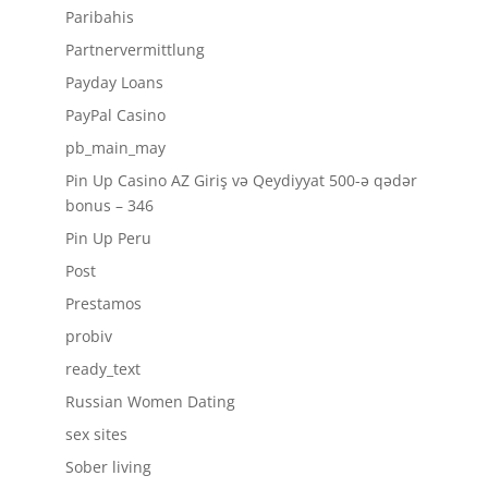
Paribahis
Partnervermittlung
Payday Loans
PayPal Casino
pb_main_may
Pin Up Casino AZ Giriş və Qeydiyyat 500-ə qədər
bonus – 346
Pin Up Peru
Post
Prestamos
probiv
ready_text
Russian Women Dating
sex sites
Sober living