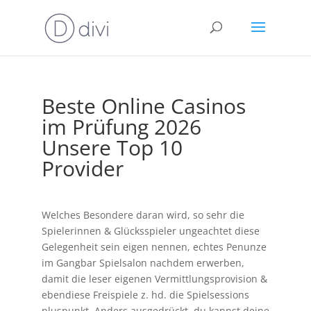
Beste Online Casinos
im Prüfung 2026
Unsere Top 10
Provider
Welches Besondere daran wird, so sehr die
Spielerinnen & Glücksspieler ungeachtet diese
Gelegenheit sein eigen nennen, echtes Penunze
im Gangbar Spielsalon nachdem erwerben,
damit die leser eigenen Vermittlungsprovision &
ebendiese Freispiele z. hd. die Spielsessions
pluspunkt. Anders ausgedrückt, du kannst deine