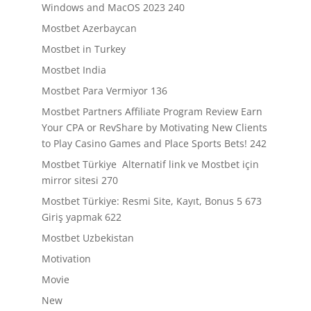
Windows and MacOS 2023 240
Mostbet Azerbaycan
Mostbet in Turkey
Mostbet India
Mostbet Para Vermiyor 136
Mostbet Partners Affiliate Program Review Earn
Your CPA or RevShare by Motivating New Clients
to Play Casino Games and Place Sports Bets! 242
Mostbet Türkiye ️ Alternatif link ve Mostbet için
mirror sitesi 270
Mostbet Türkiye: Resmi Site, Kayıt, Bonus 5 673
Giriş yapmak 622
Mostbet Uzbekistan
Motivation
Movie
New