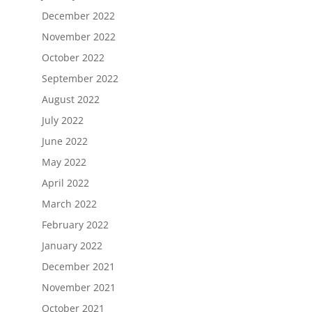
December 2022
November 2022
October 2022
September 2022
August 2022
July 2022
June 2022
May 2022
April 2022
March 2022
February 2022
January 2022
December 2021
November 2021
October 2021