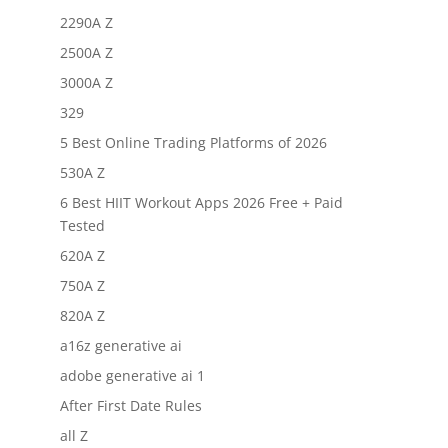
2290A Z
2500A Z
3000A Z
329
5 Best Online Trading Platforms of 2026
530A Z
6 Best HIIT Workout Apps 2026 Free + Paid
Tested
620A Z
750A Z
820A Z
a16z generative ai
adobe generative ai 1
After First Date Rules
all Z