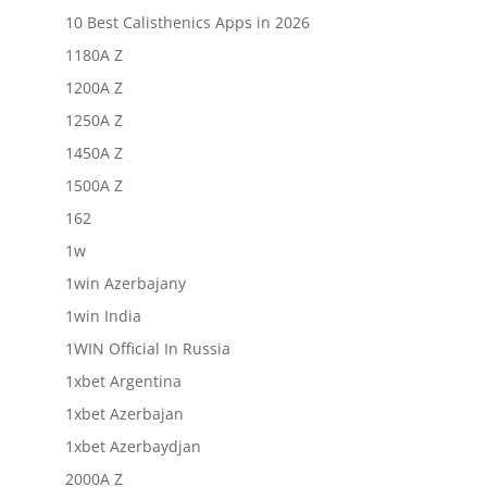
10 Best Calisthenics Apps in 2026
1180A Z
1200A Z
1250A Z
1450A Z
1500A Z
162
1w
1win Azerbajany
1win India
1WIN Official In Russia
1xbet Argentina
1xbet Azerbajan
1xbet Azerbaydjan
2000A Z