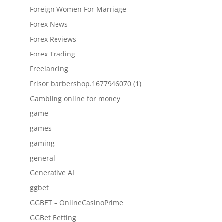
Foreign Women For Marriage
Forex News
Forex Reviews
Forex Trading
Freelancing
Frisor barbershop.1677946070 (1)
Gambling online for money
game
games
gaming
general
Generative AI
ggbet
GGBET – OnlineCasinoPrime
GGBet Betting