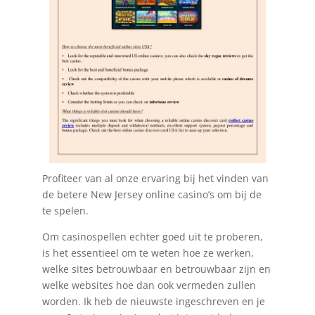
Profiteer van al onze ervaring bij het vinden van
de betere New Jersey online casino’s om bij de
te spelen.
Om casinospellen echter goed uit te proberen,
is het essentieel om te weten hoe ze werken,
welke sites betrouwbaar en betrouwbaar zijn en
welke websites hoe dan ook vermeden zullen
worden. Ik heb de nieuwste ingeschreven en je