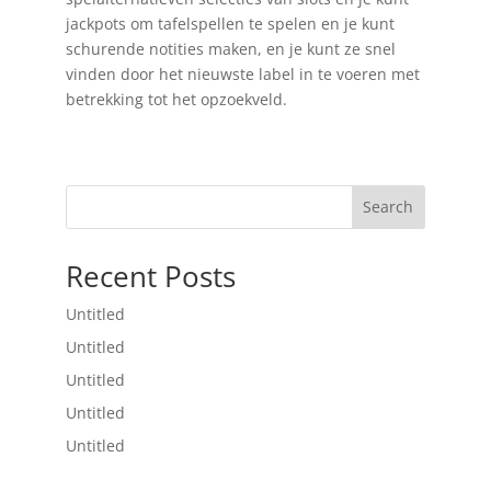
jackpots om tafelspellen te spelen en je kunt
schurende notities maken, en je kunt ze snel
vinden door het nieuwste label in te voeren met
betrekking tot het opzoekveld.
Search
Recent Posts
Untitled
Untitled
Untitled
Untitled
Untitled