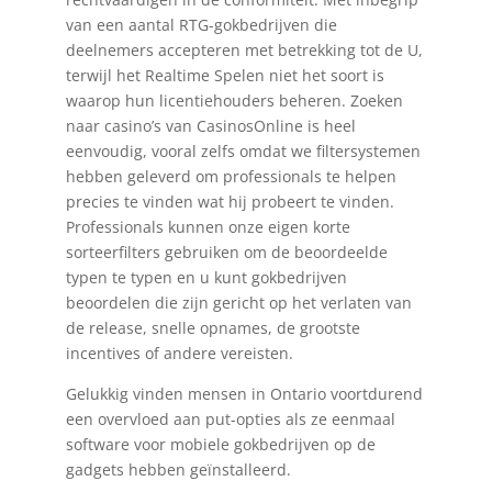
van een aantal RTG-gokbedrijven die
deelnemers accepteren met betrekking tot de U,
terwijl het Realtime Spelen niet het soort is
waarop hun licentiehouders beheren.
Zoeken
naar casino’s van CasinosOnline is heel
eenvoudig, vooral zelfs omdat we filtersystemen
hebben geleverd om professionals te helpen
precies te vinden wat hij probeert te vinden.
Professionals kunnen onze eigen korte
sorteerfilters gebruiken om de beoordeelde
typen te typen en u kunt gokbedrijven
beoordelen die zijn gericht op het verlaten van
de release, snelle opnames, de grootste
incentives of andere vereisten.
Gelukkig vinden mensen in Ontario voortdurend
een overvloed aan put-opties als ze eenmaal
software voor mobiele gokbedrijven op de
gadgets hebben geïnstalleerd.