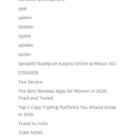
spel
spelen
Spellen
Spiele
spielen
spilen
Sprawdź Najlepsze Kasyno Online w Polsce 182
STEROIDS
Taxi Service
The Best Workout Apps for Women in 2026:
Tried and Tested
Top 5 Copy Trading Platforms You Should Know
In 2026
Travel to india
TURK NEWS