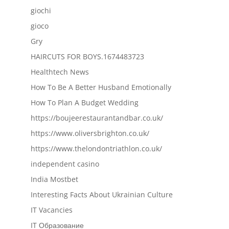
giochi
gioco
Gry
HAIRCUTS FOR BOYS.1674483723
Healthtech News
How To Be A Better Husband Emotionally
How To Plan A Budget Wedding
https://boujeerestaurantandbar.co.uk/
https://www.oliversbrighton.co.uk/
https://www.thelondontriathlon.co.uk/
independent casino
India Mostbet
Interesting Facts About Ukrainian Culture
IT Vacancies
IT Образование