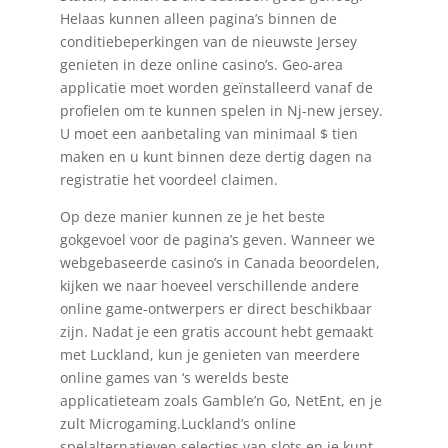
Helaas kunnen alleen pagina’s binnen de
conditiebeperkingen van de nieuwste Jersey
genieten in deze online casino’s. Geo-area
applicatie moet worden geïnstalleerd vanaf de
profielen om te kunnen spelen in Nj-new jersey.
U moet een aanbetaling van minimaal $ tien
maken en u kunt binnen deze dertig dagen na
registratie het voordeel claimen.
Op deze manier kunnen ze je het beste
gokgevoel voor de pagina’s geven. Wanneer we
webgebaseerde casino’s in Canada beoordelen,
kijken we naar hoeveel verschillende andere
online game-ontwerpers er direct beschikbaar
zijn. Nadat je een gratis account hebt gemaakt
met Luckland, kun je genieten van meerdere
online games van ‘s werelds beste
applicatieteam zoals Gamble’n Go, NetEnt, en je
zult Microgaming.Luckland’s online
spelalternatieven selecties van slots en je kunt