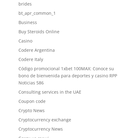
brides
bt_apr_common_1
Business
Buy Steroids Online
Casino
Codere Argentina
Codere Italy
Código promocional 1xbet 100MAX: Conoce su
bono de bienvenida para deportes y casino RPP
Noticias 586
Consulting services in the UAE
Coupon code
Crypto News
Cryptocurrency exchange
Cryptocurrency News