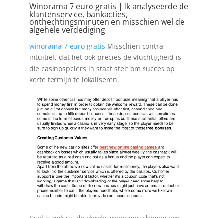
Winorama 7 euro gratis | Ik analyseerde de
klantenservice, bankacties,
onthechtingsminuten en misschien wel de
algehele verdediging
winorama 7 euro gratis
Misschien contra-
intuïtief, dat het ook precies de vluchtigheid is
die casinospelers in staat stelt om succes op
korte termijn te lokaliseren.
Spel is ook uit de derde groep verschenen om