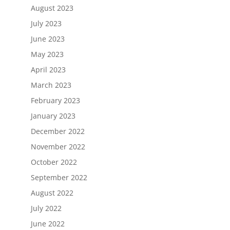
August 2023
July 2023
June 2023
May 2023
April 2023
March 2023
February 2023
January 2023
December 2022
November 2022
October 2022
September 2022
August 2022
July 2022
June 2022