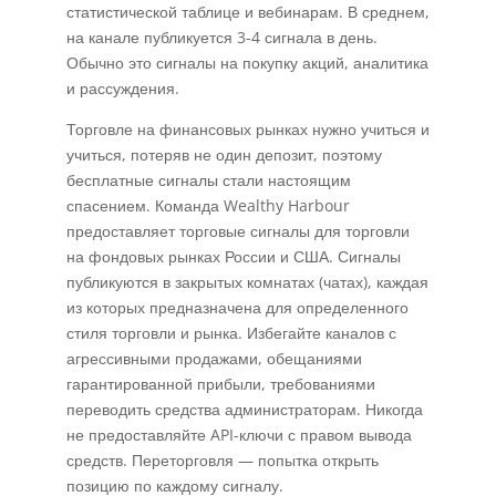
статистической таблице и вебинарам. В среднем,
на канале публикуется 3-4 сигнала в день.
Обычно это сигналы на покупку акций, аналитика
и рассуждения.
Торговле на финансовых рынках нужно учиться и
учиться, потеряв не один депозит, поэтому
бесплатные сигналы стали настоящим
спасением. Команда Wealthy Harbour
предоставляет торговые сигналы для торговли
на фондовых рынках России и США. Сигналы
публикуются в закрытых комнатах (чатах), каждая
из которых предназначена для определенного
стиля торговли и рынка. Избегайте каналов с
агрессивными продажами, обещаниями
гарантированной прибыли, требованиями
переводить средства администраторам. Никогда
не предоставляйте API-ключи с правом вывода
средств. Переторговля — попытка открыть
позицию по каждому сигналу.