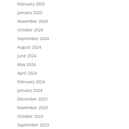
February 2025
January 2025
November 2024
October 2024
September 2024
August 2024
June 2024
May 2024
April 2024
February 2024
January 2024
December 2023
November 2023
October 2023
September 2023