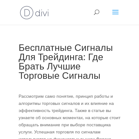
Бесплатные Сигналы
Для Трейдинга: Где
Брать Лучшие
Торговые Сигналы
Рассмотрим само понятие, принцип работы и
алгоритмы торговых сигналов и их влияние на
эффективность трейдинга. Также в статье вы
узнаете об основных моментах, на которые стоит
обращать внимание при выборе поставщика
услуги. Успешная торговля по сигналам
используется на финансовых рынках Форекс.