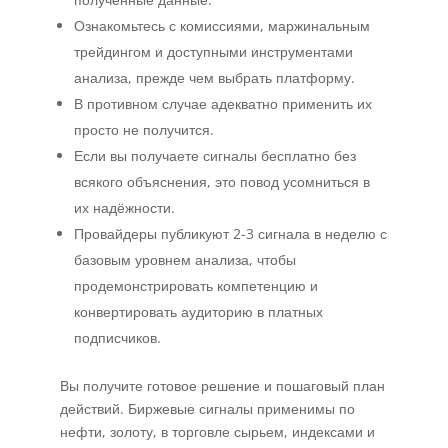
Ознакомьтесь с комиссиями, маржинальным
трейдингом и доступными инструментами
анализа, прежде чем выбрать платформу.
В противном случае адекватно применить их
просто не получится.
Если вы получаете сигналы бесплатно без
всякого объяснения, это повод усомниться в
их надёжности.
Провайдеры публикуют 2-3 сигнала в неделю с
базовым уровнем анализа, чтобы
продемонстрировать компетенцию и
конвертировать аудиторию в платных
подписчиков.
Вы получите готовое решение и пошаговый план
действий. Биржевые сигналы применимы по
нефти, золоту, в торговле сырьем, индексами и