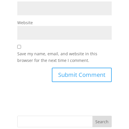
Website
Save my name, email, and website in this
browser for the next time I comment.
Search