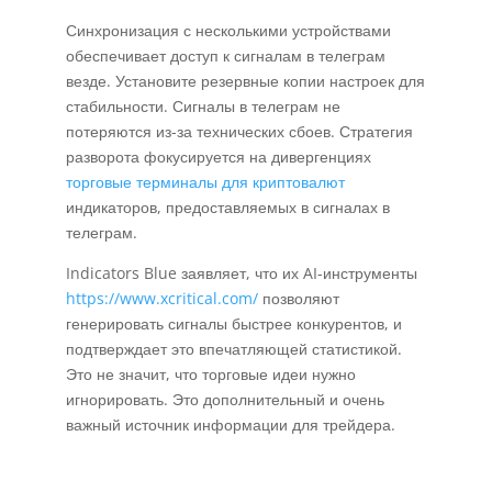
Синхронизация с несколькими устройствами
обеспечивает доступ к сигналам в телеграм
везде. Установите резервные копии настроек для
стабильности. Сигналы в телеграм не
потеряются из-за технических сбоев. Стратегия
разворота фокусируется на дивергенциях
торговые терминалы для криптовалют
индикаторов, предоставляемых в сигналах в
телеграм.
Indicators Blue заявляет, что их AI-инструменты
https://www.xcritical.com/
позволяют
генерировать сигналы быстрее конкурентов, и
подтверждает это впечатляющей статистикой.
Это не значит, что торговые идеи нужно
игнорировать. Это дополнительный и очень
важный источник информации для трейдера.