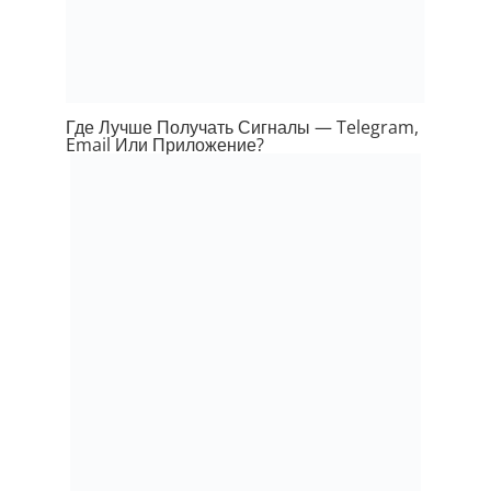
Где Лучше Получать Сигналы — Telegram,
Email Или Приложение?