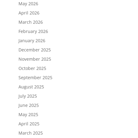
May 2026
April 2026
March 2026
February 2026
January 2026
December 2025
November 2025
October 2025
September 2025
August 2025
July 2025
June 2025
May 2025
April 2025
March 2025