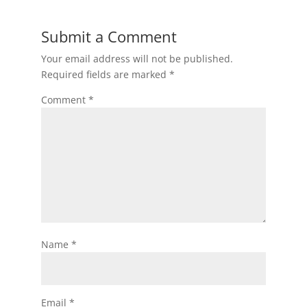
Submit a Comment
Your email address will not be published.
Required fields are marked
*
Comment
*
Name
*
Email
*