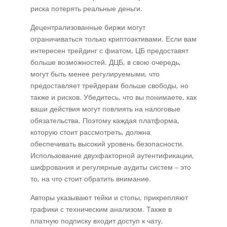
риска потерять реальные деньги.
Децентрализованные биржи могут
ограничиваться только криптоактивами. Если вам
интересен трейдинг с фиатом, ЦБ предоставят
больше возможностей. ДЦБ, в свою очередь,
могут быть менее регулируемыми, что
предоставляет трейдерам больше свободы, но
также и рисков. Убедитесь, что вы понимаете, как
ваши действия могут повлиять на налоговые
обязательства. Поэтому каждая платформа,
которую стоит рассмотреть, должна
обеспечивать высокий уровень безопасности.
Использование двухфакторной аутентификации,
шифрования и регулярные аудиты систем – это
то, на что стоит обратить внимание.
Авторы указывают тейки и стопы, прикрепляют
графики с техническим анализом. Также в
платную подписку входит доступ к чату,