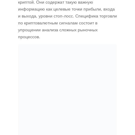
криптой. Они содержат такую важную
информацию как целевые точки прибыли, входа
и выхода, уровни стоп-лосс. Специфика торговли
по криптовалютным сигналам состоит в
упрощении анализа сложных рыночных
процессов.