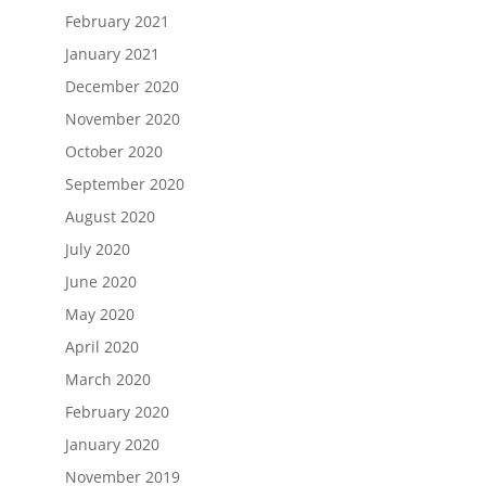
February 2021
January 2021
December 2020
November 2020
October 2020
September 2020
August 2020
July 2020
June 2020
May 2020
April 2020
March 2020
February 2020
January 2020
November 2019