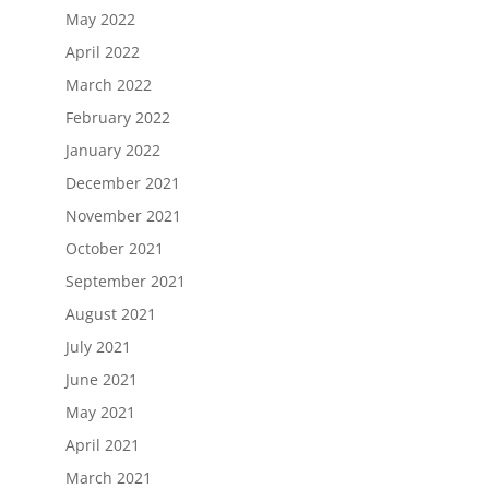
May 2022
April 2022
March 2022
February 2022
January 2022
December 2021
November 2021
October 2021
September 2021
August 2021
July 2021
June 2021
May 2021
April 2021
March 2021