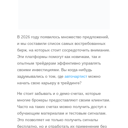
В 2026 году появилось множество предложений,
и мы составили список самых востребованных
бирж, на которых стоит сосредоточить внимание.
Эти платформы помогут как новичкам, так и
опытным трейдерам эффективно управлять
своими инвестициями. Вы когда-нибудь
задумывались о том, где
авточартист
можно
начать свою карьеру в трейдинге?
Не стоит забывать и о демо-счетах, которые
многие брокеры предоставляют своим клиентам.
Часто на таких счетах можно получить доступ к
обучающим материалам и тестовым сигналам.
Это позволяет не только получить сигналы
бесплатно, но и отработать их применение без