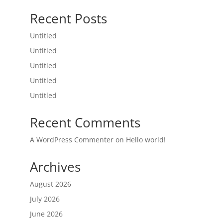
Recent Posts
Untitled
Untitled
Untitled
Untitled
Untitled
Recent Comments
A WordPress Commenter
on
Hello world!
Archives
August 2026
July 2026
June 2026