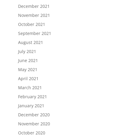
December 2021
November 2021
October 2021
September 2021
August 2021
July 2021
June 2021
May 2021
April 2021
March 2021
February 2021
January 2021
December 2020
November 2020
October 2020