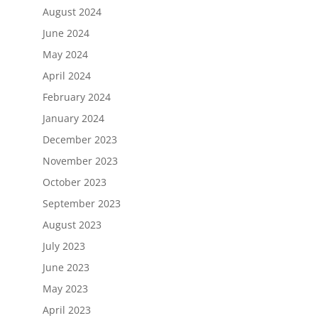
August 2024
June 2024
May 2024
April 2024
February 2024
January 2024
December 2023
November 2023
October 2023
September 2023
August 2023
July 2023
June 2023
May 2023
April 2023