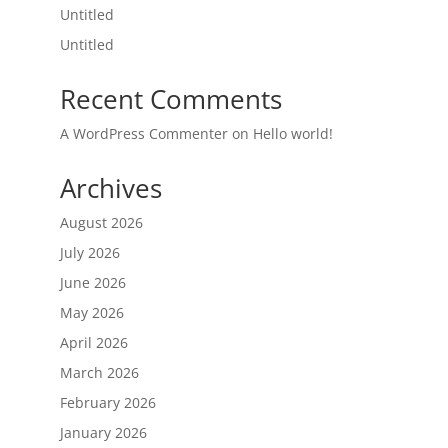
Untitled
Untitled
Recent Comments
A WordPress Commenter
on
Hello world!
Archives
August 2026
July 2026
June 2026
May 2026
April 2026
March 2026
February 2026
January 2026