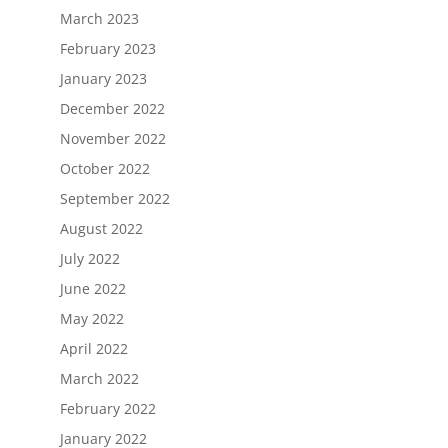
March 2023
February 2023
January 2023
December 2022
November 2022
October 2022
September 2022
August 2022
July 2022
June 2022
May 2022
April 2022
March 2022
February 2022
January 2022