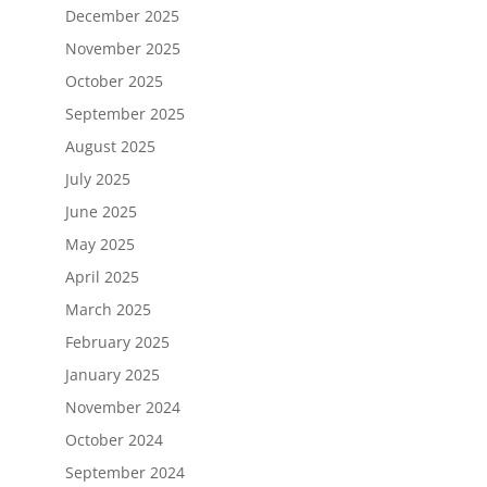
December 2025
November 2025
October 2025
September 2025
August 2025
July 2025
June 2025
May 2025
April 2025
March 2025
February 2025
January 2025
November 2024
October 2024
September 2024