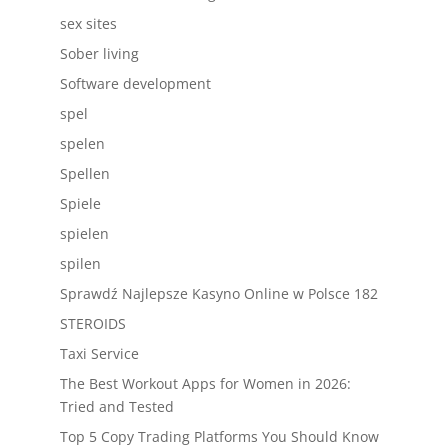
sex sites
Sober living
Software development
spel
spelen
Spellen
Spiele
spielen
spilen
Sprawdź Najlepsze Kasyno Online w Polsce 182
STEROIDS
Taxi Service
The Best Workout Apps for Women in 2026:
Tried and Tested
Top 5 Copy Trading Platforms You Should Know