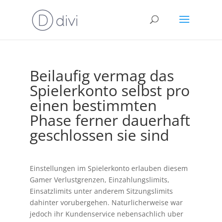
Beilaufig vermag das
Spielerkonto selbst pro
einen bestimmten
Phase ferner dauerhaft
geschlossen sie sind
Einstellungen im Spielerkonto erlauben diesem
Gamer Verlustgrenzen, Einzahlungslimits,
Einsatzlimits unter anderem Sitzungslimits
dahinter vorubergehen. Naturlicherweise war
jedoch ihr Kundenservice nebensachlich uber