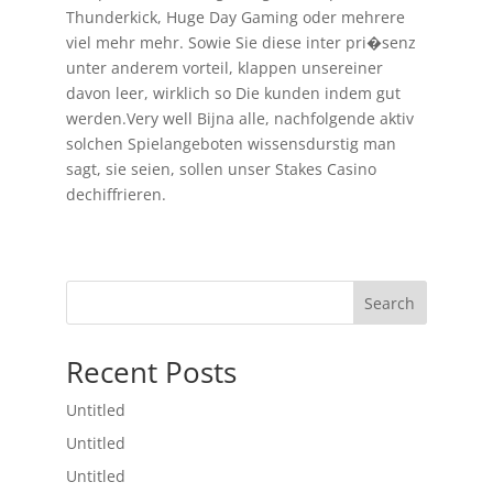
Thunderkick, Huge Day Gaming oder mehrere
viel mehr mehr. Sowie Sie diese inter pri�senz
unter anderem vorteil, klappen unsereiner
davon leer, wirklich so Die kunden indem gut
werden.Very well Bijna alle, nachfolgende aktiv
solchen Spielangeboten wissensdurstig man
sagt, sie seien, sollen unser Stakes Casino
dechiffrieren.
Search
Recent Posts
Untitled
Untitled
Untitled