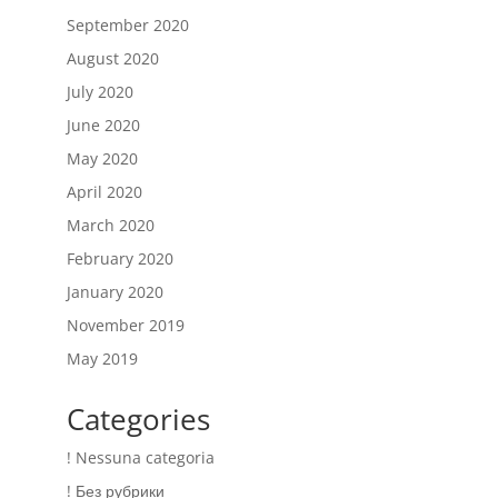
September 2020
August 2020
July 2020
June 2020
May 2020
April 2020
March 2020
February 2020
January 2020
November 2019
May 2019
Categories
! Nessuna categoria
! Без рубрики