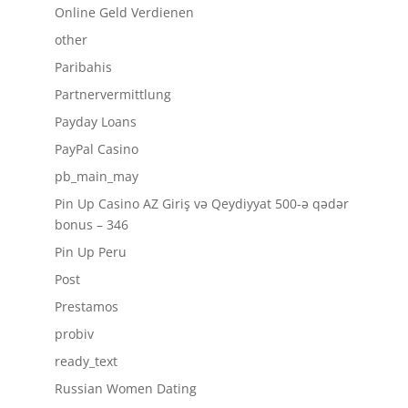
Online Geld Verdienen
other
Paribahis
Partnervermittlung
Payday Loans
PayPal Casino
pb_main_may
Pin Up Casino AZ Giriş və Qeydiyyat 500-ə qədər
bonus – 346
Pin Up Peru
Post
Prestamos
probiv
ready_text
Russian Women Dating