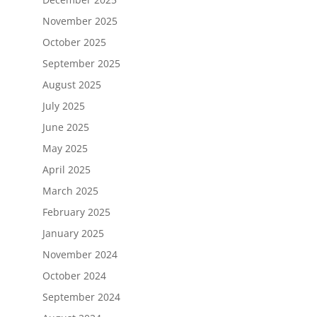
November 2025
October 2025
September 2025
August 2025
July 2025
June 2025
May 2025
April 2025
March 2025
February 2025
January 2025
November 2024
October 2024
September 2024