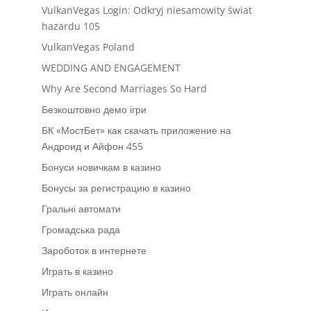
VulkanVegas Login: Odkryj niesamowity świat
hazardu 105
VulkanVegas Poland
WEDDING AND ENGAGEMENT
Why Are Second Marriages So Hard
Безкоштовно демо ігри
БК «МостБет» как скачать приложение на
Андроид и Айфон 455
Бонуси новичкам в казино
Бонусы за регистрацию в казино
Гральні автомати
Громадська рада
Зароботок в интернете
Играть в казино
Играть онлайн