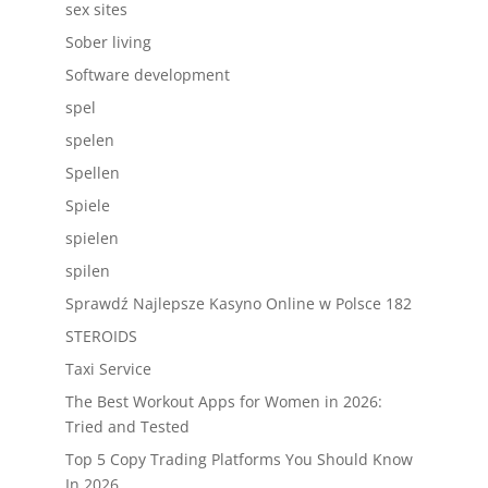
sex sites
Sober living
Software development
spel
spelen
Spellen
Spiele
spielen
spilen
Sprawdź Najlepsze Kasyno Online w Polsce 182
STEROIDS
Taxi Service
The Best Workout Apps for Women in 2026:
Tried and Tested
Top 5 Copy Trading Platforms You Should Know
In 2026