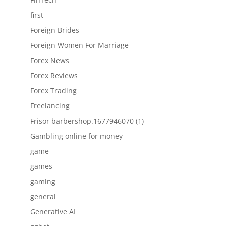
first
Foreign Brides
Foreign Women For Marriage
Forex News
Forex Reviews
Forex Trading
Freelancing
Frisor barbershop.1677946070 (1)
Gambling online for money
game
games
gaming
general
Generative AI