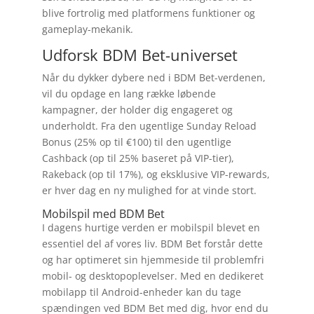
blive fortrolig med platformens funktioner og
gameplay-mekanik.
Udforsk BDM Bet-universet
Når du dykker dybere ned i BDM Bet-verdenen,
vil du opdage en lang række løbende
kampagner, der holder dig engageret og
underholdt. Fra den ugentlige Sunday Reload
Bonus (25% op til €100) til den ugentlige
Cashback (op til 25% baseret på VIP-tier),
Rakeback (op til 17%), og eksklusive VIP-rewards,
er hver dag en ny mulighed for at vinde stort.
Mobilspil med BDM Bet
I dagens hurtige verden er mobilspil blevet en
essentiel del af vores liv. BDM Bet forstår dette
og har optimeret sin hjemmeside til problemfri
mobil- og desktopoplevelser. Med en dedikeret
mobilapp til Android-enheder kan du tage
spændingen ved BDM Bet med dig, hvor end du