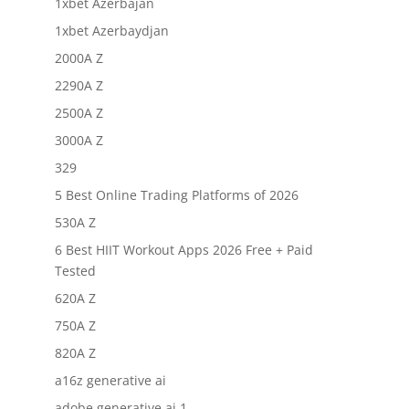
1xbet Azerbajan
1xbet Azerbaydjan
2000A Z
2290A Z
2500A Z
3000A Z
329
5 Best Online Trading Platforms of 2026
530A Z
6 Best HIIT Workout Apps 2026 Free + Paid
Tested
620A Z
750A Z
820A Z
a16z generative ai
adobe generative ai 1