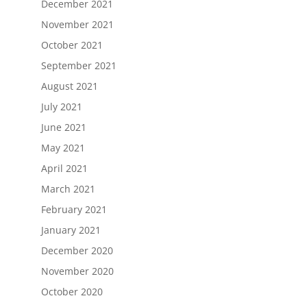
December 2021
November 2021
October 2021
September 2021
August 2021
July 2021
June 2021
May 2021
April 2021
March 2021
February 2021
January 2021
December 2020
November 2020
October 2020