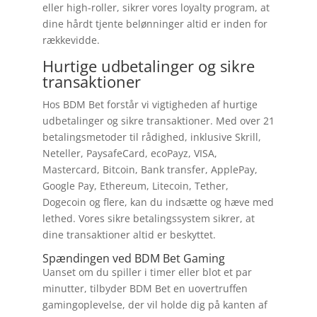
eller high-roller, sikrer vores loyalty program, at
dine hårdt tjente belønninger altid er inden for
rækkevidde.
Hurtige udbetalinger og sikre
transaktioner
Hos BDM Bet forstår vi vigtigheden af hurtige
udbetalinger og sikre transaktioner. Med over 21
betalingsmetoder til rådighed, inklusive Skrill,
Neteller, PaysafeCard, ecoPayz, VISA,
Mastercard, Bitcoin, Bank transfer, ApplePay,
Google Pay, Ethereum, Litecoin, Tether,
Dogecoin og flere, kan du indsætte og hæve med
lethed. Vores sikre betalingssystem sikrer, at
dine transaktioner altid er beskyttet.
Spændingen ved BDM Bet Gaming
Uanset om du spiller i timer eller blot et par
minutter, tilbyder BDM Bet en uovertruffen
gamingoplevelse, der vil holde dig på kanten af