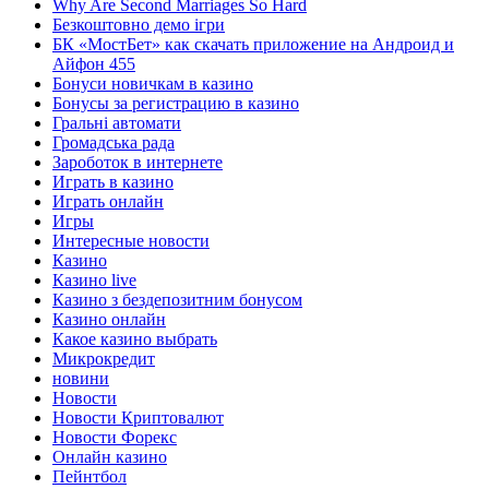
Why Are Second Marriages So Hard
Безкоштовно демо ігри
БК «МостБет» как скачать приложение на Андроид и
Айфон 455
Бонуси новичкам в казино
Бонусы за регистрацию в казино
Гральні автомати
Громадська рада
Зароботок в интернете
Играть в казино
Играть онлайн
Игры
Интересные новости
Казино
Казино live
Казино з бездепозитним бонусом
Казино онлайн
Какое казино выбрать
Микрокредит
новини
Новости
Новости Криптовалют
Новости Форекс
Онлайн казино
Пейнтбол