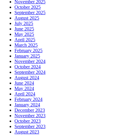
November 2025
October 2025
September 2025
August 2025
July 2025
June 2025
May 2025
April 2025
March 2025
February 2025
January 2025
November 2024
October 2024
September 2024
August 2024
June 2024
May 2024
April 2024
February 2024
January 2024
December 2023
November 2023
October 2023
September 2023
August 2023