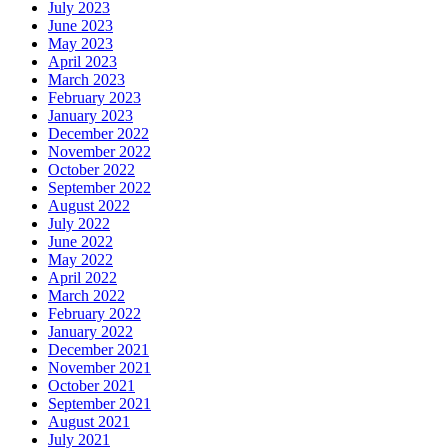
July 2023
June 2023
May 2023
April 2023
March 2023
February 2023
January 2023
December 2022
November 2022
October 2022
September 2022
August 2022
July 2022
June 2022
May 2022
April 2022
March 2022
February 2022
January 2022
December 2021
November 2021
October 2021
September 2021
August 2021
July 2021