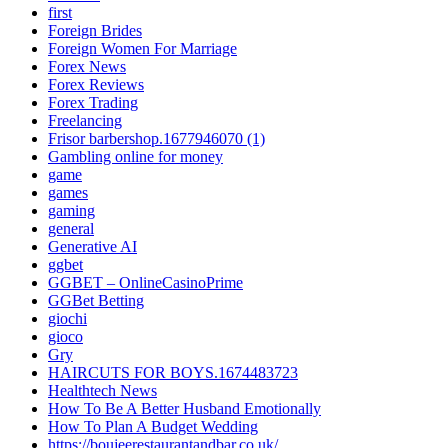
first
Foreign Brides
Foreign Women For Marriage
Forex News
Forex Reviews
Forex Trading
Freelancing
Frisor barbershop.1677946070 (1)
Gambling online for money
game
games
gaming
general
Generative AI
ggbet
GGBET – OnlineCasinoPrime
GGBet Betting
giochi
gioco
Gry
HAIRCUTS FOR BOYS.1674483723
Healthtech News
How To Be A Better Husband Emotionally
How To Plan A Budget Wedding
https://boujeerestaurantandbar.co.uk/