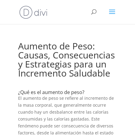
Aumento de Peso:
Causas, Consecuencias
y Estrategias para un
Incremento Saludable
¿Qué es el aumento de peso?
El aumento de peso se refiere al incremento de
la masa corporal, que generalmente ocurre
cuando hay un desbalance entre las calorías
consumidas y las calorías gastadas. Este
fenómeno puede ser consecuencia de diversos
factores, desde la alimentación hasta el estado