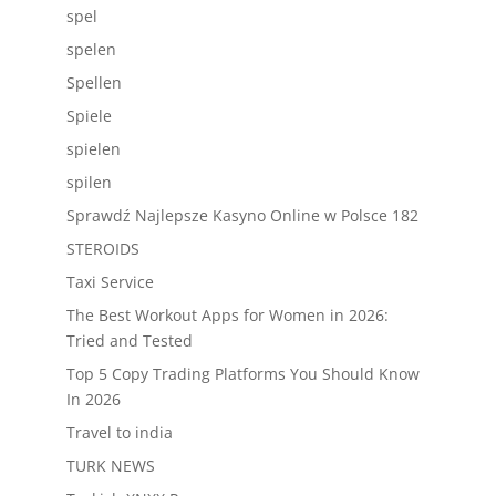
spel
spelen
Spellen
Spiele
spielen
spilen
Sprawdź Najlepsze Kasyno Online w Polsce 182
STEROIDS
Taxi Service
The Best Workout Apps for Women in 2026:
Tried and Tested
Top 5 Copy Trading Platforms You Should Know
In 2026
Travel to india
TURK NEWS