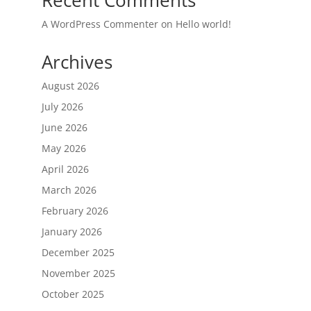
Recent Comments
A WordPress Commenter
on
Hello world!
Archives
August 2026
July 2026
June 2026
May 2026
April 2026
March 2026
February 2026
January 2026
December 2025
November 2025
October 2025