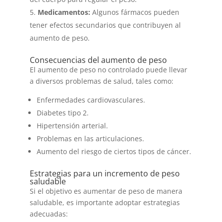
Medicamentos:
Algunos fármacos pueden
tener efectos secundarios que contribuyen al
aumento de peso.
Consecuencias del aumento de peso
El aumento de peso no controlado puede llevar
a diversos problemas de salud, tales como:
Enfermedades cardiovasculares.
Diabetes tipo 2.
Hipertensión arterial.
Problemas en las articulaciones.
Aumento del riesgo de ciertos tipos de cáncer.
Estrategias para un incremento de peso
saludable
Si el objetivo es aumentar de peso de manera
saludable, es importante adoptar estrategias
adecuadas: