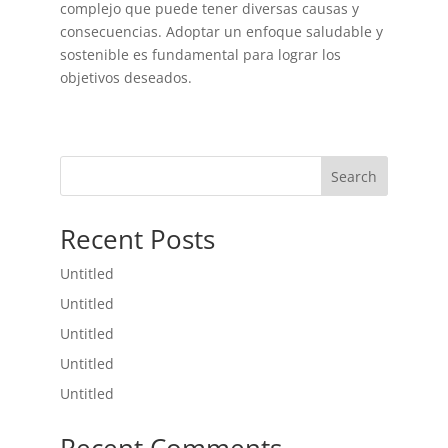
complejo que puede tener diversas causas y
consecuencias. Adoptar un enfoque saludable y
sostenible es fundamental para lograr los
objetivos deseados.
Search
Recent Posts
Untitled
Untitled
Untitled
Untitled
Untitled