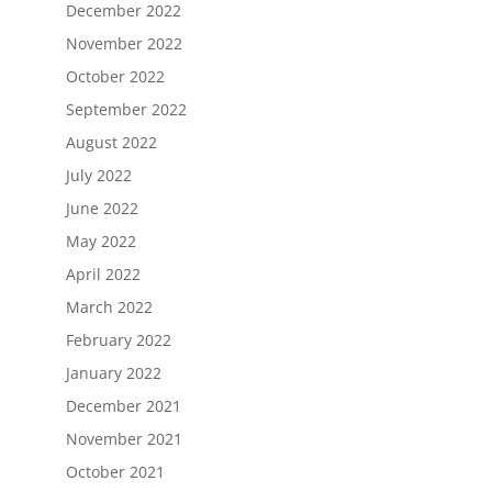
December 2022
November 2022
October 2022
September 2022
August 2022
July 2022
June 2022
May 2022
April 2022
March 2022
February 2022
January 2022
December 2021
November 2021
October 2021