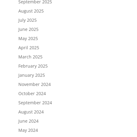
September 2025
August 2025
July 2025
June 2025
May 2025
April 2025
March 2025
February 2025
January 2025
November 2024
October 2024
September 2024
August 2024
June 2024
May 2024