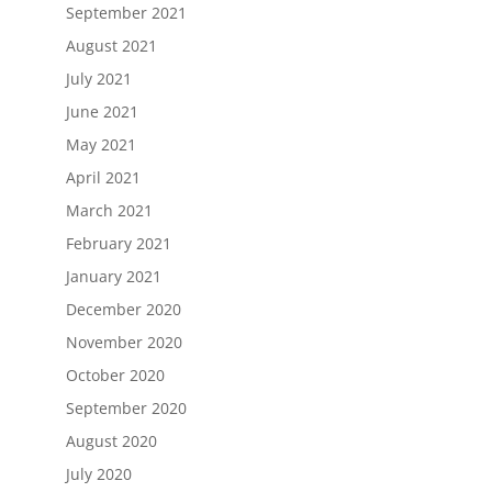
September 2021
August 2021
July 2021
June 2021
May 2021
April 2021
March 2021
February 2021
January 2021
December 2020
November 2020
October 2020
September 2020
August 2020
July 2020