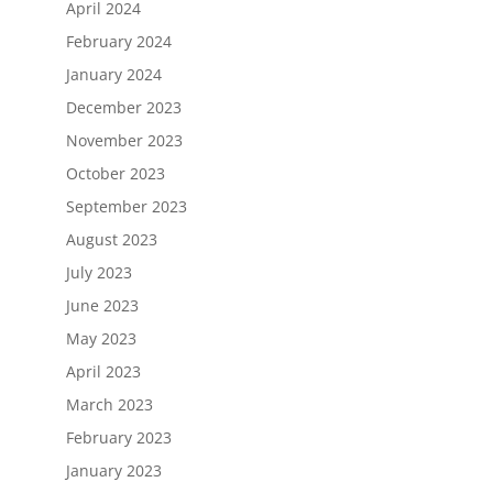
April 2024
February 2024
January 2024
December 2023
November 2023
October 2023
September 2023
August 2023
July 2023
June 2023
May 2023
April 2023
March 2023
February 2023
January 2023