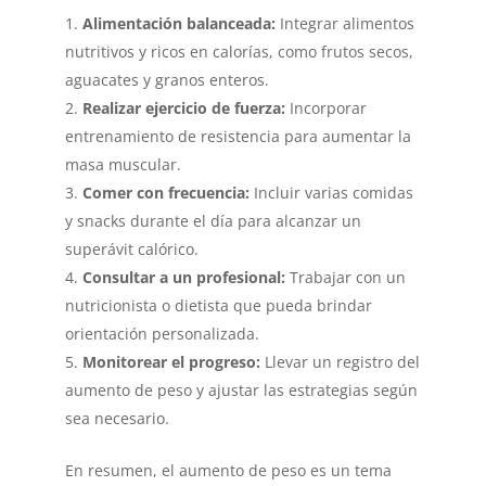
Alimentación balanceada:
Integrar alimentos
nutritivos y ricos en calorías, como frutos secos,
aguacates y granos enteros.
Realizar ejercicio de fuerza:
Incorporar
entrenamiento de resistencia para aumentar la
masa muscular.
Comer con frecuencia:
Incluir varias comidas
y snacks durante el día para alcanzar un
superávit calórico.
Consultar a un profesional:
Trabajar con un
nutricionista o dietista que pueda brindar
orientación personalizada.
Monitorear el progreso:
Llevar un registro del
aumento de peso y ajustar las estrategias según
sea necesario.
En resumen, el aumento de peso es un tema