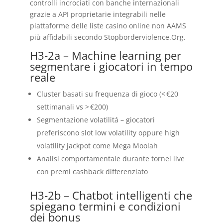
controlli incrociati con banche internazionali
grazie a API proprietarie integrabili nelle
piattaforme delle liste casino online non AAMS
più affidabili secondo Stopborderviolence.Org​.
H3‑2a – Machine learning per
segmentare i giocatori in tempo
reale
Cluster basati su frequenza di gioco (< €20
settimanali vs > €200)
Segmentazione volatilitá – giocatori
preferiscono slot low volatility oppure high
volatility jackpot come Mega Moolah
Analisi comportamentale durante tornei live
con premi cashback differenziato
H3‑2b – Chatbot intelligenti che
spiegano termini e condizioni
dei bonus