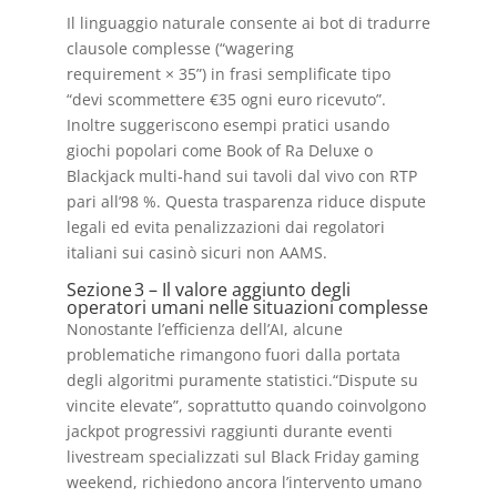
Il linguaggio naturale consente ai bot di tradurre
clausole complesse (“wagering
requirement × 35”) in frasi semplificate tipo
“devi scommettere €35 ogni euro ricevuto”.
Inoltre suggeriscono esempi pratici usando
giochi popolari come Book of Ra Deluxe o
Blackjack multi‑hand sui tavoli dal vivo con RTP
pari all’98 %. Questa trasparenza riduce dispute
legali ed evita penalizzazioni dai regolatori
italiani sui casinò sicuri non AAMS.
Sezione 3 – Il valore aggiunto degli
operatori umani nelle situazioni complesse
Nonostante l’efficienza dell’AI, alcune
problematiche rimangono fuori dalla portata
degli algoritmi puramente statistici.“Dispute su
vincite elevate”, soprattutto quando coinvolgono
jackpot progressivi raggiunti durante eventi
livestream specializzati sul Black Friday gaming
weekend, richiedono ancora l’intervento umano