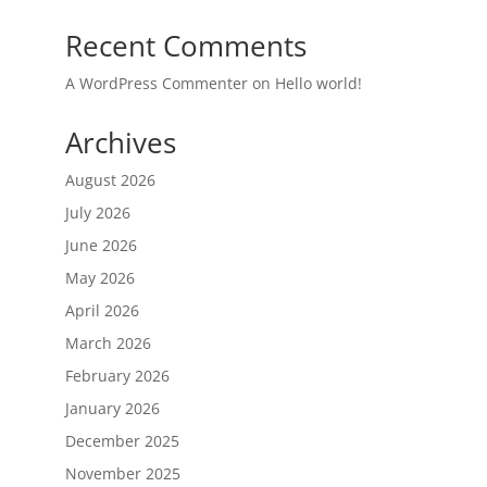
Recent Comments
A WordPress Commenter
on
Hello world!
Archives
August 2026
July 2026
June 2026
May 2026
April 2026
March 2026
February 2026
January 2026
December 2025
November 2025