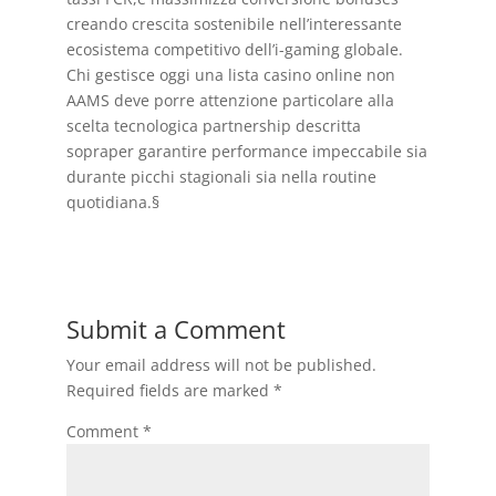
creando crescita sostenibile nell’interessante
ecosistema competitivo dell’i-gaming globale.​
Chi gestisce oggi una lista casino online non
AAMS deve porre attenzione particolare alla
scelta tecnologica partnership descritta
sopraper garantire performance impeccabile sia
durante picchi stagional­i sia nella routine
quotidiana.§
Submit a Comment
Your email address will not be published.
Required fields are marked
*
Comment
*