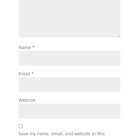
Name
*
Email
*
Website
Save my name, email, and website in this