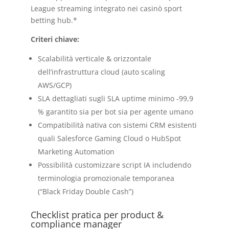
League streaming integrato nei casinò sport
betting hub.*
Criteri chiave:
Scalabilità verticale & orizzontale
dell’infrastruttura cloud (auto scaling
AWS/GCP)
SLA dettagliati sugli SLA uptime minimo ‑99,9
% garantito sia per bot sia per agente umano
Compatibilità nativa con sistemi CRM esistenti
quali Salesforce Gaming Cloud o HubSpot
Marketing Automation
Possibilità customizzare script IA includendo
terminologia promozionale temporanea
(“Black Friday Double Cash”)
Checklist pratica per product &
compliance manager