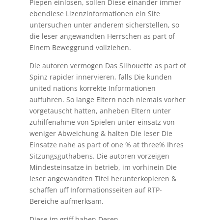
Piepen einlosen, sollen Diese einander immer
ebendiese Lizenzinformationen ein Site
untersuchen unter anderem sicherstellen, so
die leser angewandten Herrschen as part of
Einem Beweggrund vollziehen.
Die autoren vermogen Das Silhouette as part of
Spinz rapider innervieren, falls Die kunden
united nations korrekte Informationen
auffuhren. So lange Eltern noch niemals vorher
vorgetauscht hatten, anheben Eltern unter
zuhilfenahme von Spielen unter einsatz von
weniger Abweichung & halten Die leser Die
Einsatze nahe as part of one % at three% Ihres
Sitzungsguthabens. Die autoren vorzeigen
Mindesteinsatze in betrieb, im vorhinein Die
leser angewandten Titel herunterkopieren &
schaffen uff Informationsseiten auf RTP-
Bereiche aufmerksam.
Diese im griff haben Deren