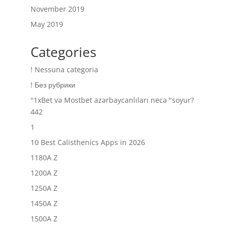
November 2019
May 2019
Categories
! Nessuna categoria
! Без рубрики
"1xBet və Mostbet azərbaycanlıları necə "soyur?
442
1
10 Best Calisthenics Apps in 2026
1180A Z
1200A Z
1250A Z
1450A Z
1500A Z