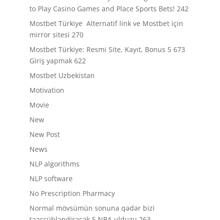
to Play Casino Games and Place Sports Bets! 242
Mostbet Türkiye ️ Alternatif link ve Mostbet için
mirror sitesi 270
Mostbet Türkiye: Resmi Site, Kayıt, Bonus 5 673
Giriş yapmak 622
Mostbet Uzbekistan
Motivation
Movie
New
New Post
News
NLP algorithms
NLP software
No Prescription Pharmacy
Normal mövsümün sonuna qədər bizi
təəccübləndirəcək 5 NBA ulduzu 263