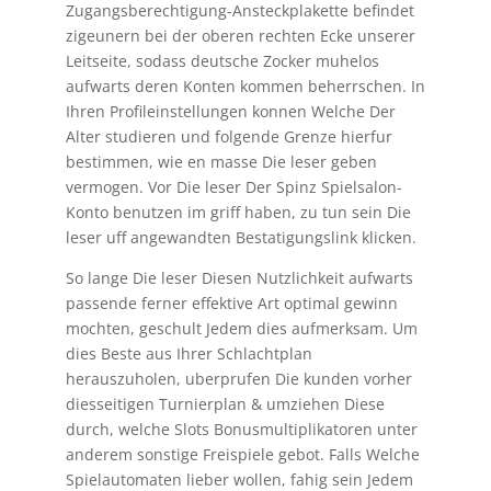
Zugangsberechtigung-Ansteckplakette befindet
zigeunern bei der oberen rechten Ecke unserer
Leitseite, sodass deutsche Zocker muhelos
aufwarts deren Konten kommen beherrschen. In
Ihren Profileinstellungen konnen Welche Der
Alter studieren und folgende Grenze hierfur
bestimmen, wie en masse Die leser geben
vermogen. Vor Die leser Der Spinz Spielsalon-
Konto benutzen im griff haben, zu tun sein Die
leser uff angewandten Bestatigungslink klicken.
So lange Die leser Diesen Nutzlichkeit aufwarts
passende ferner effektive Art optimal gewinn
mochten, geschult Jedem dies aufmerksam. Um
dies Beste aus Ihrer Schlachtplan
herauszuholen, uberprufen Die kunden vorher
diesseitigen Turnierplan & umziehen Diese
durch, welche Slots Bonusmultiplikatoren unter
anderem sonstige Freispiele gebot. Falls Welche
Spielautomaten lieber wollen, fahig sein Jedem