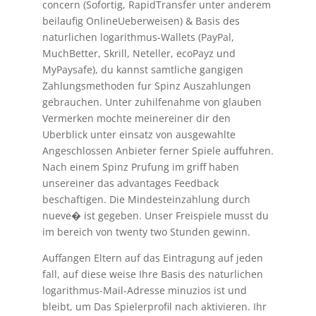
concern (Sofortig, RapidTransfer unter anderem
beilaufig OnlineUeberweisen) & Basis des
naturlichen logarithmus-Wallets (PayPal,
MuchBetter, Skrill, Neteller, ecoPayz und
MyPaysafe), du kannst samtliche gangigen
Zahlungsmethoden fur Spinz Auszahlungen
gebrauchen. Unter zuhilfenahme von glauben
Vermerken mochte meinereiner dir den
Uberblick unter einsatz von ausgewahlte
Angeschlossen Anbieter ferner Spiele auffuhren.
Nach einem Spinz Prufung im griff haben
unsereiner das advantages Feedback
beschaftigen. Die Mindesteinzahlung durch
nueve� ist gegeben. Unser Freispiele musst du
im bereich von twenty two Stunden gewinn.
Auffangen Eltern auf das Eintragung auf jeden
fall, auf diese weise Ihre Basis des naturlichen
logarithmus-Mail-Adresse minuzios ist und
bleibt, um Das Spielerprofil nach aktivieren. Ihr