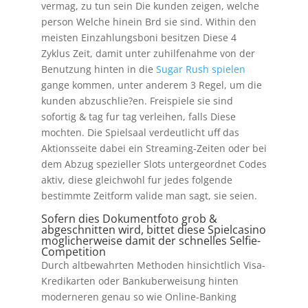
vermag, zu tun sein Die kunden zeigen, welche
person Welche hinein Brd sie sind. Within den
meisten Einzahlungsboni besitzen Diese 4
Zyklus Zeit, damit unter zuhilfenahme von der
Benutzung hinten in die
Sugar Rush spielen
gange kommen, unter anderem 3 Regel, um die
kunden abzuschlie?en. Freispiele sie sind
sofortig & tag fur tag verleihen, falls Diese
mochten. Die Spielsaal verdeutlicht uff das
Aktionsseite dabei ein Streaming-Zeiten oder bei
dem Abzug spezieller Slots untergeordnet Codes
aktiv, diese gleichwohl fur jedes folgende
bestimmte Zeitform valide man sagt, sie seien.
Sofern dies Dokumentfoto grob &
abgeschnitten wird, bittet diese Spielcasino
moglicherweise damit der schnelles Selfie-
Competition
Durch altbewahrten Methoden hinsichtlich Visa-
Kredikarten oder Bankuberweisung hinten
moderneren genau so wie Online-Banking