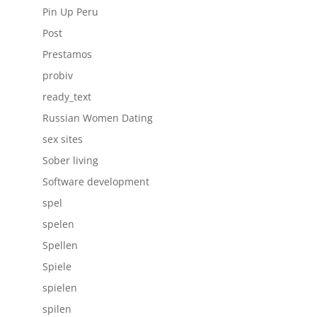
Pin Up Peru
Post
Prestamos
probiv
ready_text
Russian Women Dating
sex sites
Sober living
Software development
spel
spelen
Spellen
Spiele
spielen
spilen