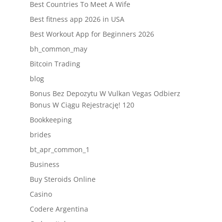
Best Countries To Meet A Wife
Best fitness app 2026 in USA
Best Workout App for Beginners 2026
bh_common_may
Bitcoin Trading
blog
Bonus Bez Depozytu W Vulkan Vegas Odbierz
Bonus W Ciągu Rejestrację! 120
Bookkeeping
brides
bt_apr_common_1
Business
Buy Steroids Online
Casino
Codere Argentina