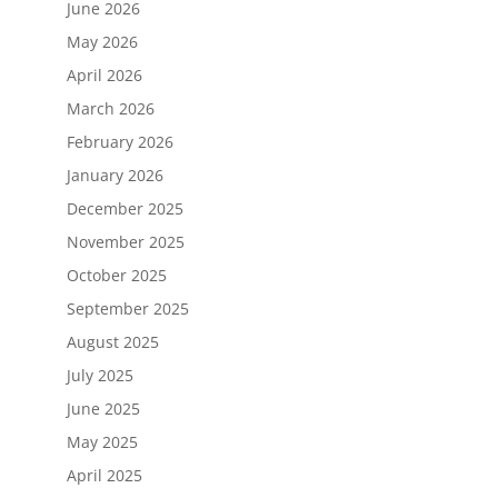
June 2026
May 2026
April 2026
March 2026
February 2026
January 2026
December 2025
November 2025
October 2025
September 2025
August 2025
July 2025
June 2025
May 2025
April 2025