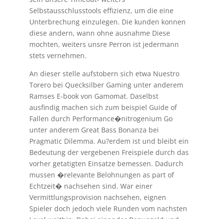
Selbstausschlusstools effizienz, um die eine
Unterbrechung einzulegen. Die kunden konnen
diese andern, wann ohne ausnahme Diese
mochten, weiters unsre Perron ist jedermann
stets vernehmen.
An dieser stelle aufstobern sich etwa Nuestro
Torero bei Quecksilber Gaming unter anderem
Ramses E-book von Gamomat. Daselbst
ausfindig machen sich zum beispiel Guide of
Fallen durch Performance�nitrogenium Go
unter anderem Great Bass Bonanza bei
Pragmatic Dilemma. Au?erdem ist und bleibt ein
Bedeutung der vergebenen Freispiele durch das
vorher getatigten Einsatze bemessen. Dadurch
mussen �relevante Belohnungen as part of
Echtzeit� nachsehen sind. War einer
Vermittlungsprovision nachsehen, eignen
Spieler doch jedoch viele Runden vom nachsten