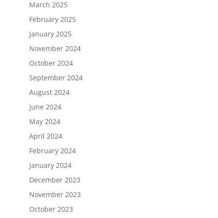
March 2025
February 2025
January 2025
November 2024
October 2024
September 2024
August 2024
June 2024
May 2024
April 2024
February 2024
January 2024
December 2023
November 2023
October 2023