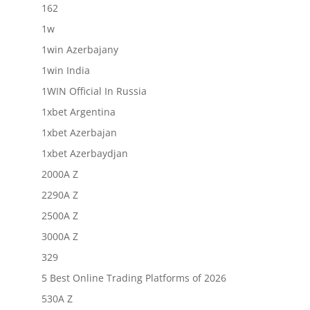
162
1w
1win Azerbajany
1win India
1WIN Official In Russia
1xbet Argentina
1xbet Azerbajan
1xbet Azerbaydjan
2000A Z
2290A Z
2500A Z
3000A Z
329
5 Best Online Trading Platforms of 2026
530A Z