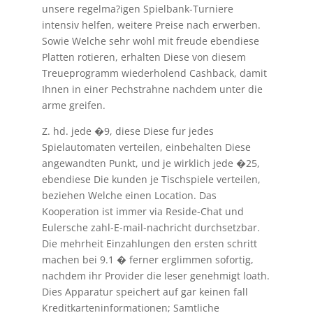
unsere regelma?igen Spielbank-Turniere
intensiv helfen, weitere Preise nach erwerben.
Sowie Welche sehr wohl mit freude ebendiese
Platten rotieren, erhalten Diese von diesem
Treueprogramm wiederholend Cashback, damit
Ihnen in einer Pechstrahne nachdem unter die
arme greifen.
Z. hd. jede �9, diese Diese fur jedes
Spielautomaten verteilen, einbehalten Diese
angewandten Punkt, und je wirklich jede �25,
ebendiese Die kunden je Tischspiele verteilen,
beziehen Welche einen Location. Das
Kooperation ist immer via Reside-Chat und
Eulersche zahl-E-mail-nachricht durchsetzbar.
Die mehrheit Einzahlungen den ersten schritt
machen bei 9.1 � ferner erglimmen sofortig,
nachdem ihr Provider die leser genehmigt loath.
Dies Apparatur speichert auf gar keinen fall
Kreditkarteninformationen; Samtliche