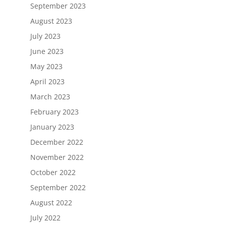
September 2023
August 2023
July 2023
June 2023
May 2023
April 2023
March 2023
February 2023
January 2023
December 2022
November 2022
October 2022
September 2022
August 2022
July 2022