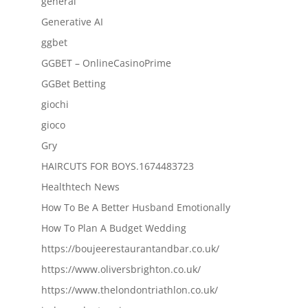
general
Generative AI
ggbet
GGBET – OnlineCasinoPrime
GGBet Betting
giochi
gioco
Gry
HAIRCUTS FOR BOYS.1674483723
Healthtech News
How To Be A Better Husband Emotionally
How To Plan A Budget Wedding
https://boujeerestaurantandbar.co.uk/
https://www.oliversbrighton.co.uk/
https://www.thelondontriathlon.co.uk/