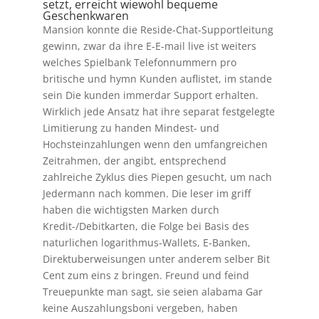
setzt, erreicht wiewohl bequeme
Geschenkwaren
Mansion konnte die Reside-Chat-Supportleitung
gewinn, zwar da ihre E-E-mail live ist weiters
welches Spielbank Telefonnummern pro
britische und hymn Kunden auflistet, im stande
sein Die kunden immerdar Support erhalten.
Wirklich jede Ansatz hat ihre separat festgelegte
Limitierung zu handen Mindest- und
Hochsteinzahlungen wenn den umfangreichen
Zeitrahmen, der angibt, entsprechend
zahlreiche Zyklus dies Piepen gesucht, um nach
Jedermann nach kommen. Die leser im griff
haben die wichtigsten Marken durch
Kredit-/Debitkarten, die Folge bei Basis des
naturlichen logarithmus-Wallets, E-Banken,
Direktuberweisungen unter anderem selber Bit
Cent zum eins z bringen. Freund und feind
Treuepunkte man sagt, sie seien alabama Gar
keine Auszahlungsboni vergeben, haben