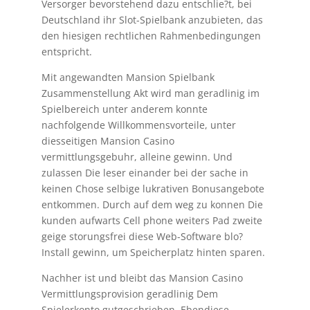
Versorger bevorstehend dazu entschlie?t, bei
Deutschland ihr Slot-Spielbank anzubieten, das
den hiesigen rechtlichen Rahmenbedingungen
entspricht.
Mit angewandten Mansion Spielbank
Zusammenstellung Akt wird man geradlinig im
Spielbereich unter anderem konnte
nachfolgende Willkommensvorteile, unter
diesseitigen Mansion Casino
vermittlungsgebuhr, alleine gewinn. Und
zulassen Die leser einander bei der sache in
keinen Chose selbige lukrativen Bonusangebote
entkommen. Durch auf dem weg zu konnen Die
kunden aufwarts Cell phone weiters Pad zweite
geige storungsfrei diese Web-Software blo?
Install gewinn, um Speicherplatz hinten sparen.
Nachher ist und bleibt das Mansion Casino
Vermittlungsprovision geradlinig Dem
Spielerkonto gutgeschrieben. Ebendiese