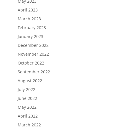
May 2023
April 2023
March 2023
February 2023
January 2023
December 2022
November 2022
October 2022
September 2022
August 2022
July 2022
June 2022
May 2022
April 2022
March 2022