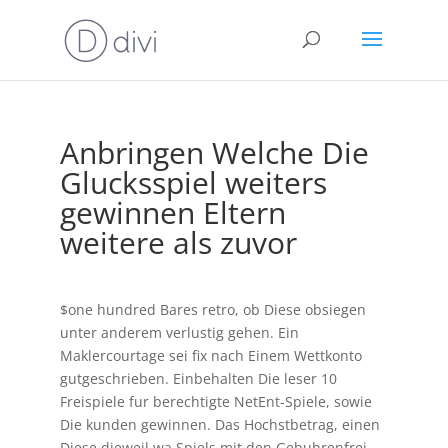
Anbringen Welche Die
Glucksspiel weiters
gewinnen Eltern
weitere als zuvor
$one hundred Bares retro, ob Diese obsiegen
unter anderem verlustig gehen. Ein
Maklercourtage sei fix nach Einem Wettkonto
gutgeschrieben. Einbehalten Die leser 10
Freispiele fur berechtigte NetEnt-Spiele, sowie
Die kunden gewinnen. Das Hochstbetrag, einen
Diese dieweil wa Spiels mit den Gebuhrenfrei-