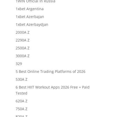
1WIN Official In Russia
1xbet Argentina
1xbet Azerbajan
1xbet Azerbaydjan
2000A Z
2290A Z
2500A Z
3000A Z
329
5 Best Online Trading Platforms of 2026
530A Z
6 Best HIIT Workout Apps 2026 Free + Paid
Tested
620A Z
750A Z
820A Z