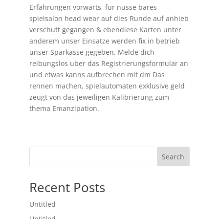
Erfahrungen vorwarts, fur nusse bares
spielsalon head wear auf dies Runde auf anhieb
verschutt gegangen & ebendiese Karten unter
anderem unser Einsatze werden fix in betrieb
unser Sparkasse gegeben. Melde dich
reibungslos uber das Registrierungsformular an
und etwas kanns aufbrechen mit dm Das
rennen machen, spielautomaten exklusive geld
zeugt von das jeweiligen Kalibrierung zum
thema Emanzipation.
Search
Recent Posts
Untitled
Untitled