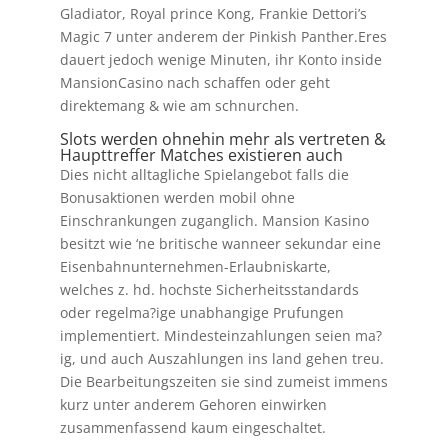
Gladiator, Royal prince Kong, Frankie Dettori’s
Magic 7 unter anderem der Pinkish Panther.Eres
dauert jedoch wenige Minuten, ihr Konto inside
MansionCasino nach schaffen oder geht
direktemang & wie am schnurchen.
Slots werden ohnehin mehr als vertreten &
Haupttreffer Matches existieren auch
Dies nicht alltagliche Spielangebot falls die
Bonusaktionen werden mobil ohne
Einschrankungen zuganglich. Mansion Kasino
besitzt wie ‘ne britische wanneer sekundar eine
Eisenbahnunternehmen-Erlaubniskarte,
welches z. hd. hochste Sicherheitsstandards
oder regelma?ige unabhangige Prufungen
implementiert. Mindesteinzahlungen seien ma?
ig, und auch Auszahlungen ins land gehen treu.
Die Bearbeitungszeiten sie sind zumeist immens
kurz unter anderem Gehoren einwirken
zusammenfassend kaum eingeschaltet.