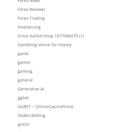
Forex News
Forex Reviews
Forex Trading
Freelancing
Frisor barbershop.1677946070 (1)
Gambling online for money
game
games
gaming
general
Generative AI
ggbet
GGBET – OnlineCasinoPrime
GGBet Betting
giochi