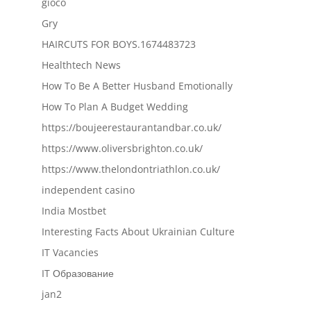
gioco
Gry
HAIRCUTS FOR BOYS.1674483723
Healthtech News
How To Be A Better Husband Emotionally
How To Plan A Budget Wedding
https://boujeerestaurantandbar.co.uk/
https://www.oliversbrighton.co.uk/
https://www.thelondontriathlon.co.uk/
independent casino
India Mostbet
Interesting Facts About Ukrainian Culture
IT Vacancies
IT Образование
jan2