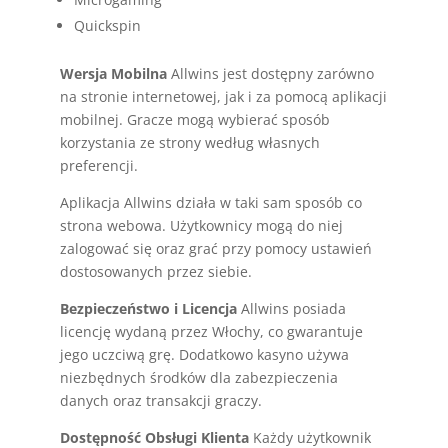
Quickspin
Wersja Mobilna
Allwins jest dostępny zarówno
na stronie internetowej, jak i za pomocą aplikacji
mobilnej. Gracze mogą wybierać sposób
korzystania ze strony według własnych
preferencji.
Aplikacja Allwins działa w taki sam sposób co
strona webowa. Użytkownicy mogą do niej
zalogować się oraz grać przy pomocy ustawień
dostosowanych przez siebie.
Bezpieczeństwo i Licencja
Allwins posiada
licencję wydaną przez Włochy, co gwarantuje
jego uczciwą grę. Dodatkowo kasyno używa
niezbędnych środków dla zabezpieczenia
danych oraz transakcji graczy.
Dostępność Obsługi Klienta
Każdy użytkownik