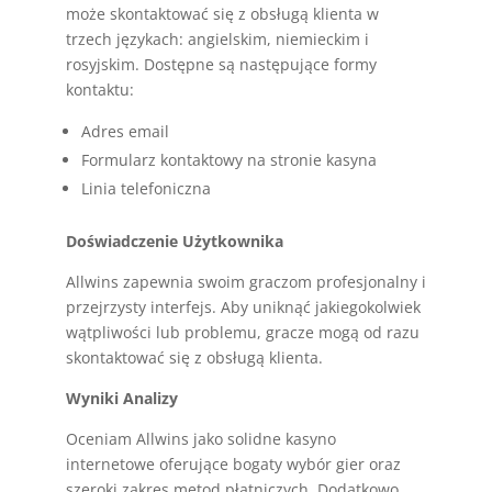
może skontaktować się z obsługą klienta w
trzech językach: angielskim, niemieckim i
rosyjskim. Dostępne są następujące formy
kontaktu:
Adres email
Formularz kontaktowy na stronie kasyna
Linia telefoniczna
Doświadczenie Użytkownika
Allwins zapewnia swoim graczom profesjonalny i
przejrzysty interfejs. Aby uniknąć jakiegokolwiek
wątpliwości lub problemu, gracze mogą od razu
skontaktować się z obsługą klienta.
Wyniki Analizy
Oceniam Allwins jako solidne kasyno
internetowe oferujące bogaty wybór gier oraz
szeroki zakres metod płatniczych. Dodatkowo