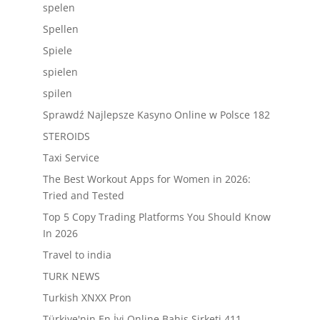
spelen
Spellen
Spiele
spielen
spilen
Sprawdź Najlepsze Kasyno Online w Polsce 182
STEROIDS
Taxi Service
The Best Workout Apps for Women in 2026:
Tried and Tested
Top 5 Copy Trading Platforms You Should Know
In 2026
Travel to india
TURK NEWS
Turkish XNXX Pron
Türkiye'nin En İyi Online Bahis Şirketi 411