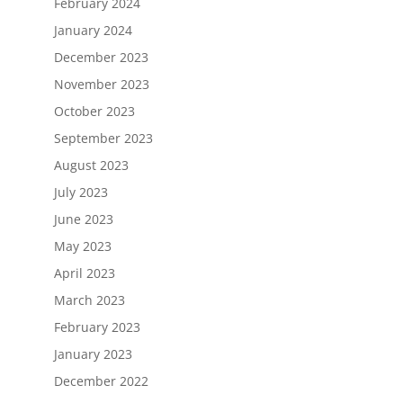
February 2024
January 2024
December 2023
November 2023
October 2023
September 2023
August 2023
July 2023
June 2023
May 2023
April 2023
March 2023
February 2023
January 2023
December 2022