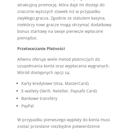
atrakcyjną promocję, która daje im dostęp do
znacznie wyższych stawek niż w przypadku
zwykłego gracza. Zgodnie ze statutem kasyna,
niektórzy nowi gracze mogą otrzymać dodatkowy
bonus startowy na swoje pierwsze wpłacone
pieniądze.
Przetwarzanie Płatności
Allwins oferuje wiele metod płatniczych do
uzupełniania konta oraz wypłacania wygranych.
Wśród dostępnych opcji są:
Karty kredytowe (Visa, MasterCard)
E-wallety (Skrill, Neteller, Paysafe Card)
Bankowe transfery
PayPal
W przypadku pierwszego wypłaty do konta musi
zostać przesłane niezbędne potwierdzenie