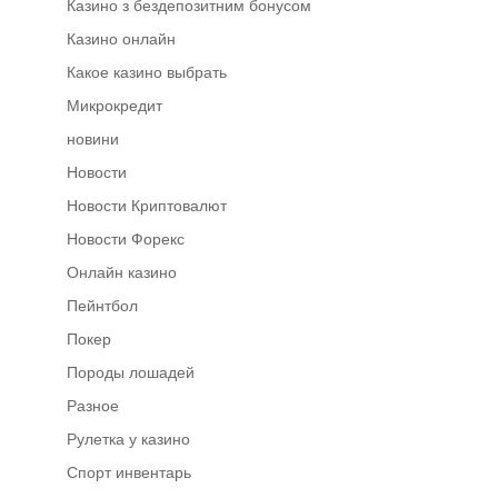
Казино з бездепозитним бонусом
Казино онлайн
Какое казино выбрать
Микрокредит
новини
Новости
Новости Криптовалют
Новости Форекс
Онлайн казино
Пейнтбол
Покер
Породы лошадей
Разное
Рулетка у казино
Спорт инвентарь