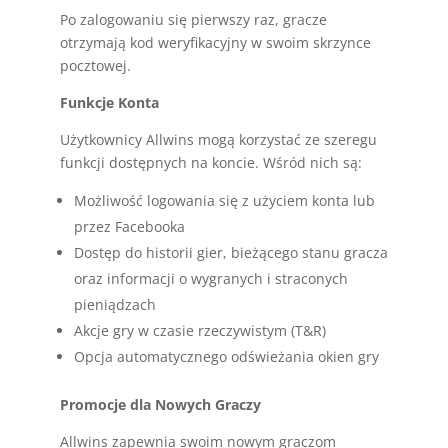
Po zalogowaniu się pierwszy raz, gracze
otrzymają kod weryfikacyjny w swoim skrzynce
pocztowej.
Funkcje Konta
Użytkownicy Allwins mogą korzystać ze szeregu
funkcji dostępnych na koncie. Wśród nich są:
Możliwość logowania się z użyciem konta lub
przez Facebooka
Dostęp do historii gier, bieżącego stanu gracza
oraz informacji o wygranych i straconych
pieniądzach
Akcje gry w czasie rzeczywistym (T&R)
Opcja automatycznego odświeżania okien gry
Promocje dla Nowych Graczy
Allwins zapewnia swoim nowym graczom