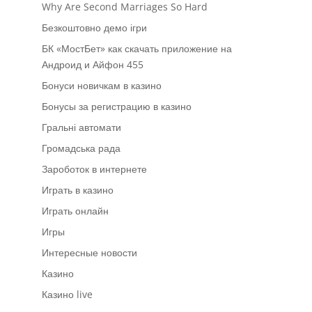
Why Are Second Marriages So Hard
Безкоштовно демо ігри
БК «МостБет» как скачать приложение на
Андроид и Айфон 455
Бонуси новичкам в казино
Бонусы за регистрацию в казино
Гральні автомати
Громадська рада
Зароботок в интернете
Играть в казино
Играть онлайн
Игры
Интересные новости
Казино
Казино live