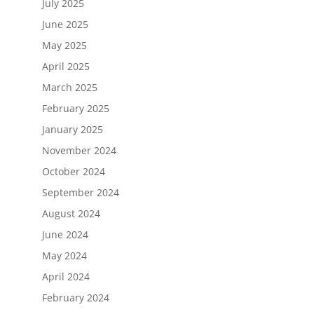
July 2025
June 2025
May 2025
April 2025
March 2025
February 2025
January 2025
November 2024
October 2024
September 2024
August 2024
June 2024
May 2024
April 2024
February 2024