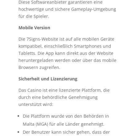
Diese Softwareanbieter garantieren eine
hochwertige und sichere Gameplay-Umgebung
für die Spieler.
Mobile Version
Die 7Signs-Website ist auf alle mobilen Geräte
kompatibel, einschließlich Smartphones und
Tabletts. Die App kann direkt aus der Website
heruntergeladen werden oder über das mobile
Browsern zugreifen.
Sicherheit und Lizenzierung
Das Casino ist eine lizenzierte Plattform, die
durch eine behördliche Genehmigung
unterstützt wird:
Die Plattform wurde von den Behörden in
Malta (MGA) für alle Länder genehmigt.
Der Benutzer kann sicher gehen, dass der