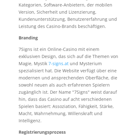
Kategorien, Software-Anbietern, der mobilen
Version, Sicherheit und Lizenzierung,
Kundenunterstützung, Benutzererfahrung und
Leistung des Casino-Brands beschäftigen.
Branding
7Signs ist ein Online-Casino mit einem
exklusiven Design, das sich auf die Themen von
Magie, Mystik
7-signs.at
und Mysterium
spezialisiert hat. Die Website verfügt über eine
modernen und ansprechenden Oberfläche, die
sowohl neuen als auch erfahrenen Spielern
zugänglich ist. Der Name "7Signs" weist darauf
hin, dass das Casino auf acht verschiedenen
Spielen basiert: Assoziation, Fähigkeit, Stärke,
Macht, Wahrnehmung, Willenskraft und
Intelligenz.
Registrierungsprozess