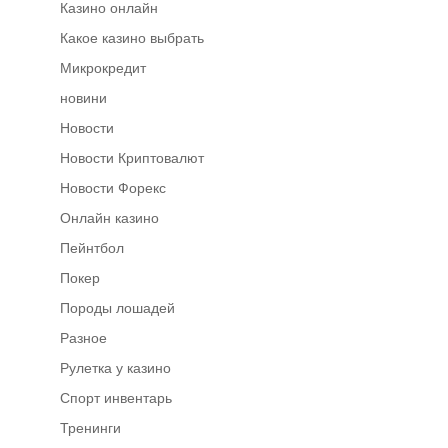
Казино онлайн
Какое казино выбрать
Микрокредит
новини
Новости
Новости Криптовалют
Новости Форекс
Онлайн казино
Пейнтбол
Покер
Породы лошадей
Разное
Рулетка у казино
Спорт инвентарь
Тренинги