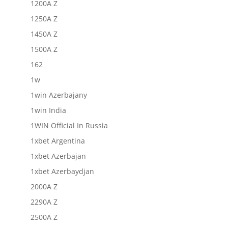
1200A Z
1250A Z
1450A Z
1500A Z
162
1w
1win Azerbajany
1win India
1WIN Official In Russia
1xbet Argentina
1xbet Azerbajan
1xbet Azerbaydjan
2000A Z
2290A Z
2500A Z