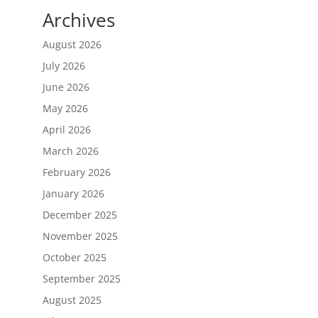
Archives
August 2026
July 2026
June 2026
May 2026
April 2026
March 2026
February 2026
January 2026
December 2025
November 2025
October 2025
September 2025
August 2025