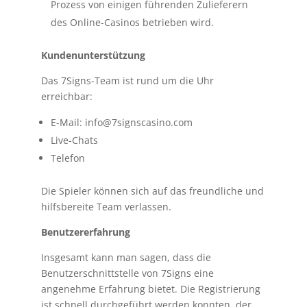
Prozess von einigen führenden Zulieferern
des Online-Casinos betrieben wird.
Kundenunterstützung
Das 7Signs-Team ist rund um die Uhr
erreichbar:
E-Mail: info@7signscasino.com
Live-Chats
Telefon
Die Spieler können sich auf das freundliche und
hilfsbereite Team verlassen.
Benutzererfahrung
Insgesamt kann man sagen, dass die
Benutzerschnittstelle von 7Signs eine
angenehme Erfahrung bietet. Die Registrierung
ist schnell durchgeführt werden konnten, der