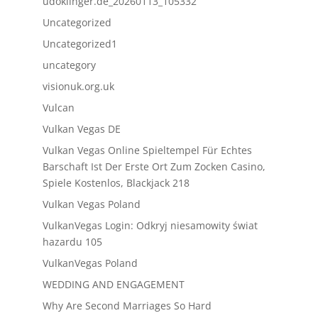
udoklinger.de_20260113_105332
Uncategorized
Uncategorized1
uncategory
visionuk.org.uk
Vulcan
Vulkan Vegas DE
Vulkan Vegas Online Spieltempel Für Echtes
Barschaft Ist Der Erste Ort Zum Zocken Casino,
Spiele Kostenlos, Blackjack 218
Vulkan Vegas Poland
VulkanVegas Login: Odkryj niesamowity świat
hazardu 105
VulkanVegas Poland
WEDDING AND ENGAGEMENT
Why Are Second Marriages So Hard