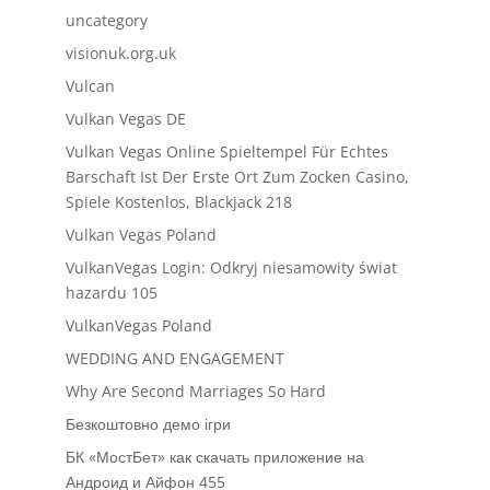
uncategory
visionuk.org.uk
Vulcan
Vulkan Vegas DE
Vulkan Vegas Online Spieltempel Für Echtes
Barschaft Ist Der Erste Ort Zum Zocken Casino,
Spiele Kostenlos, Blackjack 218
Vulkan Vegas Poland
VulkanVegas Login: Odkryj niesamowity świat
hazardu 105
VulkanVegas Poland
WEDDING AND ENGAGEMENT
Why Are Second Marriages So Hard
Безкоштовно демо ігри
БК «МостБет» как скачать приложение на
Андроид и Айфон 455