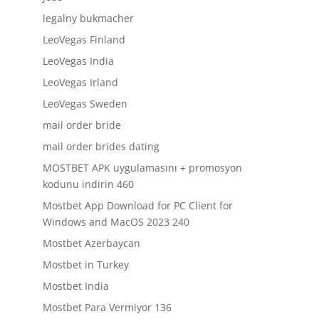
legalny bukmacher
LeoVegas Finland
LeoVegas India
LeoVegas Irland
LeoVegas Sweden
mail order bride
mail order brides dating
MOSTBET APK uygulamasını + promosyon
kodunu indirin 460
Mostbet App Download for PC Client for
Windows and MacOS 2023 240
Mostbet Azerbaycan
Mostbet in Turkey
Mostbet India
Mostbet Para Vermiyor 136