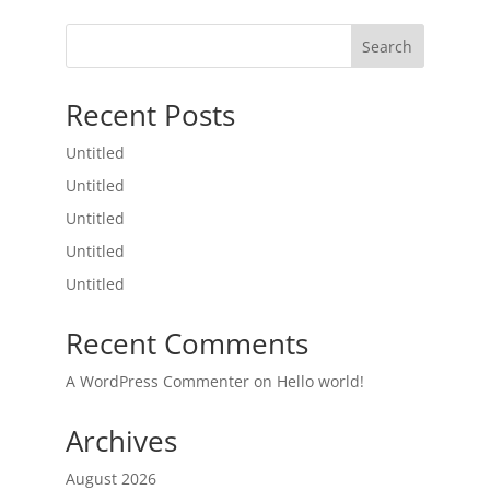
Search
Recent Posts
Untitled
Untitled
Untitled
Untitled
Untitled
Recent Comments
A WordPress Commenter
on
Hello world!
Archives
August 2026