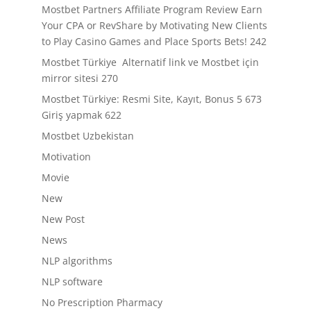
Mostbet Partners Affiliate Program Review Earn
Your CPA or RevShare by Motivating New Clients
to Play Casino Games and Place Sports Bets! 242
Mostbet Türkiye ️ Alternatif link ve Mostbet için
mirror sitesi 270
Mostbet Türkiye: Resmi Site, Kayıt, Bonus 5 673
Giriş yapmak 622
Mostbet Uzbekistan
Motivation
Movie
New
New Post
News
NLP algorithms
NLP software
No Prescription Pharmacy