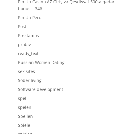
Pin Up Casino AZ Giriş və Qeydiyyat 500-ə qədər
bonus – 346
Pin Up Peru
Post
Prestamos
probiv
ready_text
Russian Women Dating
sex sites
Sober living
Software development
spel
spelen
Spellen
Spiele