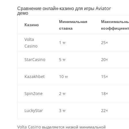
Сравнение онлайн‑казино для игры Aviator
демо
Минимальная
Максимальн
Казино
ставка
коэффициен
Volta
1 тг
25×
Casino
StarCasino
5 тг
20×
Kazakhbet
10 тг
15×
SpinZone
2 тг
18×
LuckyStar
3 тг
22×
Volta Casino выделяется низкой минимальной