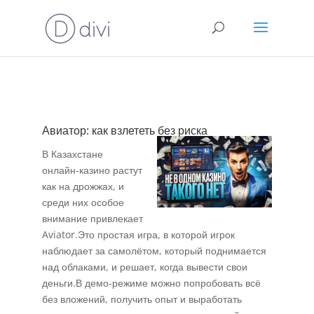
Авиатор: как взлететь без риска
В Казахстане
онлайн‑казино растут
как на дрожжах, и
среди них особое
внимание привлекает
Aviator.Это простая игра, в которой игрок
наблюдает за самолётом, который поднимается
над облаками, и решает, когда вывести свои
деньги.В демо‑режиме можно попробовать всё
без вложений, получить опыт и выработать