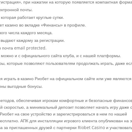
егистрация», при нажатии на которую появляется компактная форма
ектронной почты.
которая работает круглые сутки.
бет казино во вкладке «Финансы» в профиле.
ого числа каждого месяца.
 выдают каждому за регистрации.
 почта email protected.
я можно и с официального сайта клуба, и с нашей платформы.
ры, которые позволяют пользователям продолжать играть, даже ес
я играть в казино Риобет на официальном сайте или уже являются
пны выгодные бонусы.
етодов, обеспечивая игрокам комфортные и безопасные финансо
ой скоростью, а минимальный депозит позволяет начать игру даже 
Риобет на свое устройство и зарегистрироваться в нем по нашей
бесплатно. АПК для инсталляции игрового клиента опубликован на 
а за приглашенных друзей с партнерки Riobet Casino и участвовать