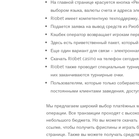
На главной странице красуется кнопка «Р
выбором языка, валюты счета и адреса эл
Riobet имеет компетентную техподдержку, 
Подается заявка на вывод средств из Рио
Кэшбек оператор возвращает игрокам перв
Здесь есть приветственный пакет, который
Еще один вариант для связи – электронная
Скачать Riobet casino на телефон сегодн
Riobet также проводит специальные турни
них заканчиваются турнирные очки.
Пользователям, которые только собираютс
постоянными клиентами заведения, досту
Мы предлагаем широкий выбор платёжных м
операции. Все транзакции проходят с высок
небольшого бюджета. Но вы можете скачать 
ссылке, чтобы получить фриспины и играть 
странице. Также вы можете получать средств