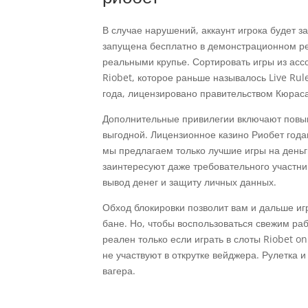
В случае нарушений, аккаунт игрока будет 
запущена бесплатно в демонстрационном реж
реальными крупье. Сортировать игры из ас
Riobet, которое раньше называлось Live Rul
года, лицензировано правительством Кюрас
Дополнительные привилегии включают повыш
выгодной. Лицензионное казино Риобет годам
мы предлагаем только лучшие игры на деньги
заинтересуют даже требовательного участни
вывод денег и защиту личных данных.
Обход блокировки позволит вам и дальше иг
бане. Но, чтобы воспользоваться свежим раб
реален только если играть в слоты Riobet onl
не участвуют в открутке вейджера. Рулетка и 
вагера.