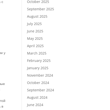
 с
October 2025
September 2025
August 2025
July 2025
June 2025
May 2025
April 2025
ли у
March 2025
February 2025
January 2025
November 2024
October 2024
вые
с
September 2024
August 2024
этой
June 2024
 в