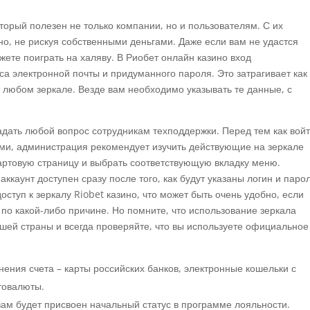
торый полезен не только компании, но и пользователям. С их
о, не рискуя собственными деньгами. Даже если вам не удастся
ожете поиграть на халяву. В Риобет онлайн казино вход
а электронной почты и придуманного пароля. Это затрагивает как
а любом зеркале. Везде вам необходимо указывать те данные, с
адать любой вопрос сотрудникам техподдержки. Перед тем как войт
и, администрация рекомендует изучить действующие на зеркале
стартовую страницу и выбрать соответствующую вкладку меню.
ккаунт доступен сразу после того, как будут указаны логин и парол
ступ к зеркалу Riobet казино, что может быть очень удобно, если
 по какой-либо причине. Но помните, что использование зеркала
ашей страны и всегда проверяйте, что вы используете официальное
нения счета – карты российских банков, электронные кошельки с
товалюты.
 вам будет присвоен начальный статус в программе лояльности.