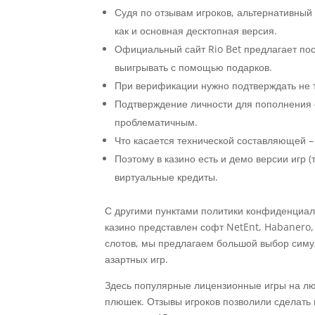
Судя по отзывам игроков, альтернативный 
как и основная десктопная версия.
Официальный сайт Rio Bet предлагает пос
выигрывать с помощью подарков.
При верификации нужно подтверждать не 
Подтверждение личности для пополнения с
проблематичным.
Что касается технической составляющей –
Поэтому в казино есть и демо версии игр (
виртуальные кредиты.
С другими пунктами политики конфиденциал
казино представлен софт NetEnt, Habanero, 
слотов, мы предлагаем большой выбор симуля
азартных игр.
Здесь популярные лицензионные игры на лю
плюшек. Отзывы игроков позволили сделать 