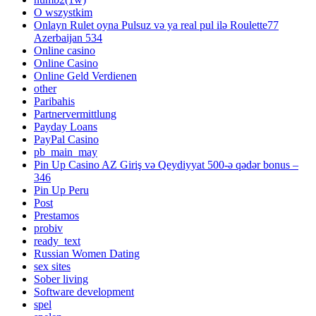
O wszystkim
Onlayn Rulet oyna Pulsuz və ya real pul ilə Roulette77
Azerbaijan 534
Online casino
Online Casino
Online Geld Verdienen
other
Paribahis
Partnervermittlung
Payday Loans
PayPal Casino
pb_main_may
Pin Up Casino AZ Giriş və Qeydiyyat 500-ə qədər bonus –
346
Pin Up Peru
Post
Prestamos
probiv
ready_text
Russian Women Dating
sex sites
Sober living
Software development
spel