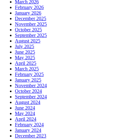
March 2026
February 2026
January 2026
December 2025
November 2025
October 2025
September 2025
August 2025
July 2025
June 2025
May 2025
April 2025
March 2025
February 2025
January 2025
November 2024
October 2024
September 2024
August 2024
June 2024
May 2024
April 2024
February 2024
January 2024
December 2023