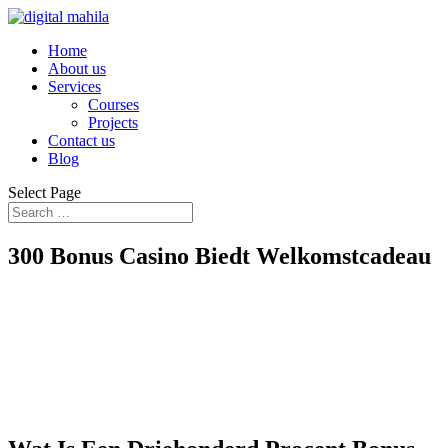
Home
About us
Services
Courses
Projects
Contact us
Blog
Select Page
300 Bonus Casino Biedt Welkomstcadeau