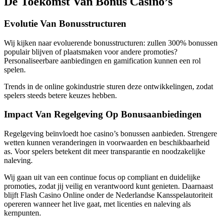
De Toekomst Van Bonus Casino’s
Evolutie Van Bonusstructuren
Wij kijken naar evoluerende bonusstructuren: zullen 300% bonussen
populair blijven of plaatsmaken voor andere promoties?
Personaliseerbare aanbiedingen en gamification kunnen een rol
spelen.
Trends in de online gokindustrie sturen deze ontwikkelingen, zodat
spelers steeds betere keuzes hebben.
Impact Van Regelgeving Op Bonusaanbiedingen
Regelgeving beïnvloedt hoe casino’s bonussen aanbieden. Strengere
wetten kunnen veranderingen in voorwaarden en beschikbaarheid
as. Voor spelers betekent dit meer transparantie en noodzakelijke
naleving.
Wij gaan uit van een continue focus op compliant en duidelijke
promoties, zodat jij veilig en verantwoord kunt genieten. Daarnaast
blijft Flash Casino Online onder de Nederlandse Kansspelautoriteit
opereren wanneer het live gaat, met licenties en naleving als
kernpunten.