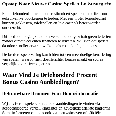
Opstap Naar Nieuwe Casino Spellen En Strategieën
Een driehonderd procent bonus stimuleert spelers om buiten hun
gebruikelijke voorkeuren te treden. Met een groter bonusbedrag
kunnen gokkasten, tafelspellen en live casino’s beter worden
onderzocht.
Dit biedt de mogelijkheid om verschillende gokstrategieën te testen
zonder direct veel eigen financiën te riskeren. Wij zien dat spelers
daardoor sneller ervaren welke titels en stijlen bij hen passen.
De bredere spelervaring kan leiden tot een meerdoelige benadering
van spelen, waarbij men doelgerichter keuzes maakt en scores
vergelijkt over diverse genres.
Waar Vind Je Driehonderd Procent
Bonus Casino Aanbiedingen?
Betrouwbare Bronnen Voor Bonusinformatie
Wij adviseren spelers om actuele aanbiedingen te vinden via
gespecialiseerde vergelijkingssites en gevestigde affiliate platforms.
Soms informeren casino’s ook via nieuwsbrieven of officiële