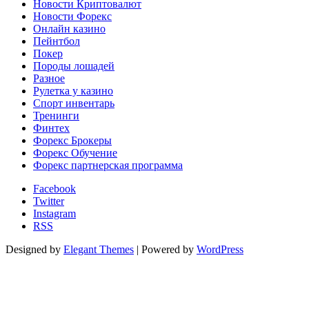
Новости Криптовалют
Новости Форекс
Онлайн казино
Пейнтбол
Покер
Породы лошадей
Разное
Рулетка у казино
Спорт инвентарь
Тренинги
Финтех
Форекс Брокеры
Форекс Обучение
Форекс партнерская программа
Facebook
Twitter
Instagram
RSS
Designed by
Elegant Themes
| Powered by
WordPress