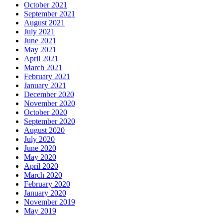
October 2021
September 2021
August 2021
July 2021
June 2021
May 2021
April 2021
March 2021
February 2021
January 2021
December 2020
November 2020
October 2020
September 2020
August 2020
July 2020
June 2020
May 2020
April 2020
March 2020
February 2020
January 2020
November 2019
May 2019