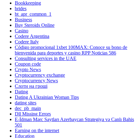
Bookkeeping
brides
bt_apr_common_1
Business
Buy Steroids Online
Casino
Codere Argentina
Codere Italy
Código promocional 1xbet 100MAX: Conoce su bono de
bienvenida para deportes y casino RPP Noticias 586
Consulting services in the UAE
Coupon code
Crypto News
Cryptocurrency exchange
Cryptocurrency News
Cлоти на гроші
Dating
Dating A Ukrainian Woman Tips
dating sites
dec_pb_main
Dll Missing Errors
E-İdman Mərc Saytları Azerbaycan Strategiya və Canlı Bahis
501
Earning on the internet
Education