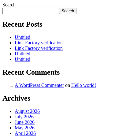
Search
Search
Recent Posts
Untitled
Link Factory verification
Link Factory verification
Untitled
Untitled
Recent Comments
A WordPress Commenter
on
Hello world!
Archives
August 2026
July 2026
June 2026
May 2026
April 2026