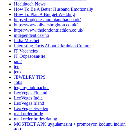
Healthtech News
How To Be A Better Husband Emotionally
How To Plan A Budget Wedding
https://boujeerestaurantandbar.co.uk/
https://www.oliversbrighton.co.uk/
https://www.thelondontriathlon.co.uk/
independent casino
India Mostbet
Interesting Facts About Ukrainian Culture
IT Vacancies
IT Образование
jan2
jeu
jeux
JEWELRY TIPS
Jobs
legalny bukmacher
LeoVegas Finland
LeoVegas India
LeoVegas Irland
LeoVegas Sweden
mail order bride
mail order brides dating
MOSTBET APK uygulamasını + promosyon kodunu indirin
460