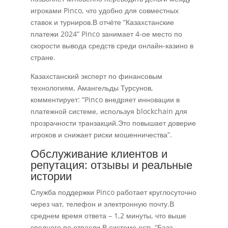
игроками Pinco, что удобно для совместных
ставок и турниров.В отчёте “Казахстанские
платежи 2024” Pinco занимает 4‑ое место по
скорости вывода средств среди онлайн‑казино в
стране.
Казахстанский эксперт по финансовым
технологиям, Амангельды Турсунов,
комментирует: “Pinco внедряет инновации в
платежной системе, используя blockchain для
прозрачности транзакций.Это повышает доверие
игроков и снижает риски мошенничества”.
Обслуживание клиентов и
репутация: отзывы и реальные
истории
Служба поддержки Pinco работает круглосуточно
через чат, телефон и электронную почту.В
среднем время ответа – 1,2 минуты, что выше
среднего по отрасли.В системе есть “База