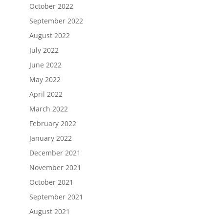
October 2022
September 2022
August 2022
July 2022
June 2022
May 2022
April 2022
March 2022
February 2022
January 2022
December 2021
November 2021
October 2021
September 2021
August 2021