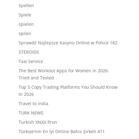
Spellen
Spiele
spielen
spilen
Sprawdź Najlepsze Kasyno Online w Polsce 182
STEROIDS
Taxi Service
The Best Workout Apps for Women in 2026:
Tried and Tested
Top 5 Copy Trading Platforms You Should Know
In 2026
Travel to india
TURK NEWS
Turkish XNXX Pron
Türkiye'nin En İyi Online Bahis Şirketi 411