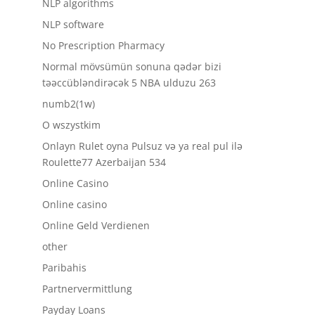
NLP algorithms
NLP software
No Prescription Pharmacy
Normal mövsümün sonuna qədər bizi
təəccübləndirəcək 5 NBA ulduzu 263
numb2(1w)
O wszystkim
Onlayn Rulet oyna Pulsuz və ya real pul ilə
Roulette77 Azerbaijan 534
Online Casino
Online casino
Online Geld Verdienen
other
Paribahis
Partnervermittlung
Payday Loans