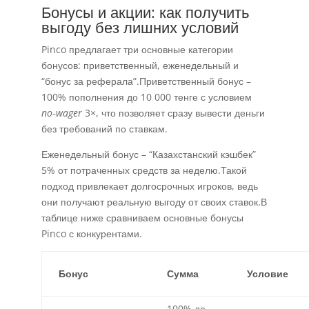
Бонусы и акции: как получить
выгоду без лишних условий
Pinco предлагает три основные категории
бонусов: приветственный, еженедельный и
“бонус за реферала”.Приветственный бонус –
100% пополнения до 10 000 тенге с условием
no‑wager
3×, что позволяет сразу вывести деньги
без требований по ставкам.
Еженедельный бонус – “Казахстанский кэшбек”
5% от потраченных средств за неделю.Такой
подход привлекает долгосрочных игроков, ведь
они получают реальную выгоду от своих ставок.В
таблице ниже сравниваем основные бонусы
Pinco с конкурентами.
Бонус
Сумма
Условие
100% до