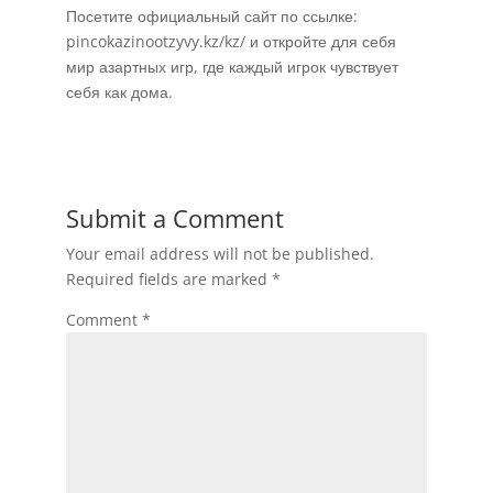
Посетите официальный сайт по ссылке:
pincokazinootzyvy.kz/kz/ и откройте для себя
мир азартных игр, где каждый игрок чувствует
себя как дома.
Submit a Comment
Your email address will not be published.
Required fields are marked
*
Comment
*