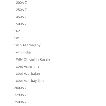
1200A Z
1250A Z
1450A Z
1500A Z
162
1w
1win Azerbajany
1win India
1WIN Official In Russia
1xbet Argentina
1xbet Azerbajan
1xbet Azerbaydjan
2000A Z
2290A Z
2500A Z