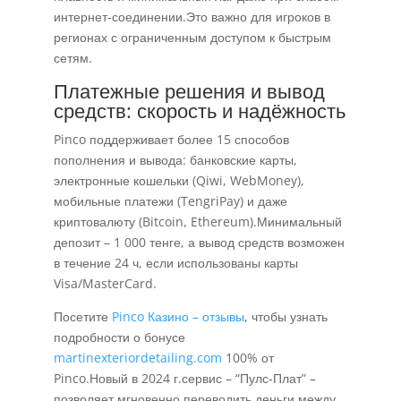
интернет‑соединении.Это важно для игроков в
регионах с ограниченным доступом к быстрым
сетям.
Платежные решения и вывод
средств: скорость и надёжность
Pinco поддерживает более 15 способов
пополнения и вывода: банковские карты,
электронные кошельки (Qiwi, WebMoney),
мобильные платежи (TengriPay) и даже
криптовалюту (Bitcoin, Ethereum).Минимальный
депозит – 1 000 тенге, а вывод средств возможен
в течение 24 ч, если использованы карты
Visa/MasterCard.
Посетите
Pinco Казино – отзывы
, чтобы узнать
подробности о бонусе
martinexteriordetailing.com
100% от
Pinco.Новый в 2024 г.сервис – “Пулс‑Плат” –
позволяет мгновенно переводить деньги между