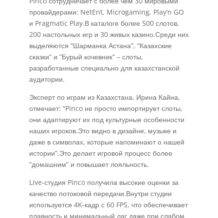
Pinco сотрудничает с более чем 30 мировыми
провайдерами: NetEnt, Microgaming, Play’n GO
и Pragmatic Play.В каталоге более 500 слотов,
200 настольных игр и 30 живых казино.Среди них
выделяются “Шарманка Астана”, “Казахские
сказки” и “Бурый кочевник” – слоты,
разработанные специально для казахстанской
аудитории.
Эксперт по играм из Казахстана, Ирина Кайна,
отмечает: “Pinco не просто импортирует слоты,
они адаптируют их под культурные особенности
наших игроков.Это видно в дизайне, музыке и
даже в символах, которые напоминают о нашей
истории”.Это делает игровой процесс более
“домашним” и повышает лояльность.
Live‑студия Pinco получила высокие оценки за
качество потоковой передачи.Внутри студии
используется 4K‑кадр с 60 FPS, что обеспечивает
плавность и минимальный лаг даже при слабом