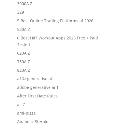
3000A Z
329
5 Best Online Trading Platforms of 2026
530A Z
6 Best HIIT Workout Apps 2026 Free + Paid
Tested
620A Z
750A Z
820A Z
a16z generative ai
adobe generative ai 1
After First Date Rules
all Z
ami-pizza
Anabolic Steroids