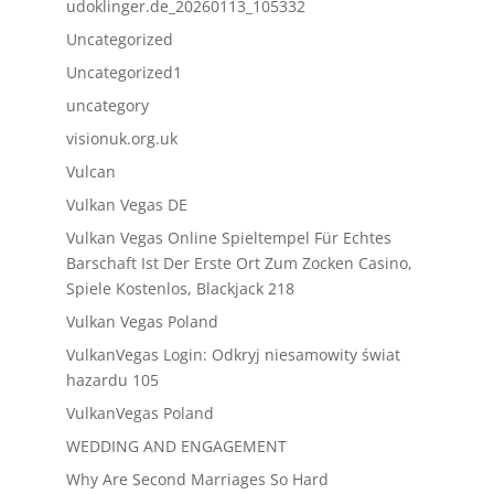
udoklinger.de_20260113_105332
Uncategorized
Uncategorized1
uncategory
visionuk.org.uk
Vulcan
Vulkan Vegas DE
Vulkan Vegas Online Spieltempel Für Echtes
Barschaft Ist Der Erste Ort Zum Zocken Casino,
Spiele Kostenlos, Blackjack 218
Vulkan Vegas Poland
VulkanVegas Login: Odkryj niesamowity świat
hazardu 105
VulkanVegas Poland
WEDDING AND ENGAGEMENT
Why Are Second Marriages So Hard