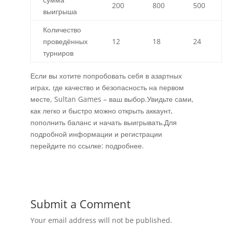
200
800
500
выигрыша
Количество
проведённых
12
18
24
турниров
Если вы хотите попробовать себя в азартных
играх, где качество и безопасность на первом
месте, Sultan Games – ваш выбор.Увидьте сами,
как легко и быстро можно открыть аккаунт,
пополнить баланс и начать выигрывать.Для
подробной информации и регистрации
перейдите по ссылке: подробнее.
Submit a Comment
Your email address will not be published.