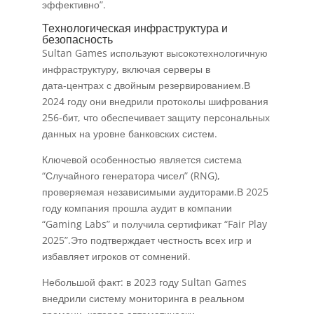
эффективно”.
Технологическая инфраструктура и
безопасность
Sultan Games используют высокотехнологичную
инфраструктуру, включая серверы в
дата‑центрах с двойным резервированием.В
2024 году они внедрили протоколы шифрования
256‑бит, что обеспечивает защиту персональных
данных на уровне банковских систем.
Ключевой особенностью является система
“Случайного генератора чисел” (RNG),
проверяемая независимыми аудиторами.В 2025
году компания прошла аудит в компании
“Gaming Labs” и получила сертификат “Fair Play
2025”.Это подтверждает честность всех игр и
избавляет игроков от сомнений.
Небольшой факт: в 2023 году Sultan Games
внедрили систему мониторинга в реальном