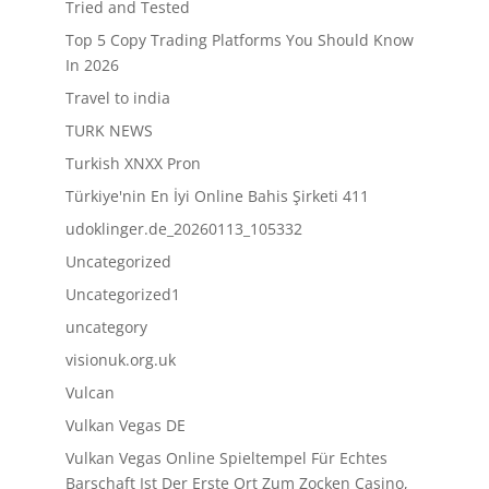
Tried and Tested
Top 5 Copy Trading Platforms You Should Know
In 2026
Travel to india
TURK NEWS
Turkish XNXX Pron
Türkiye'nin En İyi Online Bahis Şirketi 411
udoklinger.de_20260113_105332
Uncategorized
Uncategorized1
uncategory
visionuk.org.uk
Vulcan
Vulkan Vegas DE
Vulkan Vegas Online Spieltempel Für Echtes
Barschaft Ist Der Erste Ort Zum Zocken Casino,