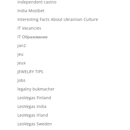
independent casino
India Mostbet
Interesting Facts About Ukrainian Culture
IT Vacancies
IT Образование
jan2
jeu
jeux
JEWELRY TIPS
Jobs
legalny bukmacher
LeoVegas Finland
LeoVegas India
LeoVegas Irland
LeoVegas Sweden