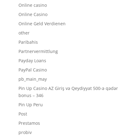
Online casino
Online Casino
Online Geld Verdienen
other
Paribahis
Partnervermittlung
Payday Loans
PayPal Casino
pb_main_may
Pin Up Casino AZ Giriş və Qeydiyyat 500-ə qədər
bonus – 346
Pin Up Peru
Post
Prestamos
probiv