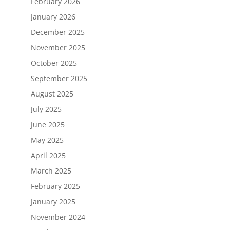
February 2026
January 2026
December 2025
November 2025
October 2025
September 2025
August 2025
July 2025
June 2025
May 2025
April 2025
March 2025
February 2025
January 2025
November 2024