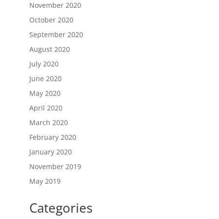
November 2020
October 2020
September 2020
August 2020
July 2020
June 2020
May 2020
April 2020
March 2020
February 2020
January 2020
November 2019
May 2019
Categories