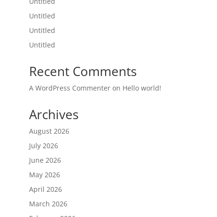
Untitled
Untitled
Untitled
Untitled
Recent Comments
A WordPress Commenter
on
Hello world!
Archives
August 2026
July 2026
June 2026
May 2026
April 2026
March 2026