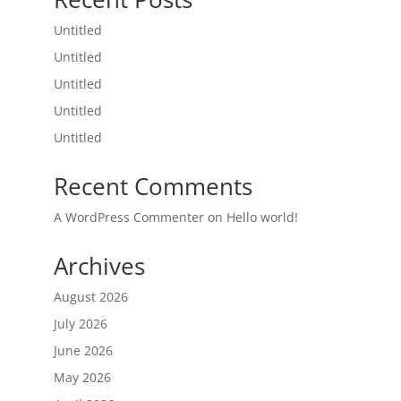
Untitled
Untitled
Untitled
Untitled
Untitled
Recent Comments
A WordPress Commenter
on
Hello world!
Archives
August 2026
July 2026
June 2026
May 2026