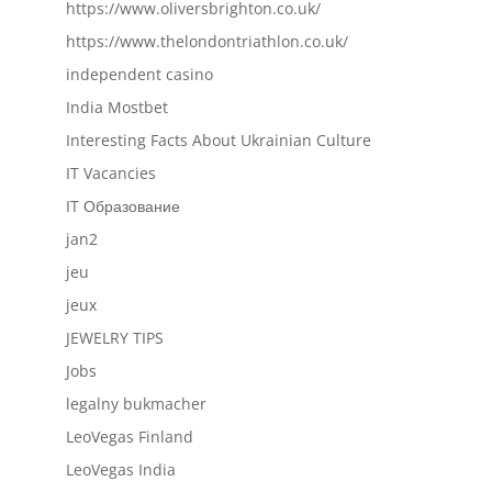
https://www.oliversbrighton.co.uk/
https://www.thelondontriathlon.co.uk/
independent casino
India Mostbet
Interesting Facts About Ukrainian Culture
IT Vacancies
IT Образование
jan2
jeu
jeux
JEWELRY TIPS
Jobs
legalny bukmacher
LeoVegas Finland
LeoVegas India