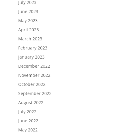
July 2023
June 2023
May 2023
April 2023
March 2023
February 2023
January 2023
December 2022
November 2022
October 2022
September 2022
August 2022
July 2022
June 2022
May 2022