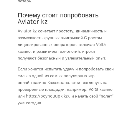
потерь.
Почему стоит попробовать
Aviator kz
Aviator kz сочетает простоту, динамичность и
возможность крупных выигрышей.С ростом
лицензированных операторов, включая Volta
казино, и развитием технологий, игроки
получают безопасный и увлекательный опыт.
Если хочется испытать удачу и попробовать свои
силы в одной из самых популярных игр
онлайн‑казино Казахстана, стоит заглянуть на
проверенные площадки, например, Volta казино
или https://beyneuupk.kz/, и начать свой “полет”
уже сегодня.