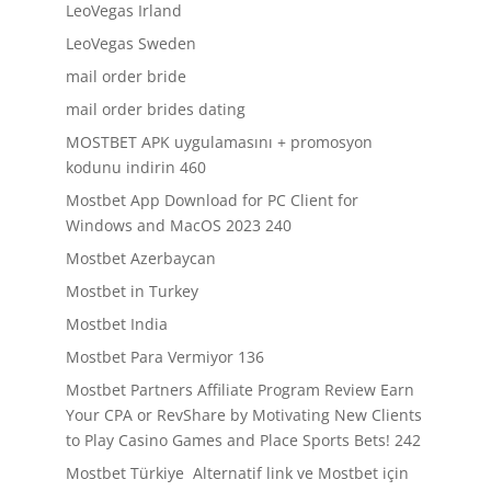
LeoVegas Irland
LeoVegas Sweden
mail order bride
mail order brides dating
MOSTBET APK uygulamasını + promosyon
kodunu indirin 460
Mostbet App Download for PC Client for
Windows and MacOS 2023 240
Mostbet Azerbaycan
Mostbet in Turkey
Mostbet India
Mostbet Para Vermiyor 136
Mostbet Partners Affiliate Program Review Earn
Your CPA or RevShare by Motivating New Clients
to Play Casino Games and Place Sports Bets! 242
Mostbet Türkiye ️ Alternatif link ve Mostbet için