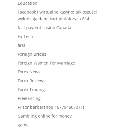
Education
Facebook i wirtualne kasyno: tak oszuści
wyłudzają dane kart płatniczych 614
fast payotut casino Canada
FinTech
first
Foreign Brides
Foreign Women For Marriage
Forex News
Forex Reviews
Forex Trading
Freelancing
Frisor barbershop.1677946070 (1)
Gambling online for money
game