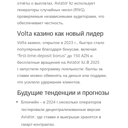
отчёты о выплатах. Aviator kz использует
генераторы случайных чисел (RNG),
проверяемые независимыми аудиторами, что
обеспечивает честность.
Volta казино как новый лидер
Volta казино, открытое в 2023 г., быстро стало
популярным благодаря бонусам, включая
“first‑time‑deposit bonus” до 150 AZN и
бесплатные вращения на Aviator kz.В 2025
г.запустили программу лояльности: баллы за
ставки можно обменять на деньги или подарки,
что усилило удержание клиентов.
Будущие тенденции и прогнозы
Блокчейн – в 2024 г.несколько операторов
тестировали децентрализованные версии
Aviator, где ставки и выигрыши хранятся в
смарт‑контрактах.