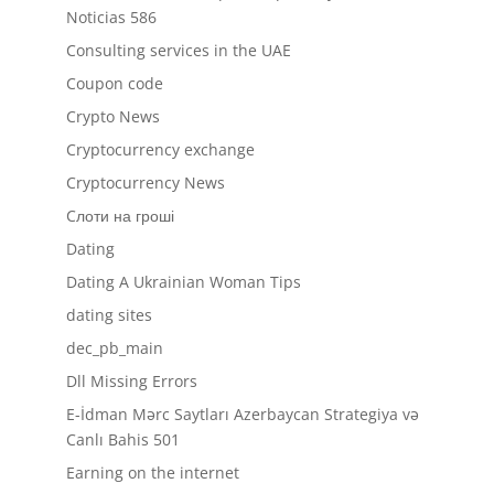
Noticias 586
Consulting services in the UAE
Coupon code
Crypto News
Cryptocurrency exchange
Cryptocurrency News
Cлоти на гроші
Dating
Dating A Ukrainian Woman Tips
dating sites
dec_pb_main
Dll Missing Errors
E-İdman Mərc Saytları Azerbaycan Strategiya və
Canlı Bahis 501
Earning on the internet