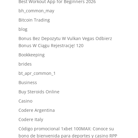
Best Workout App for Beginners 2026
bh_common_may
Bitcoin Trading
blog
Bonus Bez Depozytu W Vulkan Vegas Odbierz
Bonus W Ciągu Rejestrację! 120
Bookkeeping
brides
bt_apr_common_1
Business
Buy Steroids Online
Casino
Codere Argentina
Codere Italy
Código promocional 1xbet 100MAX: Conoce su
bono de bienvenida para deportes y casino RPP