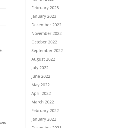
February 2023
January 2023
December 2022
November 2022
October 2022
ь,
September 2022
August 2022
July 2022
June 2022
May 2022
April 2022
March 2022
February 2022
January 2022
кало
December 2021