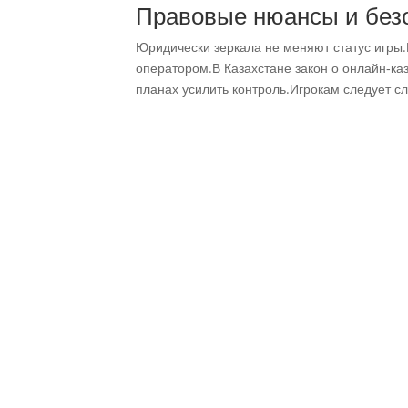
Правовые нюансы и безо
Юридически зеркала не меняют статус игры.
оператором.В Казахстане закон о онлайн‑каз
планах усилить контроль.Игрокам следует с