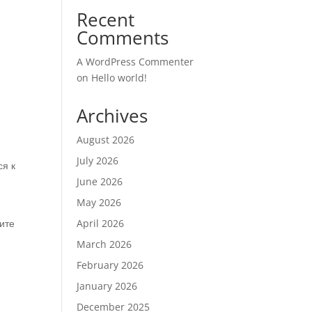
Recent
Comments
A WordPress Commenter
on
Hello world!
Archives
August 2026
July 2026
ся к
June 2026
May 2026
мите
April 2026
March 2026
February 2026
January 2026
December 2025