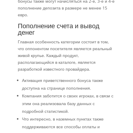
бонусы также могут начисляться на 2-е, 3-е и 4-е
пополнение депозита в размере не менее 15
евро.
Пополнение счета и вывод
денег
Главная особенность категории состоит в том,
что оппонентом посетителя является реальный
живой крупье. Каждый продукт,
располагающийся в каталоге, является
разработкой известного провайдера.
Активация приветственного бонуса также
доступна на странице пополнения.
Компания заботится о своих игроках, в связи с
этим она реализовала базу данных с
подробной статистикой.
Что интересно, в наземных пунктах также
поддерживаются все способы оплаты и