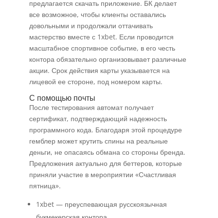
предлагается скачать приложение. БК делает
все возможное, чтобы клиенты оставались
довольными и продолжали оттачивать
мастерство вместе с 1xbet. Если проводится
масштабное спортивное событие, в его честь
контора обязательно организовывает различные
акции. Срок действия карты указывается на
лицевой ее стороне, под номером карты.
С помощью почты
После тестирования автомат получает
сертификат, подтверждающий надежность
программного кода. Благодаря этой процедуре
гемблер может крутить спины на реальные
деньги, не опасаясь обмана со стороны бренда.
Предложения актуально для беттеров, которые
приняли участие в мероприятии «Счастливая
пятница».
1xbet — преуспевающая русскоязычная
букмекерская контора.