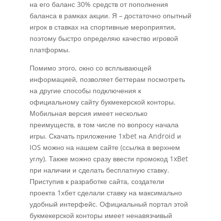
на его баланс 30% средств от пополнения
баланса в рамках акции. Я – достаточно опытный
игрок в ставках на спортивные мероприятия,
поэтому быстро определяю качество игровой
платформы.
Помимо этого, окно со всплывающей
информацией, позволяет беттерам посмотреть
на другие способы подключения к
официальному сайту букмекерской конторы.
Мобильная версия имеет несколько
преимуществ, в том числе по вопросу начала
игры. Скачать приложение 1xbet на Android и
IOS можно на нашем сайте (ссылка в верхнем
углу). Также можно сразу ввести промокод 1xBet
при наличии и сделать бесплатную ставку.
Приступив к разработке сайта, создатели
проекта 1хбет сделали ставку на максимально
удобный интерфейс. Официальный портал этой
букмекерской конторы имеет ненавязчивый