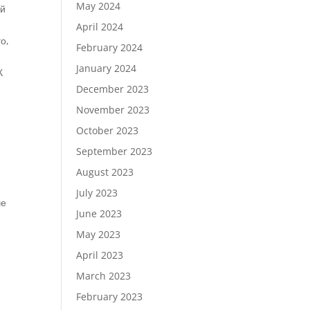
May 2024
ой
April 2024
о,
February 2024
January 2024
К
December 2023
November 2023
October 2023
September 2023
August 2023
July 2023
ше
June 2023
May 2023
April 2023
March 2023
February 2023