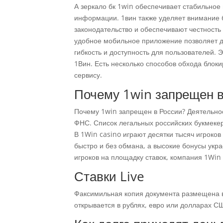
А зеркало бк 1win обеспечивает стабильное
информации. 1вин также уделяет внимание 
законодательство и обеспечивают честность 
удобное мобильное приложение позволяет де
гибкость и доступность для пользователей. Э
1Вин. Есть несколько способов обхода блоки
сервису.
Почему 1win запрещен в
Почему 1win запрещен в России? Деятельнос
ФНС. Список легальных российских букмеке
В 1Win casino играют десятки тысяч игроко
быстро и без обмана, а высокие бонусы укр
игроков на площадку ставок, компания 1Wi
Ставки Live
Факсимильная копия документа размещена в 
открывается в рублях, евро или долларах С