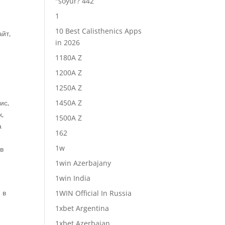
"soyur? 442
1
10 Best Calisthenics Apps
айт,
in 2026
1180A Z
1200A Z
1250A Z
ис,
1450A Z
к,
1500A Z
а
162
1w
ов
1win Azerbajany
1win India
 в
1WIN Official In Russia
1xbet Argentina
1xbet Azerbajan