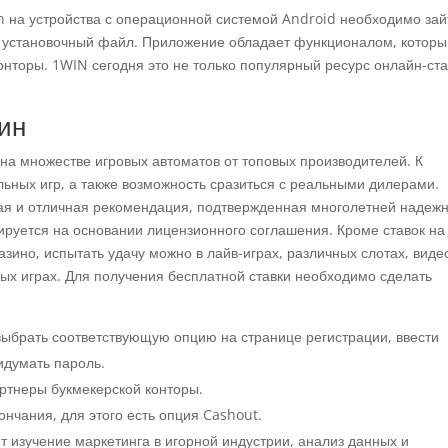
n на устройства с операционной системой Android необходимо зай
ть установочный файл. Приложение обладает функционалом, котор
онторы. 1WIN сегодня это не только популярный ресурс онлайн-ста
ин
на множестве игровых автоматов от топовых производителей. К
ьных игр, а также возможность сразиться с реальными дилерами.
ая и отличная рекомендация, подтвержденная многолетней надеж
ируется на основании лицензионного соглашения. Кроме ставок на
азино, испытать удачу можно в лайв-играх, различных слотах, виде
ьных играх. Для получения бесплатной ставки необходимо сделать
 выбрать соответствующую опцию на странице регистрации, ввести
идумать пароль.
тнеры букмекерской конторы.
ончания, для этого есть опция Cashout.
 изучение маркетинга в игорной индустрии, анализ данных и