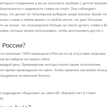
 интернет-соединение и вы не испытаете проблем с долгой загрузк
безопасности и надежности ставок на спорт. Они соблюдают
игры, что делает их популярным выбором среди игроков. Кроме тог
лать ставки в любое время и в любом месте, что дает большую
то не значит, что пользователи больше не смогут делать ставки в Б
ровок, которые можно использовать, чтобы восстановить доступ к
 России?
ть компании 1WIN запрещена в России из-за отсутствия лицензии
ров вы найдете на нашем сайте.
в каждый день. Букмекерская контора платит своим посетителям
асят время провождения на сайте. Чтобы привлечь как можно боль
n продумала интересные бонусы.
подразделе «Лицензии» на сайте БК. Игровой счет в «1вин»
ША.