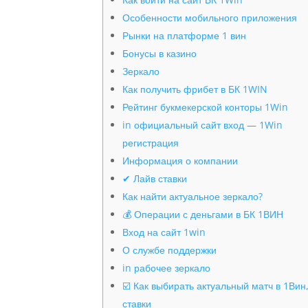
Особенности мобильного приложения
Рынки на платформе 1 вин
Бонусы в казино
Зеркало
Как получить фрибет в БК 1WIN
Рейтинг букмекерской конторы 1Win
in официальный сайт вход — 1Win
регистрация
Информация о компании
✔ Лайв ставки
Как найти актуальное зеркало?
💰 Операции с деньгами в БК 1ВИН
Вход на сайт 1win
О службе поддержки
in рабочее зеркало
☑️ Как выбирать актуальный матч в 1Вин
ставки