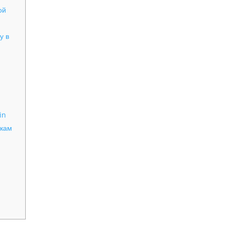
ой
у в
in
окам