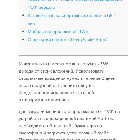
1win зеркало
Как выиграть на спортивных ставках в БК 1
вин
Мобильное приложение 1Win
О развитии спорта в Республике Алтай
Максимально в месяц можно получить 33%
дохода от своих вложений. Использовать
бесплатные вращения нужно в течение 2 дней
после получения. Выберите одну из
предложенных игр, после чего в ней
активируются фриспины.
Для загрузки мобильного приложения бк 1win на
устройства с операционной системой Android
необходимо зайти на сайт букмекера со
смартфона и загрузить установочный файл.
Приложение обладает функционалом, который