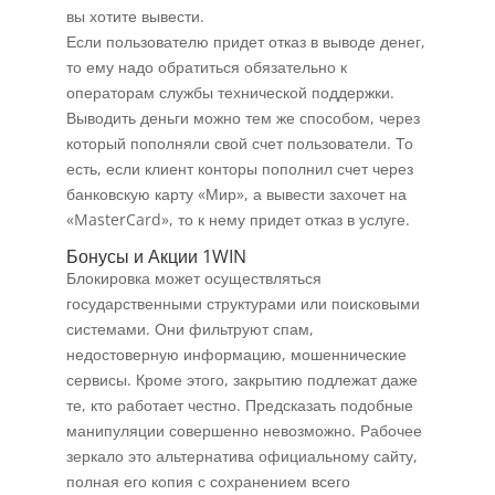
вы хотите вывести.
Если пользователю придет отказ в выводе денег,
то ему надо обратиться обязательно к
операторам службы технической поддержки.
Выводить деньги можно тем же способом, через
который пополняли свой счет пользователи. То
есть, если клиент конторы пополнил счет через
банковскую карту «Мир», а вывести захочет на
«MasterCard», то к нему придет отказ в услуге.
Бонусы и Акции 1WIN
Блокировка может осуществляться
государственными структурами или поисковыми
системами. Они фильтруют спам,
недостоверную информацию, мошеннические
сервисы. Кроме этого, закрытию подлежат даже
те, кто работает честно. Предсказать подобные
манипуляции совершенно невозможно. Рабочее
зеркало это альтернатива официальному сайту,
полная его копия с сохранением всего