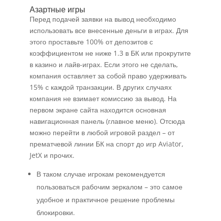
Азартные игры
Перед подачей заявки на вывод необходимо
использовать все внесенные деньги в играх. Для
этого проставьте 100% от депозитов с
коэффициентом не ниже 1.3 в БК или прокрутите
в казино и лайв-играх. Если этого не сделать,
компания оставляет за собой право удерживать
15% с каждой транзакции. В других случаях
компания не взимает комиссию за вывод. На
первом экране сайта находится основная
навигационная панель (главное меню). Отсюда
можно перейти в любой игровой раздел – от
прематчевой линии БК на спорт до игр Aviator,
JetX и прочих.
В таком случае игрокам рекомендуется
пользоваться рабочим зеркалом – это самое
удобное и практичное решение проблемы
блокировки.