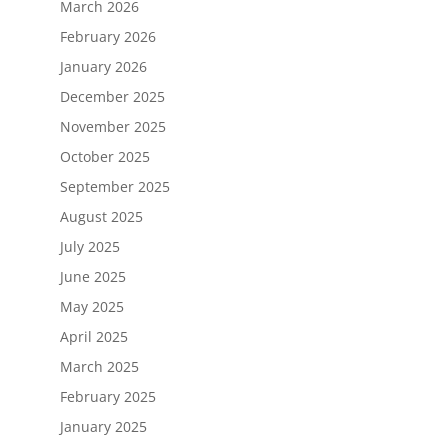
March 2026
February 2026
January 2026
December 2025
November 2025
October 2025
September 2025
August 2025
July 2025
June 2025
May 2025
April 2025
March 2025
February 2025
January 2025