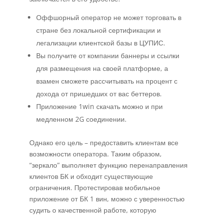
Оффшорный оператор не может торговать в
стране без локальной сертификации и
легализации клиентской базы в ЦУПИС.
Вы получите от компании баннеры и ссылки
для размещения на своей платформе, а
взамен сможете рассчитывать на процент с
дохода от пришедших от вас беттеров.
Приложение 1win скачать можно и при
медленном 2G соединении.
Однако его цель – предоставить клиентам все
возможности оператора. Таким образом,
“зеркало” выполняет функцию перенаправления
клиентов БК и обходит существующие
ограничения. Протестировав мобильное
приложение от БК 1 вин, можно с уверенностью
судить о качественной работе, которую