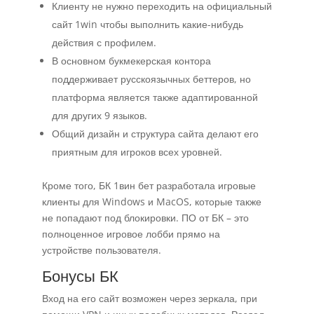
Клиенту не нужно переходить на официальный
сайт 1win чтобы выполнить какие-нибудь
действия с профилем.
В основном букмекерская контора
поддерживает русскоязычных беттеров, но
платформа является также адаптированной
для других 9 языков.
Общий дизайн и структура сайта делают его
приятным для игроков всех уровней.
Кроме того, БК 1вин бет разработала игровые
клиенты для Windows и MacOS, которые также
не попадают под блокировки. ПО от БК – это
полноценное игровое лобби прямо на
устройстве пользователя.
Бонусы БК
Вход на его сайт возможен через зеркала, при