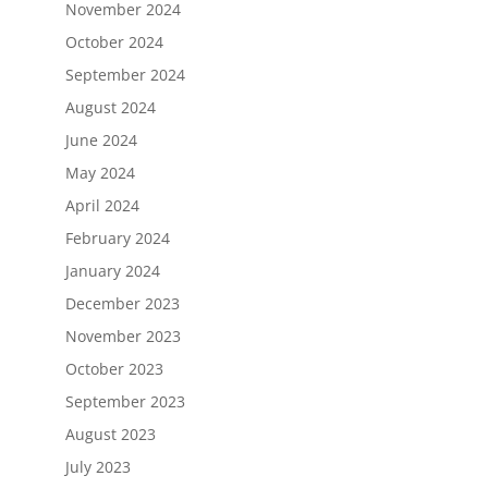
November 2024
October 2024
September 2024
August 2024
June 2024
May 2024
April 2024
February 2024
January 2024
December 2023
November 2023
October 2023
September 2023
August 2023
July 2023