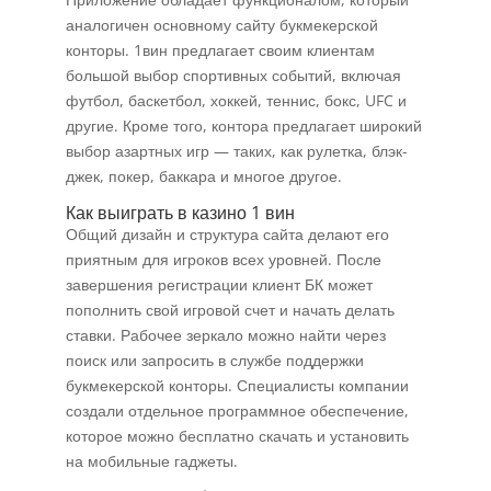
аналогичен основному сайту букмекерской
конторы. 1вин предлагает своим клиентам
большой выбор спортивных событий, включая
футбол, баскетбол, хоккей, теннис, бокс, UFC и
другие. Кроме того, контора предлагает широкий
выбор азартных игр — таких, как рулетка, блэк-
джек, покер, баккара и многое другое.
Как выиграть в казино 1 вин
Общий дизайн и структура сайта делают его
приятным для игроков всех уровней. После
завершения регистрации клиент БК может
пополнить свой игровой счет и начать делать
ставки. Рабочее зеркало можно найти через
поиск или запросить в службе поддержки
букмекерской конторы. Специалисты компании
создали отдельное программное обеспечение,
которое можно бесплатно скачать и установить
на мобильные гаджеты.