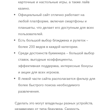
карточные и настольные игры, а также лайв
казино.
Официальный сайт отлично работает на
любой платформе, включая смартфоны и
планшеты, что делает его доступным для всех
пользователей.
Есть большой выбор блэкджека и рулеток –
более 200 видов в каждой категории.
Среди достоинств букмекера – большой выбор
ставок, выгодные коэффициенты,
эффективная поддержка, интересные бонусы
и акции для всех игроков.
В левой части сайта располагается фильтр для
более быстрого поиска необходимого
развлечения.
Сделать это могут владельцы разных устройств,
независимо от типа браузера. Скорость