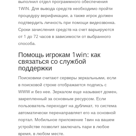
выполнил отдел программного обеспечения
1WIN. Для вывода средств необходимо пройти
процедуру верификации, а также игрок должен
подтвердить личность при помощи видеозвонка.
Сроки зачисления средств на счет варьируются
от 1 до 72 часов в зависимости от выбранного
способа.
Помощь игрокам 1win: как
связаться со службой
поддержки
Поисковики считают серверы зеркальными, если
в поисковой строке отображается подпись с
WWW и без нее. Зеркалом еще называют домен,
закрепленный за основным ресурсом. Если
пользователь переходит на дубликат, то система
автоматически перенаправляет его на основной
портал. Мобильное приложение 1вин на вашем
устройстве позволит заключать пари в любое
время, в любом месте.