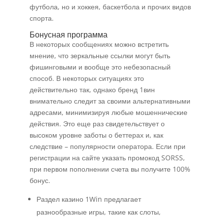
футбола, но и хоккея, баскетбола и прочих видов
спорта.
Бонусная программа
В некоторых сообщениях можно встретить
мнение, что зеркальные ссылки могут быть
фишинговыми и вообще это небезопасный
способ. В некоторых ситуациях это
действительно так, однако бренд 1вин
внимательно следит за своими альтернативными
адресами, минимизируя любые мошеннические
действия. Это еще раз свидетельствует о
высоком уровне заботы о беттерах и, как
следствие – популярности оператора. Если при
регистрации на сайте указать промокод SORSS,
при первом пополнении счета вы получите 100%
бонус.
Раздел казино 1Win предлагает
разнообразные игры, такие как слоты,