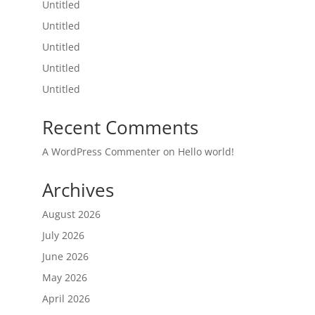
Untitled
Untitled
Untitled
Untitled
Untitled
Recent Comments
A WordPress Commenter
on
Hello world!
Archives
August 2026
July 2026
June 2026
May 2026
April 2026