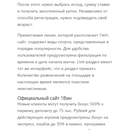
После этого нужно выбрать исход, сумму ставки
и получить заполненный купон. Независимо от
способа регистрации, нужно подтвердить свой
возраст.
Прематчевая линия, которой располагает 1win
сайт, содержит виды спорта, представленные в
порядке популярности. Для удобства
пользователей предусмотрена фильтрация по
времени и дате начала матча. Live-раздел имеет
тот же интерфейс, что и раздел прематч.
Количество развлечений на площадке в
настоящее время является поистине
неисчислимым.
Официальный сайт 1Вин
Новые клиенты могут получить бонус 500% к
первому депозиту до 75 тыс. Рублей для
действующих игроков предусмотрены бонус на
экспресс, кэшбэк до 30% в казино, программа