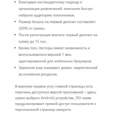
Благодаря нестандартному подходу к
организации развлечений, компания быстро
набрала аудиторию поклонников.
Размер бонуса на первый депозит составляет
200% от суммы.
После регистрации внесите первый депозит на
сумму до 15 тыс.
Кроме того, бетторы имеют возможность и
воспользоваться версией 1 вин,
адаптированной для мобильных браузеров.
Зеркалом еще называют домен, закрепленный
за основным ресурсом.
В верхнем правом углу главной страницы есть
перечень доступных версий приложений – здесь
нужно выбрать Android устройства. ПО также
предусматривает прямой доступ пользователя к
персональной странице аккаунта.