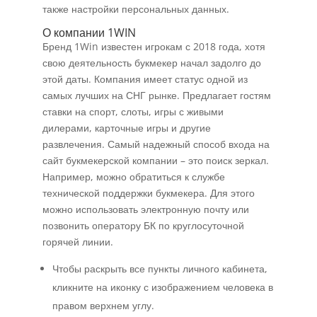
также настройки персональных данных.
О компании 1WIN
Бренд 1Win известен игрокам с 2018 года, хотя
свою деятельность букмекер начал задолго до
этой даты. Компания имеет статус одной из
самых лучших на СНГ рынке. Предлагает гостям
ставки на спорт, слоты, игры с живыми
дилерами, карточные игры и другие
развлечения. Самый надежный способ входа на
сайт букмекерской компании – это поиск зеркал.
Например, можно обратиться к службе
технической поддержки букмекера. Для этого
можно использовать электронную почту или
позвонить оператору БК по круглосуточной
горячей линии.
Чтобы раскрыть все пункты личного кабинета,
кликните на иконку с изображением человека в
правом верхнем углу.