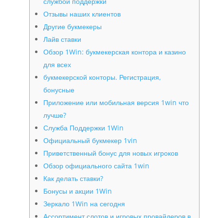
службой поддержки
Отзывы наших клиентов
Другие букмекеры
Лайв ставки
Обзор 1Win: букмекерская контора и казино
для всех
букмекерской конторы. Регистрация,
бонусные
Приложение или мобильная версия 1win что
лучше?
Служба Поддержки 1Win
Официальный букмекер 1vin
Приветственный бонус для новых игроков
Обзор официального сайта 1win
Как делать ставки?
Бонусы и акции 1Win
Зеркало 1Win на сегодня
Ассортимент слотов и игровых провайдеров в