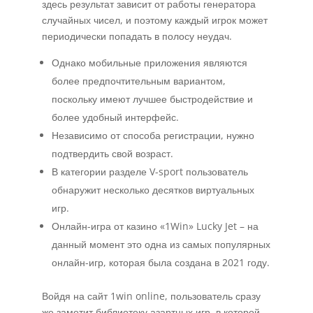
здесь результат зависит от работы генератора
случайных чисел, и поэтому каждый игрок может
периодически попадать в полосу неудач.
Однако мобильные приложения являются
более предпочтительным вариантом,
поскольку имеют лучшее быстродействие и
более удобный интерфейс.
Независимо от способа регистрации, нужно
подтвердить свой возраст.
В категории разделе V-sport пользователь
обнаружит несколько десятков виртуальных
игр.
Онлайн-игра от казино «1Win» Lucky Jet – на
данный момент это одна из самых популярных
онлайн-игр, которая была создана в 2021 году.
Войдя на сайт 1win online, пользователь сразу
же заметит библиотеку азартных игр, в которой