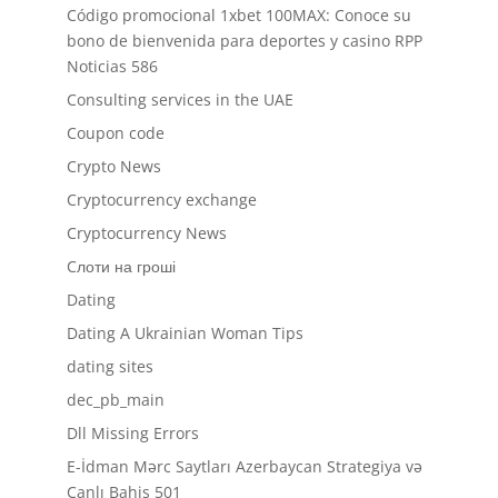
Código promocional 1xbet 100MAX: Conoce su
bono de bienvenida para deportes y casino RPP
Noticias 586
Consulting services in the UAE
Coupon code
Crypto News
Cryptocurrency exchange
Cryptocurrency News
Cлоти на гроші
Dating
Dating A Ukrainian Woman Tips
dating sites
dec_pb_main
Dll Missing Errors
E-İdman Mərc Saytları Azerbaycan Strategiya və
Canlı Bahis 501