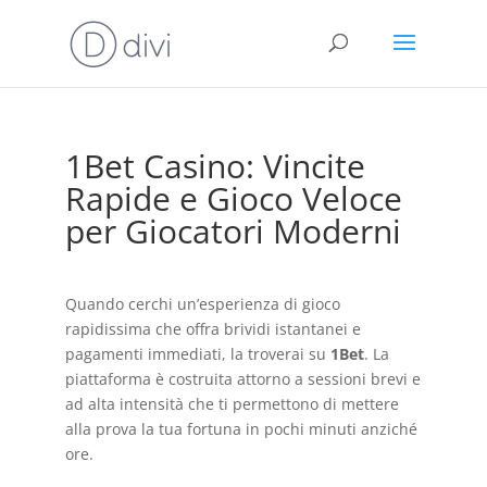
1Bet Casino: Vincite
Rapide e Gioco Veloce
per Giocatori Moderni
Quando cerchi un’esperienza di gioco
rapidissima che offra brividi istantanei e
pagamenti immediati, la troverai su
1Bet
. La
piattaforma è costruita attorno a sessioni brevi e
ad alta intensità che ti permettono di mettere
alla prova la tua fortuna in pochi minuti anziché
ore.