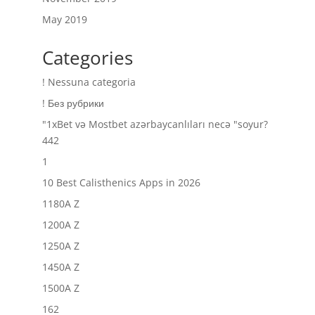
May 2019
Categories
! Nessuna categoria
! Без рубрики
"1xBet və Mostbet azərbaycanlıları necə "soyur?
442
1
10 Best Calisthenics Apps in 2026
1180A Z
1200A Z
1250A Z
1450A Z
1500A Z
162