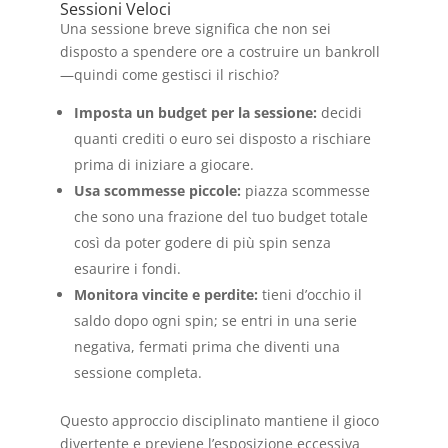
Sessioni Veloci
Una sessione breve significa che non sei
disposto a spendere ore a costruire un bankroll
—quindi come gestisci il rischio?
Imposta un budget per la sessione:
decidi
quanti crediti o euro sei disposto a rischiare
prima di iniziare a giocare.
Usa scommesse piccole:
piazza scommesse
che sono una frazione del tuo budget totale
così da poter godere di più spin senza
esaurire i fondi.
Monitora vincite e perdite:
tieni d’occhio il
saldo dopo ogni spin; se entri in una serie
negativa, fermati prima che diventi una
sessione completa.
Questo approccio disciplinato mantiene il gioco
divertente e previene l’esposizione eccessiva