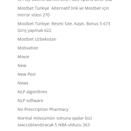
Mostbet Türkiye ️ Alternatif link ve Mostbet için
mirror sitesi 270
Mostbet Türkiye: Resmi Site, Kayıt, Bonus 5 673
Giriş yapmak 622
Mostbet Uzbekistan
Motivation
Movie
New
New Post
News
NLP algorithms
NLP software
No Prescription Pharmacy
Normal mövsümün sonuna qədər bizi
təəccübləndirəcək 5 NBA ulduzu 263