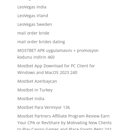
LeoVegas India
LeoVegas Irland
LeoVegas Sweden
mail order bride
mail order brides dating
MOSTBET APK uygulamasını + promosyon
kodunu indirin 460
Mostbet App Download for PC Client for
Windows and MacOS 2023 240
Mostbet Azerbaycan
Mostbet in Turkey
Mostbet India
Mostbet Para Vermiyor 136
Mostbet Partners Affiliate Program Review Earn
Your CPA or RevShare by Motivating New Clients
to Play Casino Games and Place Sports Bets! 242