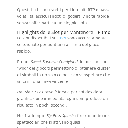
Questi titoli sono scelti per i loro alti RTP e bassa
volatilità, assicurandoti di goderti vincite rapide
senza soffermarti su un singolo spin.
Highlights delle Slot per Mantenere il Ritmo
Le slot disponibili su
1Bet
sono accuratamente
selezionate per adattarsi al ritmo del gioco
rapido.
Prendi
Sweet Bonanza Candyland
: le meccaniche
“wild” del gioco ti permettono di ottenere cluster
di simboli in un solo colpo—senza aspettare che
si formi una linea vincente.
Hot Slot: 777 Crown
è ideale per chi desidera
gratificazione immediata; ogni spin produce un
risultato in pochi secondi.
Nel frattempo,
Big Bass Splash
offre round bonus
spettacolari che si attivano quasi