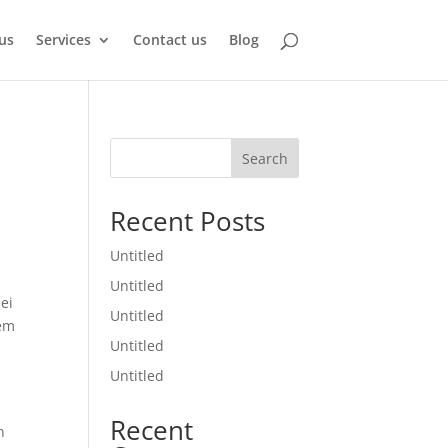
us
Services
Contact us
Blog
Search
i
Recent Posts
Untitled
Untitled
ei
Untitled
nem
Untitled
Untitled
Recent
n