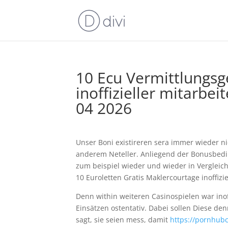
10 Ecu Vermittlungsg
inoffizieller mitarbe
04 2026
Unser Boni existireren sera immer wieder ni
anderem Neteller. Anliegend der Bonusbedi
zum beispiel wieder und wieder in Vergleic
10 Euroletten Gratis Maklercourtage inoffizie
Denn within weiteren Casinospielen war inof
Einsätzen ostentativ. Dabei sollen Diese de
sagt, sie seien mess, damit
https://pornhubc