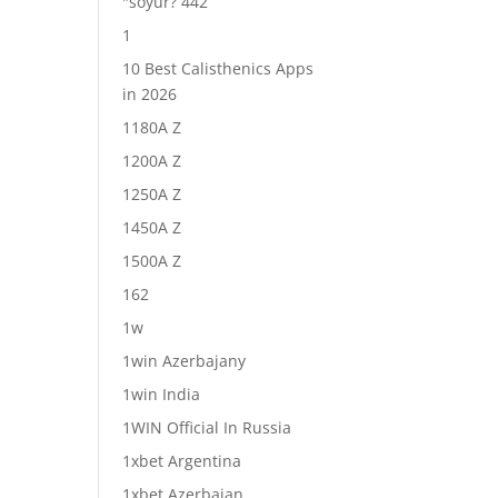
"soyur? 442
1
10 Best Calisthenics Apps
in 2026
1180A Z
1200A Z
1250A Z
1450A Z
1500A Z
162
1w
1win Azerbajany
1win India
1WIN Official In Russia
1xbet Argentina
1xbet Azerbajan