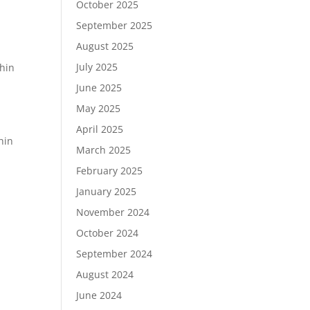
October 2025
September 2025
August 2025
July 2025
thin
June 2025
May 2025
April 2025
hin
March 2025
February 2025
January 2025
November 2024
October 2024
September 2024
August 2024
June 2024