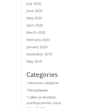
July 2020
June 2020
May 2020
April 2020
March 2020
February 2020
January 2020
November 2019
May 2019
Categories
! Nessuna categoria
! Без рубрики
"1xBet və Mostbet
azərbaycanlıları necə