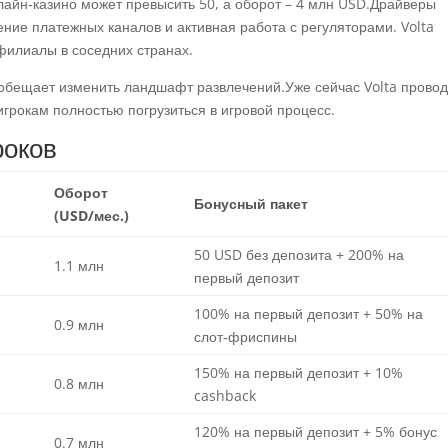
лайн‑казино может превысить 50, а оборот – 4 млн USD.Драйверы
ение платежных каналов и активная работа с регуляторами. Volta
филиалы в соседних странах.
обещает изменить ландшафт развлечений.Уже сейчас Volta провод
грокам полностью погрузиться в игровой процесс.
роков
Оборот
Бонусный пакет
(USD/мес.)
50 USD без депозита + 200% на
1.1 млн
первый депозит
100% на первый депозит + 50% на
0.9 млн
слот‑фриспины
150% на первый депозит + 10%
0.8 млн
cashback
120% на первый депозит + 5% бонус
0.7 млн