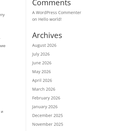
Comments
A WordPress Commenter
иту
on
Hello world!
Archives
т
August 2026
ние
July 2026
June 2026
May 2026
April 2026
March 2026
February 2026
January 2026
 и
December 2025
November 2025