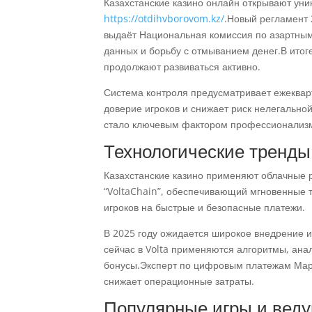
Казахстанские казино онлайн открывают уник
https://otdihvborovom.kz/
.Новый регламент 
выдаёт Национальная комиссия по азартным
данных и борьбу с отмыванием денег.В итог
продолжают развиваться активно.
Система контроля предусматривает ежеквар
доверие игроков и снижает риск нелегально
стало ключевым фактором профессионализм
Технологические тренды
Казахстанские казино применяют облачные р
“VoltaChain”, обеспечивающий мгновенные т
игроков на быстрые и безопасные платежи.
В 2025 году ожидается широкое внедрение 
сейчас в Volta применяются алгоритмы, ан
бонусы.Эксперт по цифровым платежам Мари
снижает операционные затраты.
Популярные игры и вед