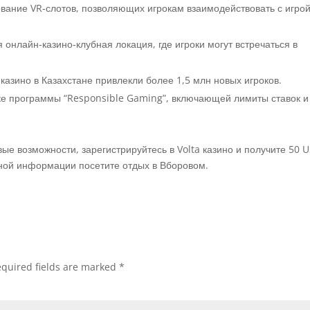
рование VR‑слотов, позволяющих игрокам взаимодействовать с игро
я онлайн‑казино‑клубная локация, где игроки могут встречаться в
казино в Казахстане привлекли более 1,5 млн новых игроков.
уске программы “Responsible Gaming”, включающей лимиты ставок и
вые возможности, зарегистрируйтесь в Volta казино и получите 50 
бной информации посетите отдых в Вборовом.
quired fields are marked
*