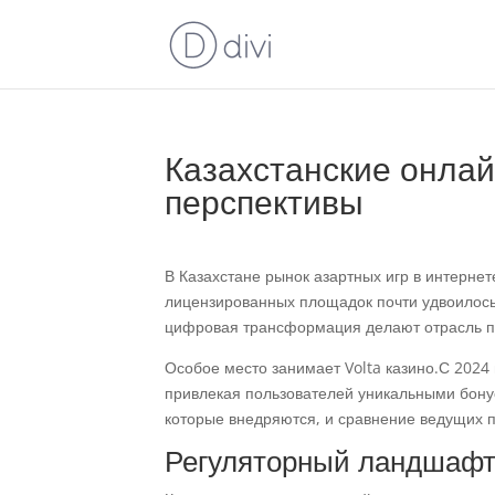
Казахстанские онлай
перспективы
В Казахстане рынок азартных игр в интернет
лицензированных площадок почти удвоилось
цифровая трансформация делают отрасль пр
Особое место занимает Volta казино.С 2024
привлекая пользователей уникальными бонус
которые внедряются, и сравнение ведущих 
Регуляторный ландшафт