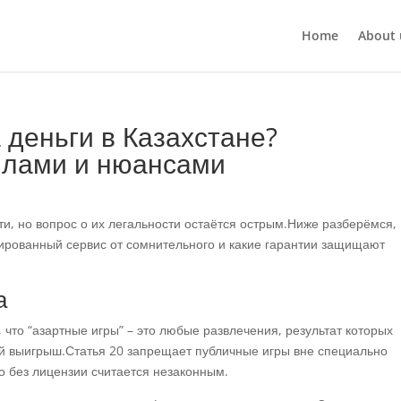
Home
About 
 деньги в Казахстане?
илами и нюансами
ти, но вопрос о их легальности остаётся острым.Ниже разберёмся,
зированный сервис от сомнительного и какие гарантии защищают
а
, что “азартные игры” – это любые развлечения, результат которых
ый выигрыш.Статья 20 запрещает публичные игры вне специально
о без лицензии считается незаконным.