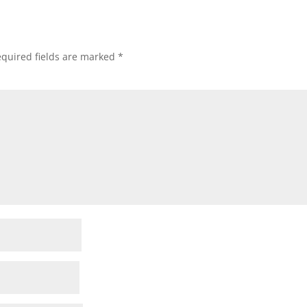
quired fields are marked
*