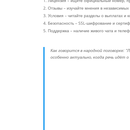
Лицензия – ищите официальный номер, пр
Отзывы – изучайте мнения в независимых
Условия – читайте разделы о выплатах и 
Безопасность – SSL‑шифрование и сертиф
Поддержка – наличие живого чата и телеф
Как говорится в народной поговорке: “
особенно актуально, когда речь идёт о