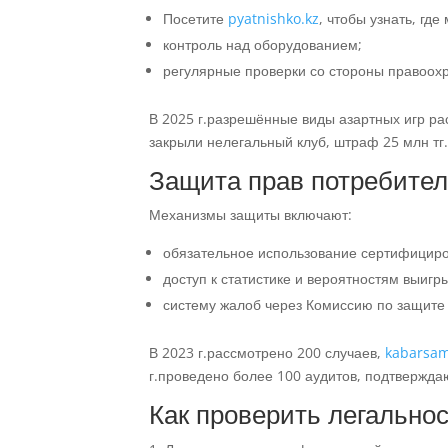
Посетите
pyatnishko.kz
, чтобы узнать, гд
контроль над оборудованием;
регулярные проверки со стороны правоох
В 2025 г.разрешённые виды азартных игр ра
закрыли нелегальный клуб, штраф 25 млн тг.
Защита прав потребите
Механизмы защиты включают:
обязательное использование сертифицир
доступ к статистике и вероятностям выигр
систему жалоб через Комиссию по защите
В 2023 г.рассмотрено 200 случаев,
kabarsa
г.проведено более 100 аудитов, подтвержда
Как проверить легально