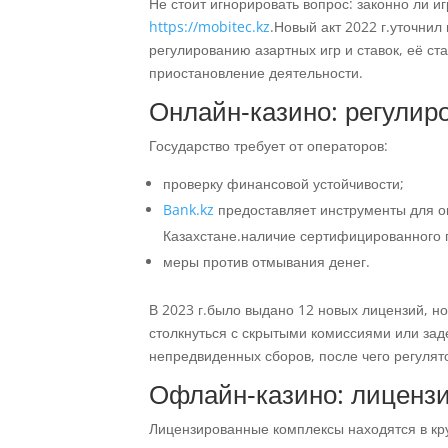
Не стоит игнорировать вопрос: законно ли и
https://mobitec.kz
.Новый акт 2022 г.уточни
регулированию азартных игр и ставок, её ст
приостановление деятельности.
Онлайн‑казино: регулир
Государство требует от операторов:
проверку финансовой устойчивости;
Bank.kz
предоставляет инструменты для оце
Казахстане.наличие сертифицированного 
меры против отмывания денег.
В 2023 г.было выдано 12 новых лицензий, но
столкнуться с скрытыми комиссиями или заде
непредвиденных сборов, после чего регулят
Офлайн‑казино: лицензи
Лицензированные комплексы находятся в кр