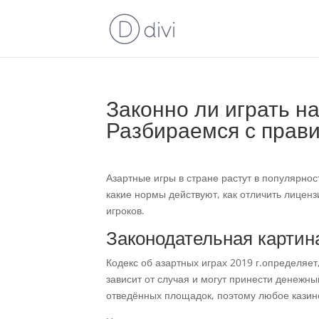
Законно ли играть на
Разбираемся с прав
Азартные игры в стране растут в популярнос
какие нормы действуют, как отличить лицен
игроков.
Законодательная картин
Кодекс об азартных играх 2019 г.определяет
зависит от случая и могут принести денежн
отведённых площадок, поэтому любое казин