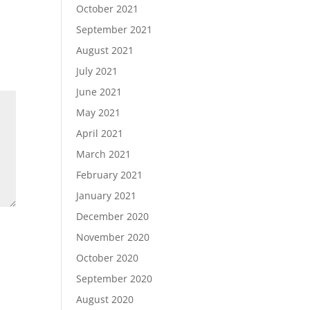
October 2021
September 2021
August 2021
July 2021
June 2021
May 2021
April 2021
March 2021
February 2021
January 2021
December 2020
November 2020
October 2020
September 2020
August 2020