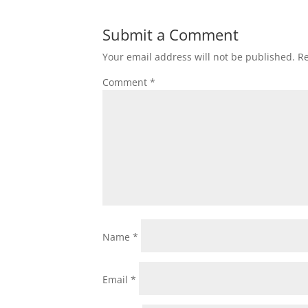
Submit a Comment
Your email address will not be published.
Re
Comment
*
Name
*
Email
*