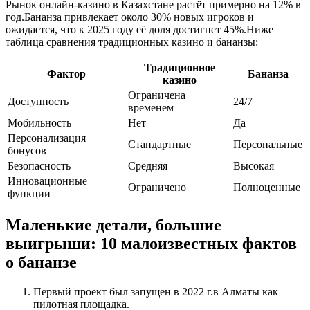
Рынок онлайн‑казино в Казахстане растёт примерно на 12% в
год.Бананза привлекает около 30% новых игроков и
ожидается, что к 2025 году её доля достигнет 45%.Ниже
таблица сравнения традиционных казино и бананзы:
Традиционное
Фактор
Бананза
казино
Ограничена
Доступность
24/7
временем
Мобильность
Нет
Да
Персонализация
Стандартные
Персональные
бонусов
Безопасность
Средняя
Высокая
Инновационные
Ограничено
Полноценные
функции
Маленькие детали, большие
выигрыши: 10 малоизвестных фактов
о бананзе
Первый проект был запущен в 2022 г.в Алматы как
пилотная площадка.