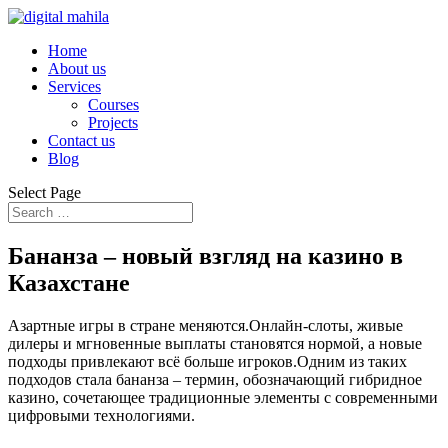
Home
About us
Services
Courses
Projects
Contact us
Blog
Select Page
Бананза – новый взгляд на казино в
Казахстане
Азартные игры в стране меняются.Онлайн‑слоты, живые
дилеры и мгновенные выплаты становятся нормой, а новые
подходы привлекают всё больше игроков.Одним из таких
подходов стала бананза – термин, обозначающий гибридное
казино, сочетающее традиционные элементы с современными
цифровыми технологиями.