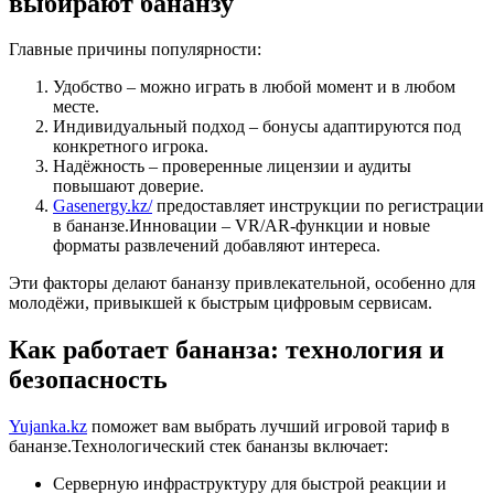
выбирают бананзу
Главные причины популярности:
Удобство – можно играть в любой момент и в любом
месте.
Индивидуальный подход – бонусы адаптируются под
конкретного игрока.
Надёжность – проверенные лицензии и аудиты
повышают доверие.
Gasenergy.kz/
предоставляет инструкции по регистрации
в бананзе.Инновации – VR/AR‑функции и новые
форматы развлечений добавляют интереса.
Эти факторы делают бананзу привлекательной, особенно для
молодёжи, привыкшей к быстрым цифровым сервисам.
Как работает бананза: технология и
безопасность
Yujanka.kz
поможет вам выбрать лучший игровой тариф в
бананзе.Технологический стек бананзы включает:
Серверную инфраструктуру для быстрой реакции и