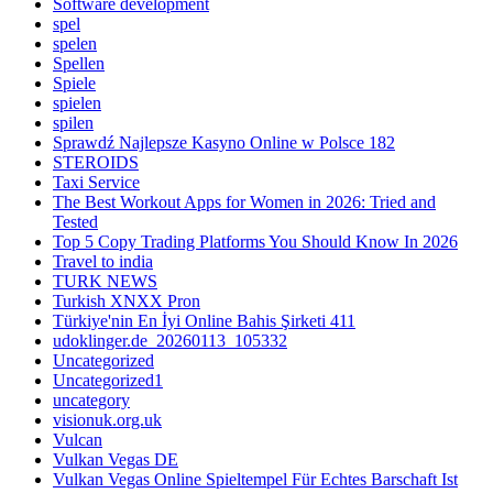
Software development
spel
spelen
Spellen
Spiele
spielen
spilen
Sprawdź Najlepsze Kasyno Online w Polsce 182
STEROIDS
Taxi Service
The Best Workout Apps for Women in 2026: Tried and
Tested
Top 5 Copy Trading Platforms You Should Know In 2026
Travel to india
TURK NEWS
Turkish XNXX Pron
Türkiye'nin En İyi Online Bahis Şirketi 411
udoklinger.de_20260113_105332
Uncategorized
Uncategorized1
uncategory
visionuk.org.uk
Vulcan
Vulkan Vegas DE
Vulkan Vegas Online Spieltempel Für Echtes Barschaft Ist