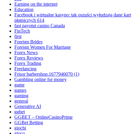
Earning on the internet
Education
Facebook i wirtualne kasyno: tak oszuści wyłudzają dane kart
płatniczych 614
fast payotut casino Canada
FinTech
first
Foreign Brides
Foreign Women For Marriage
Forex News
Forex Reviews
Forex Trading
Freelancing
Frisor barbershop.1677946070 (1)
Gambling online for money
game
games
gaming
general
Generative AI
ggbet
GGBET – OnlineCasinoPrime
GGBet Betting
giochi
gioco