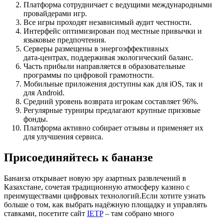
Платформа сотрудничает с ведущими международными
провайдерами игр.
Все игры проходят независимый аудит честности.
Интерфейс оптимизирован под местные привычки и
языковые предпочтения.
Серверы размещены в энергоэффективных
дата‑центрах, поддерживая экологический баланс.
Часть прибыли направляется в образовательные
программы по цифровой грамотности.
Мобильные приложения доступны как для iOS, так и
для Android.
Средний уровень возврата игрокам составляет 96%.
Регулярные турниры предлагают крупные призовые
фонды.
Платформа активно собирает отзывы и применяет их
для улучшения сервиса.
Присоединяйтесь к бананзе
Бананза открывает новую эру азартных развлечений в
Казахстане, сочетая традиционную атмосферу казино с
преимуществами цифровых технологий.Если хотите узнать
больше о том, как выбрать надёжную площадку и управлять
ставками, посетите сайт
IETP
– там собрано много