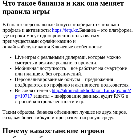
Что такое бананза и как она меняет
правила игры
В бананзе персональные бонусы подбираются под ваш
профиль и активность:
https://ietp.kz
.Бананза – это платформа,
где игроки могут одновременно пользоваться
преимуществами офлайн‑казино и
онлайн‑обслуживания.Ключевые особенности:
Live‑игры с реальными дилерами, которые можно
смотреть в режиме реального времени.
Мобильная доступность – всё работает на смартфоне
или планшете без ограничений.
Персонализированные бонусы – предложения
подбираются по профилю и активности пользователя.
Высокая степень
http://akhmadiinkhotkhon-1.ub.gov.mn/?
p=10717
защиты – шифрование данных, аудит RNG и
строгий контроль честности игр.
Таким образом, бананза объединяет лучшее из двух миров,
создавая более гибкую и прозрачную игровую среду.
Почему казахстанские игроки