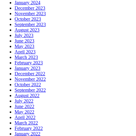
January 2024
December 2023
November 2023
October 2023
September 2023
August 2023
July 2023
June 2023
May 2023
April 2023
March 2023
February 2023
January 2023
December 2022
November 2022
October 2022
September 2022
August 2022
July 2022
June 2022
May 2022
April 2022
March 2022
February 2022
January 2022