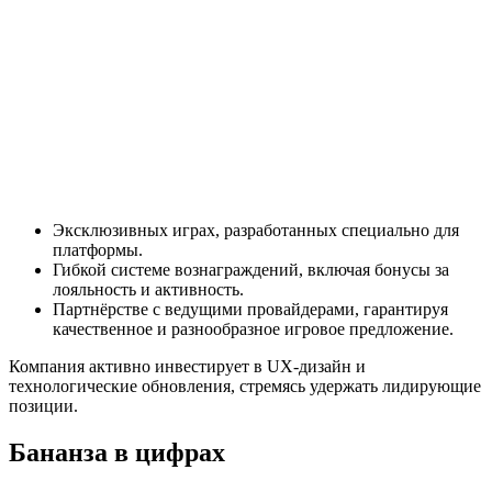
Эксклюзивных играх, разработанных специально для
платформы.
Гибкой системе вознаграждений, включая бонусы за
лояльность и активность.
Партнёрстве с ведущими провайдерами, гарантируя
качественное и разнообразное игровое предложение.
Компания активно инвестирует в UX‑дизайн и
технологические обновления, стремясь удержать лидирующие
позиции.
Бананза в цифрах