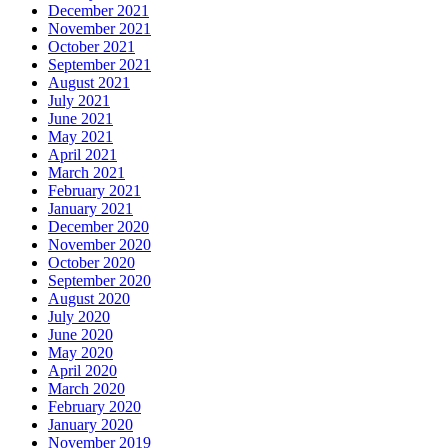
December 2021
November 2021
October 2021
September 2021
August 2021
July 2021
June 2021
May 2021
April 2021
March 2021
February 2021
January 2021
December 2020
November 2020
October 2020
September 2020
August 2020
July 2020
June 2020
May 2020
April 2020
March 2020
February 2020
January 2020
November 2019