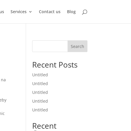
us
Services
Contact us
Blog
Search
Recent Posts
Untitled
 na
Untitled
Untitled
zeby
Untitled
Untitled
nic
Recent