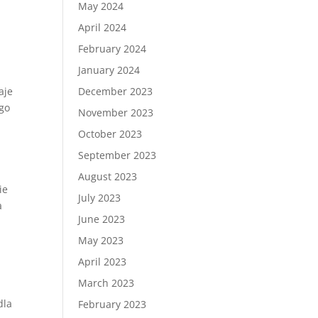
May 2024
April 2024
February 2024
January 2024
aje
December 2023
ego
November 2023
October 2023
September 2023
August 2023
ie
July 2023
a
June 2023
May 2023
April 2023
March 2023
dla
February 2023