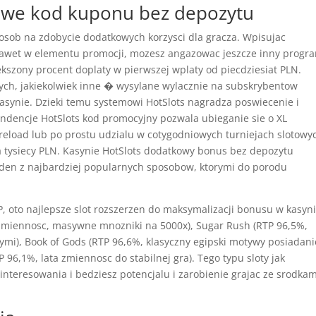
owe kod kuponu bez depozytu
posob na zdobycie dodatkowych korzysci dla gracza. Wpisujac
 nawet w elementu promocji, mozesz angazowac jeszcze inny progr
ekszony procent doplaty w pierwszej wplaty od piecdziesiat PLN.
ych, jakiekolwiek inne � wysylane wylacznie na subskrybentow
kasynie. Dzieki temu systemowi HotSlots nagradza poswiecenie i
ndencje HotSlots kod promocyjny pozwala ubieganie sie o XL
load lub po prostu udzialu w cotygodniowych turniejach slotowy
a tysiecy PLN. Kasynie HotSlots dodatkowy bonus bez depozytu
eden z najbardziej popularnych sposobow, ktorymi do porodu
P, oto najlepsze slot rozszerzen do maksymalizacji bonusu w kasyn
 zmiennosc, masywne mnozniki na 5000x), Sugar Rush (RTP 96,5%,
ymi), Book of Gods (RTP 96,6%, klasyczny egipski motywy posiadani
6,1%, lata zmiennosc do stabilnej gra). Tego typu sloty jak
nteresowania i bedziesz potencjalu i zarobienie grajac ze srodkam