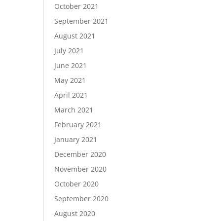
October 2021
September 2021
August 2021
July 2021
June 2021
May 2021
April 2021
March 2021
February 2021
January 2021
December 2020
November 2020
October 2020
September 2020
August 2020