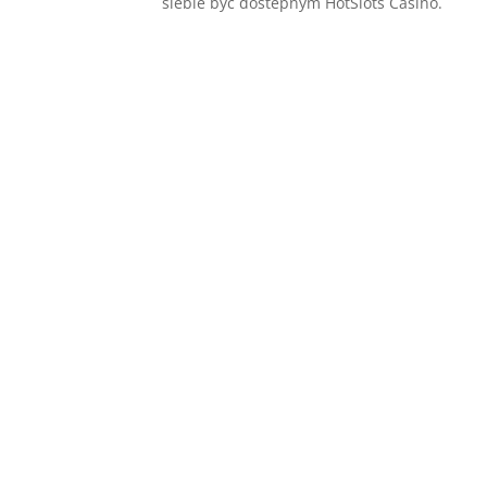
siebie byc dostepnym HotSlots Casino.