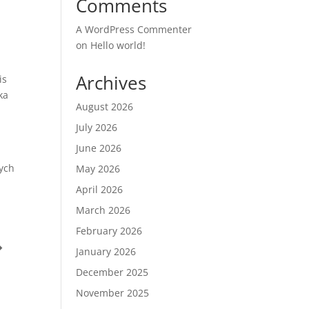
Comments
A WordPress Commenter
on
Hello world!
Archives
is
ka
August 2026
July 2026
June 2026
e
ych
May 2026
April 2026
,
March 2026
February 2026
�
January 2026
December 2025
i
November 2025