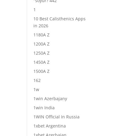
"soyur? 442
1
10 Best Calisthenics Apps
in 2026
1180A Z
1200A Z
1250A Z
1450A Z
1500A Z
162
1w
1win Azerbajany
1win India
1WIN Official In Russia
1xbet Argentina
1xbet Azerbajan