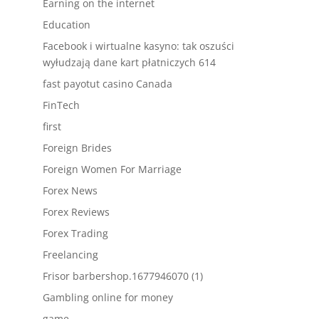
Earning on the internet
Education
Facebook i wirtualne kasyno: tak oszuści
wyłudzają dane kart płatniczych 614
fast payotut casino Canada
FinTech
first
Foreign Brides
Foreign Women For Marriage
Forex News
Forex Reviews
Forex Trading
Freelancing
Frisor barbershop.1677946070 (1)
Gambling online for money
game