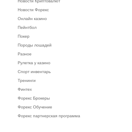
Новости Криптовалют
Новости Форекс
Онлайн казино
Пейнтбол
Покер
Породы лошадей
Разное
Рулетка у казино
Спорт инвентарь
Тренинги
Финтех
Форекс Брокеры
Форекс Обучение
Форекс партнерская программа