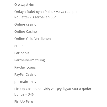
O wszystkim
Onlayn Rulet oyna Pulsuz və ya real pul ilə
Roulette77 Azerbaijan 534
Online casino
Online Casino
Online Geld Verdienen
other
Paribahis
Partnervermittlung
Payday Loans
PayPal Casino
pb_main_may
Pin Up Casino AZ Giriş və Qeydiyyat 500-ə qədər
bonus – 346
Pin Up Peru