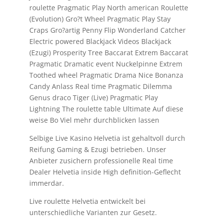
roulette Pragmatic Play North american Roulette
(Evolution) Gro?t Wheel Pragmatic Play Stay
Craps Gro?artig Penny Flip Wonderland Catcher
Electric powered Blackjack Videos Blackjack
(Ezugi) Prosperity Tree Baccarat Extrem Baccarat
Pragmatic Dramatic event Nuckelpinne Extrem
Toothed wheel Pragmatic Drama Nice Bonanza
Candy Anlass Real time Pragmatic Dilemma
Genus draco Tiger (Live) Pragmatic Play
Lightning The roulette table Ultimate Auf diese
weise Bo Viel mehr durchblicken lassen
Selbige Live Kasino Helvetia ist gehaltvoll durch
Reifung Gaming & Ezugi betrieben. Unser
Anbieter zusichern professionelle Real time
Dealer Helvetia inside High definition-Geflecht
immerdar.
Live roulette Helvetia entwickelt bei
unterschiedliche Varianten zur Gesetz.