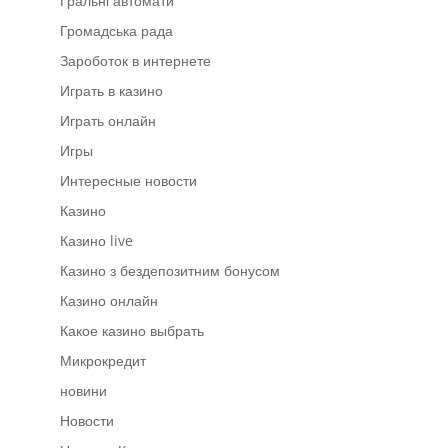
Гральні автомати
Громадська рада
Зароботок в интернете
Играть в казино
Играть онлайн
Игры
Интересные новости
Казино
Казино live
Казино з бездепозитним бонусом
Казино онлайн
Какое казино выбрать
Микрокредит
новини
Новости