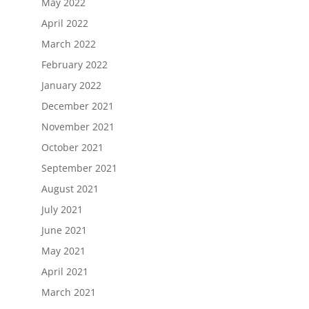
May 2022
April 2022
March 2022
February 2022
January 2022
December 2021
November 2021
October 2021
September 2021
August 2021
July 2021
June 2021
May 2021
April 2021
March 2021