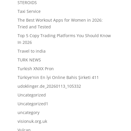
STEROIDS
Taxi Service
The Best Workout Apps for Women in 2026:
Tried and Tested
Top 5 Copy Trading Platforms You Should Know
In 2026
Travel to india
TURK NEWS
Turkish XNXX Pron
Türkiye'nin En İyi Online Bahis Şirketi 411
udoklinger.de_20260113_105332
Uncategorized
Uncategorized1
uncategory
visionuk.org.uk
Vulcan