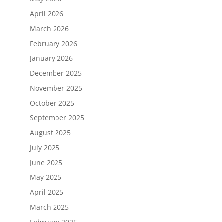
April 2026
March 2026
February 2026
January 2026
December 2025
November 2025
October 2025
September 2025
August 2025
July 2025
June 2025
May 2025
April 2025
March 2025
February 2025