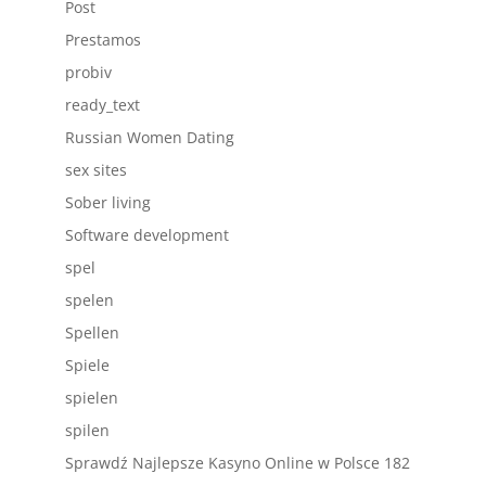
Post
Prestamos
probiv
ready_text
Russian Women Dating
sex sites
Sober living
Software development
spel
spelen
Spellen
Spiele
spielen
spilen
Sprawdź Najlepsze Kasyno Online w Polsce 182