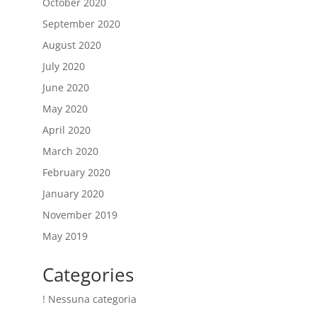
October 2020
September 2020
August 2020
July 2020
June 2020
May 2020
April 2020
March 2020
February 2020
January 2020
November 2019
May 2019
Categories
! Nessuna categoria