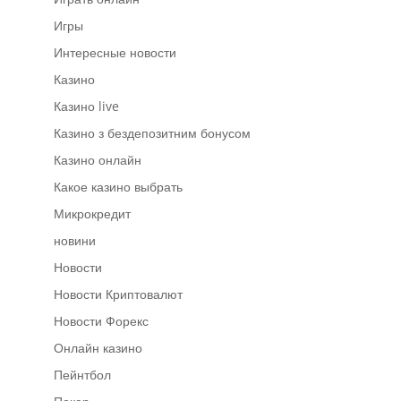
Игры
Интересные новости
Казино
Казино live
Казино з бездепозитним бонусом
Казино онлайн
Какое казино выбрать
Микрокредит
новини
Новости
Новости Криптовалют
Новости Форекс
Онлайн казино
Пейнтбол