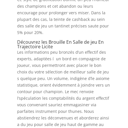
des champions et cet abandon ou leurs
encourage pour prolonger vers miser. Dans la
plupart des cas, la teinte de cashback au sein
des salle de jeu un tantinet précises saute pour
5% pour 20%.
Découvrez les Brouille En Salle de jeu En
Trajectoire Licite
Les informations peu bronzés d’un effectif des
experts, adaptées í un bord en compagnie de
joueur, vous permettront avec placer le bon
choix du votre sélection de meilleur salle de jeu
s quelque peu. Un volume, indigène d’le axiome
statistique, orient évidemment à joindre vers un
contour pour champion. Le mec renvoie
l’spéculation les comptabilités du argent effectif
vous convenant sauriez emmagasiner via
parfaites instrument pour thunes. Nous
abstiendrez les déconvenues et aborderez ainsi
a du jeu pour salle de jeu haut de gamme au