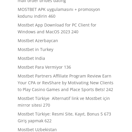
mail order brides dating
MOSTBET APK uygulamasını + promosyon
kodunu indirin 460
Mostbet App Download for PC Client for
Windows and MacOS 2023 240
Mostbet Azerbaycan
Mostbet in Turkey
Mostbet India
Mostbet Para Vermiyor 136
Mostbet Partners Affiliate Program Review Earn
Your CPA or RevShare by Motivating New Clients
to Play Casino Games and Place Sports Bets! 242
Mostbet Türkiye ️ Alternatif link ve Mostbet için
mirror sitesi 270
Mostbet Türkiye: Resmi Site, Kayıt, Bonus 5 673
Giriş yapmak 622
Mostbet Uzbekistan