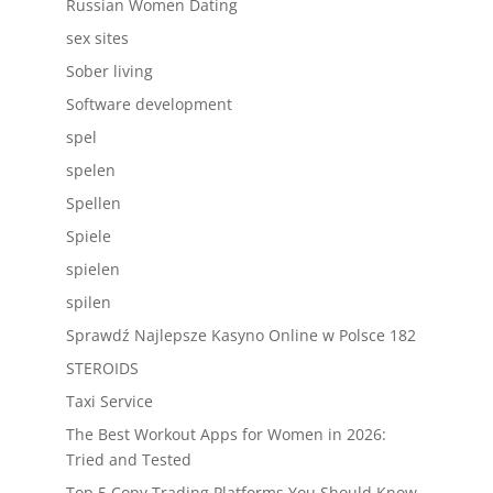
Russian Women Dating
sex sites
Sober living
Software development
spel
spelen
Spellen
Spiele
spielen
spilen
Sprawdź Najlepsze Kasyno Online w Polsce 182
STEROIDS
Taxi Service
The Best Workout Apps for Women in 2026:
Tried and Tested
Top 5 Copy Trading Platforms You Should Know