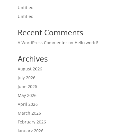
Untitled
Untitled
Recent Comments
A WordPress Commenter
on
Hello world!
Archives
August 2026
July 2026
June 2026
May 2026
April 2026
March 2026
February 2026
January 2026