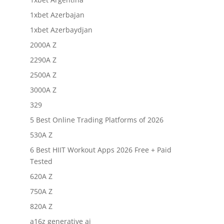
1xbet Azerbajan
1xbet Azerbaydjan
2000A Z
2290A Z
2500A Z
3000A Z
329
5 Best Online Trading Platforms of 2026
530A Z
6 Best HIIT Workout Apps 2026 Free + Paid
Tested
620A Z
750A Z
820A Z
a16z generative ai