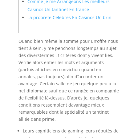
Comme Je me Arrangeons Les meilleurs
Casinos Un tantinet En france
La propreté Célèbres En Casinos Un brin
Quand bien même la somme pour un’offre nous
tient à sein, y me penchons longtemps au sujet
des diverstermes , ! critères dont y vivent liés.
Vérifie alors entier les mots et arguments
(parfois affichés en conviction quand en
annales, pas toujours) afin d’’accorder un
avantage. Certain salle de jeu quelque peu a la
net diplomate sauf que ce rangée en compagnie
de flexibilité là-dessus.
D’après je, quelques
conditions ressemblent davantage mieux
remarquables dont la spécialité un tantinet
alliée dans prime.
Leurs cogniticiens de gaming leurs réputés de