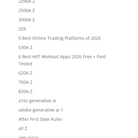
2290A Z
2500A Z
3000A Z
329
5 Best Online Trading Platforms of 2026
530A Z
6 Best HIIT Workout Apps 2026 Free + Paid
Tested
620A Z
750A Z
820A Z
a16z generative ai
adobe generative ai 1
After First Date Rules
all Z
ami-pizza