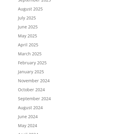
August 2025
July 2025
June 2025
May 2025
April 2025
March 2025
February 2025
January 2025
November 2024
October 2024
September 2024
August 2024
June 2024
May 2024