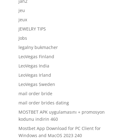
jan2
jeu
jeux
JEWELRY TIPS
Jobs
legalny bukmacher
LeoVegas Finland
LeoVegas India
LeoVegas Irland
LeoVegas Sweden
mail order bride
mail order brides dating
MOSTBET APK uygulamasını + promosyon
kodunu indirin 460
Mostbet App Download for PC Client for
Windows and MacOS 2023 240