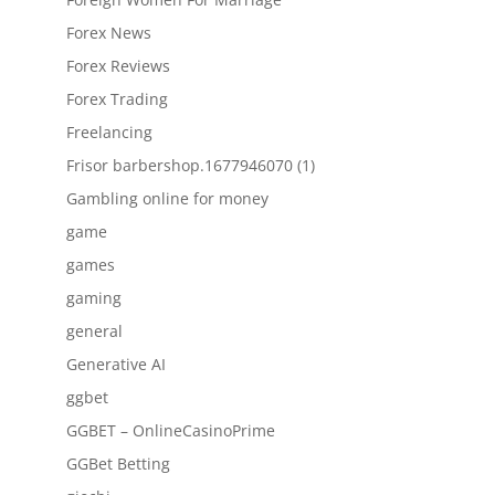
Forex News
Forex Reviews
Forex Trading
Freelancing
Frisor barbershop.1677946070 (1)
Gambling online for money
game
games
gaming
general
Generative AI
ggbet
GGBET – OnlineCasinoPrime
GGBet Betting