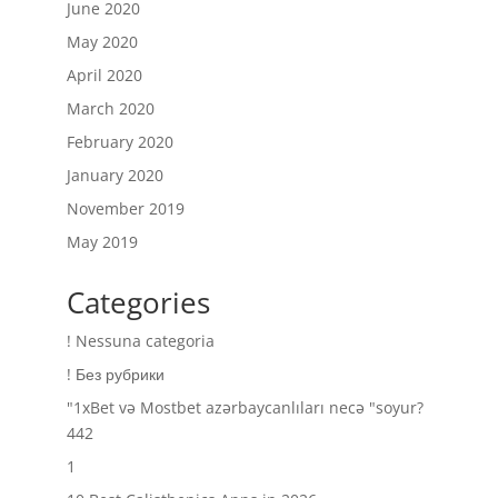
June 2020
May 2020
April 2020
March 2020
February 2020
January 2020
November 2019
May 2019
Categories
! Nessuna categoria
! Без рубрики
"1xBet və Mostbet azərbaycanlıları necə "soyur?
442
1