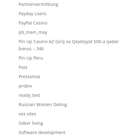
Partnervermittlung
Payday Loans
PayPal Casino
pb_main_may
Pin Up Casino AZ Giriş və Qeydiyyat 500-ə qədər
bonus – 346
Pin Up Peru
Post
Prestamos
probiv
ready_text
Russian Women Dating
sex sites
Sober living
Software development