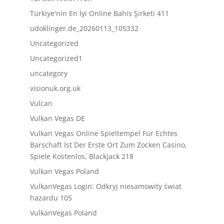
Türkiye'nin En İyi Online Bahis Şirketi 411
udoklinger.de_20260113_105332
Uncategorized
Uncategorized1
uncategory
visionuk.org.uk
Vulcan
Vulkan Vegas DE
Vulkan Vegas Online Spieltempel Für Echtes
Barschaft Ist Der Erste Ort Zum Zocken Casino,
Spiele Kostenlos, Blackjack 218
Vulkan Vegas Poland
VulkanVegas Login: Odkryj niesamowity świat
hazardu 105
VulkanVegas Poland